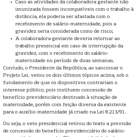
Caso as atividades da colaboradora gestante não
imunizada fossem incompatíveis com o trabalho à
distância, ela poderia ser afastada com o
recebimento de salário-maternidade, pois a
gravidez seria considerada como de risco;
A colaboradora gestante deveria retornar ao
trabalho presencial em caso de interrupção da
gravidez, com o recebimento do salário-
maternidade no período de duas semanas.
Contudo, o Presidente da República, ao sancionar o
Projeto Lei, vetou os dois últimos tópicos acima, sob o
fundamento de que os dispositivos contrariam o
interesse público, pois instituem concessão de
benefício previdenciário destinado à situação de
maternidade, porém com feição diversa da existente
para o auxílio-maternidade já criado na Lei 8.213/91.
Ou seja, o veto presidencial retirou do texto a previsão
de concessão do benefício previdenciário do salário-