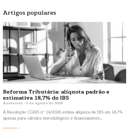
Artigos populares
Reforma Tributária: alíquota padrão e
estimativa 18,7% do IBS
Assescont
5 de agosto de 2026
A Resolução CGIBS nº 14/2026 estima alíquota de IBS em 18,7%
apenas para cálculos metodológicos e financiamento…
Leia mais »