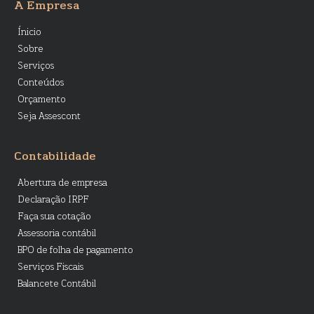
A Empresa
Ínicio
Sobre
Serviços
Conteúdos
Orçamento
Seja Assescont
Contabilidade
Abertura de empresa
Declaração IRPF
Faça sua cotação
Assessoria contábil
BPO de folha de pagamento
Serviços Fiscais
Balancete Contábil