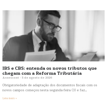
IBS e CBS: entenda os novos tributos que
chegam com a Reforma Tributária
Assescont
5 de agosto de 2026
Obrigatoriedade de adaptação dos documentos fiscais com os
novos campos começou nesta segunda-feira (3) e faz…
Leia mais »