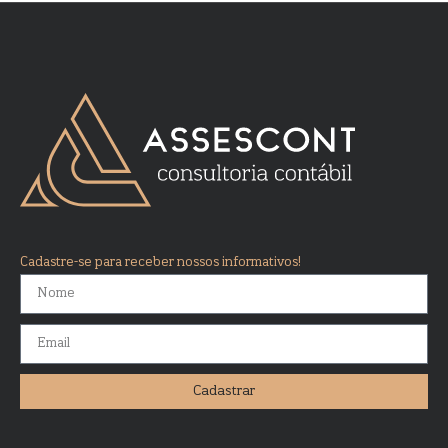
Cadastre-se para receber nossos informativos!
Cadastrar