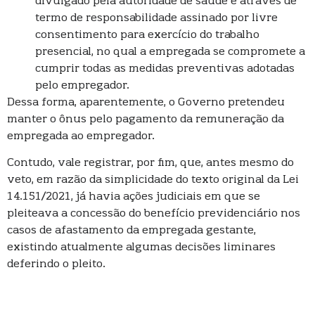
divulgado pela autoridade de saúde e através de
termo de responsabilidade assinado por livre
consentimento para exercício do trabalho
presencial, no qual a empregada se compromete a
cumprir todas as medidas preventivas adotadas
pelo empregador.
Dessa forma, aparentemente, o Governo pretendeu
manter o ônus pelo pagamento da remuneração da
empregada ao empregador.
Contudo, vale registrar, por fim, que, antes mesmo do
veto, em razão da simplicidade do texto original da Lei
14.151/2021, já havia ações judiciais em que se
pleiteava a concessão do benefício previdenciário nos
casos de afastamento da empregada gestante,
existindo atualmente algumas decisões liminares
deferindo o pleito.