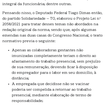
integral da funcionária; dentre outras.
Pensando nisso, o Deputado Federal Tiago Dimas então,
do partido Solidariedade – TO, elaborou o Projeto Lei nº
2058/2021 para tratar desses temas não abordados na
redação original da norma, sendo que, após algumas
emendas nas duas casas do Congresso Nacional, o texto
normativo previa o seguinte:
Apenas as colaboradoras gestantes não
imunizadas completamente teriam o direito ao
afastamento do trabalho presencial, sem prejuízo
de sua remuneração, devendo ficar à disposição
do empregador para o labor em seu domicílio, à
distância;
A empregada que decidisse não se vacinar
poderia ser compelida a retornar ao trabalho
presencial, mediante elaboração de termo de
responsabilidade;