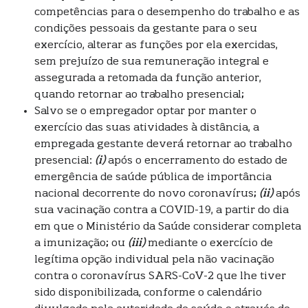
competências para o desempenho do trabalho e as
condições pessoais da gestante para o seu
exercício, alterar as funções por ela exercidas,
sem prejuízo de sua remuneração integral e
assegurada a retomada da função anterior,
quando retornar ao trabalho presencial;
Salvo se o empregador optar por manter o
exercício das suas atividades à distância, a
empregada gestante deverá retornar ao trabalho
presencial:
(i)
após o encerramento do estado de
emergência de saúde pública de importância
nacional decorrente do novo coronavírus;
(ii)
após
sua vacinação contra a COVID-19, a partir do dia
em que o Ministério da Saúde considerar completa
a imunização; ou
(iii)
mediante o exercício de
legítima opção individual pela não vacinação
contra o coronavírus SARS-CoV-2 que lhe tiver
sido disponibilizada, conforme o calendário