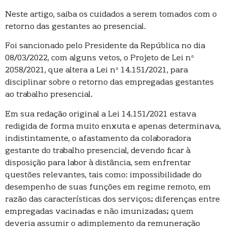
Neste artigo, saiba os cuidados a serem tomados com o
retorno das gestantes ao presencial.
Foi sancionado pelo Presidente da República no dia
08/03/2022, com alguns vetos, o Projeto de Lei nº
2058/2021, que altera a Lei nº 14.151/2021, para
disciplinar sobre o retorno das empregadas gestantes
ao trabalho presencial.
Em sua redação original a Lei 14.151/2021 estava
redigida de forma muito enxuta e apenas determinava,
indistintamente, o afastamento da colaboradora
gestante do trabalho presencial, devendo ficar à
disposição para labor à distância, sem enfrentar
questões relevantes, tais como: impossibilidade do
desempenho de suas funções em regime remoto, em
razão das características dos serviços; diferenças entre
empregadas vacinadas e não imunizadas; quem
deveria assumir o adimplemento da remuneração