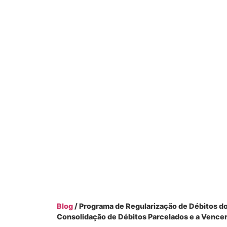
Blog
/ Programa de Regularização de Débitos do
Consolidação de Débitos Parcelados e a Vencer