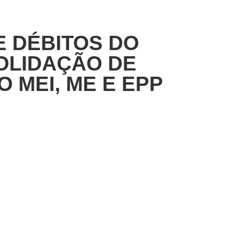
 DÉBITOS DO
SOLIDAÇÃO DE
 MEI, ME E EPP