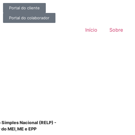
Portal do cliente
Portal do colaborador
Início
Sobre
 Simples Nacional (RELP) -
 do MEI, ME e EPP