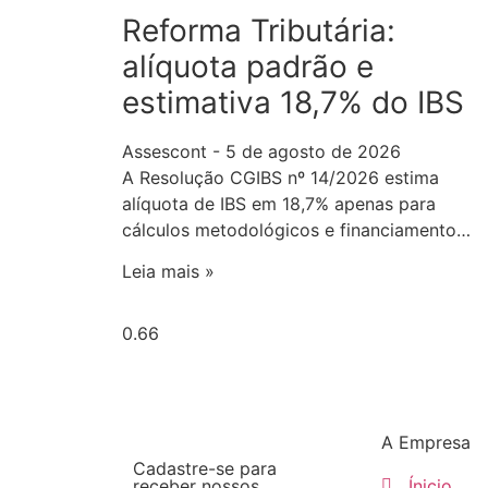
Reforma Tributária:
alíquota padrão e
estimativa 18,7% do IBS
Assescont
5 de agosto de 2026
A Resolução CGIBS nº 14/2026 estima
alíquota de IBS em 18,7% apenas para
cálculos metodológicos e financiamento…
Leia mais »
A Empresa
Cadastre-se para
receber nossos
Ínicio