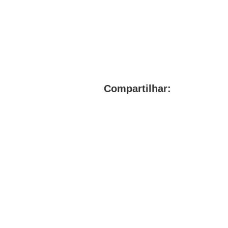
Compartilhar: