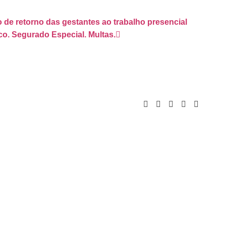
 de retorno das gestantes ao trabalho presencial
. Segurado Especial. Multas.