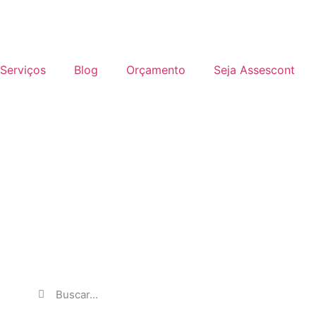
Serviços
Blog
Orçamento
Seja Assescont