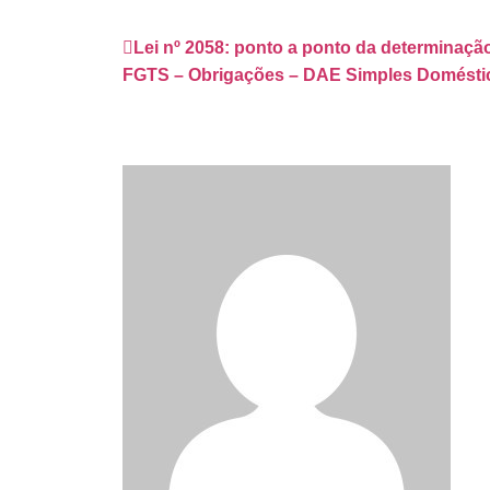
Lei nº 2058: ponto a ponto da determinação
FGTS – Obrigações – DAE Simples Doméstico