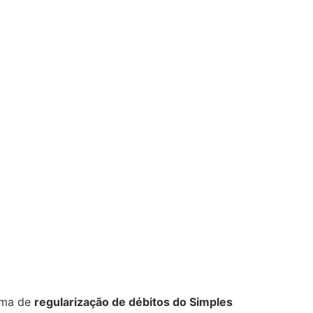
ama de
regularização de débitos do Simples