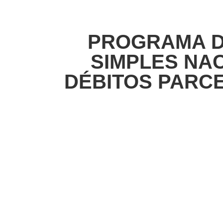
PROGRAMA D
SIMPLES NAC
DÉBITOS PARCE