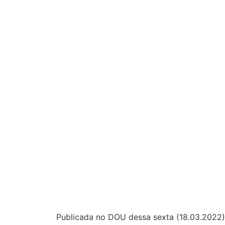
Publicada no DOU dessa sexta (18.03.2022)