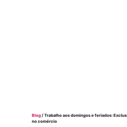
Blog
/ Trabalho aos domingos e feriados: Exclus
no comércio