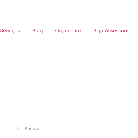
Serviços
Blog
Orçamento
Seja Assescont