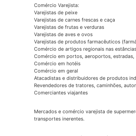
Comércio Varejista:
Varejistas de peixe
Varejistas de carnes frescas e caça
Varejistas de frutas e verduras
Varejistas de aves e ovos
Varejistas de produtos farmacêuticos (farmá
Comércio de artigos regionais nas estâncias
Comércio em portos, aeroportos, estradas, e
Comércio em hotéis
Comércio em geral
Atacadistas e distribuidores de produtos ind
Revendedores de tratores, caminhões, autom
Comerciantes viajantes
Mercados e comércio varejista de supermerc
transportes inerentes.