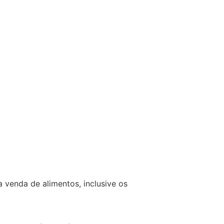
 venda de alimentos, inclusive os