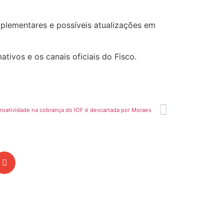
mplementares e possíveis atualizações em
tivos e os canais oficiais do Fisco.
roatividade na cobrança do IOF é descartada por Moraes