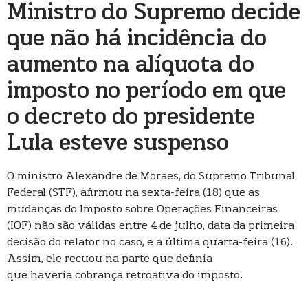
Ministro do Supremo decide
que não há incidência do
aumento na alíquota do
imposto no período em que
o decreto do presidente
Lula esteve suspenso
O ministro Alexandre de Moraes, do Supremo Tribunal
Federal (STF), afirmou na sexta-feira (18) que as
mudanças do Imposto sobre Operações Financeiras
(IOF) não são válidas entre 4 de julho, data da primeira
decisão do relator no caso, e a última quarta-feira (16).
Assim, ele recuou na parte que definia
que haveria cobrança retroativa do imposto.