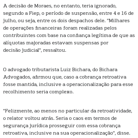
A decisão de Moraes, no entanto, teria ignorado,
segundo a Fiep, o período de suspensão, entre 4 e 16 de
julho, ou seja, entre os dois despachos dele. “Milhares
de operações financeiras foram realizadas pelos
contribuintes com base na confiança legítima de que as
alíquotas majoradas estavam suspensas por
decisão judicial”, ressaltou.
O advogado tributarista Luiz Bichara, do Bichara
Advogados, afirmou que, caso a cobrança retroativa
fosse mantida, inclusive a operacionalização para esse
recolhimento seria complexo.
“Felizmente, ao menos no particular da retroatividade,
o relator voltou atrás. Seria o caos em termos de
segurança jurídica prosseguir com essa cobrança
retroativa, inclusive na sua operacionalização”, disse.