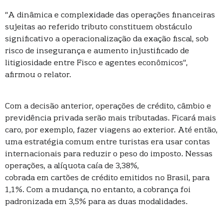
“A dinâmica e complexidade das operações financeiras
sujeitas ao referido tributo constituem obstáculo
significativo a operacionalização da exação fiscal, sob
risco de insegurança e aumento injustificado de
litigiosidade entre Fisco e agentes econômicos”,
afirmou o relator.
Com a decisão anterior, operações de crédito, câmbio e
previdência privada serão mais tributadas. Ficará mais
caro, por exemplo, fazer viagens ao exterior. Até então,
uma estratégia comum entre turistas era usar contas
internacionais para reduzir o peso do imposto. Nessas
operações, a alíquota caía de 3,38%,
cobrada em cartões de crédito emitidos no Brasil, para
1,1%. Com a mudança, no entanto, a cobrança foi
padronizada em 3,5% para as duas modalidades.