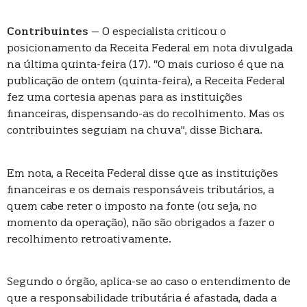
Contribuintes
– O especialista criticou o
posicionamento da Receita Federal em nota divulgada
na última quinta-feira (17). “O mais curioso é que na
publicação de ontem (quinta-feira), a Receita Federal
fez uma cortesia apenas para as instituições
financeiras, dispensando-as do recolhimento. Mas os
contribuintes seguiam na chuva”, disse Bichara.
Em nota, a Receita Federal disse que as instituições
financeiras e os demais responsáveis tributários, a
quem cabe reter o imposto na fonte (ou seja, no
momento da operação), não são obrigados a fazer o
recolhimento retroativamente.
Segundo o órgão, aplica-se ao caso o entendimento de
que a responsabilidade tributária é afastada, dada a