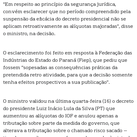
“Em respeito ao princípio da segurança jurídica,
convém esclarecer que no período compreendido pela
suspensão da eficácia do decreto presidencial não se
aplicam retroativamente as alíquotas majoradas”, disse
o ministro, na decisão.
O esclarecimento foi feito em resposta à Federação das
Indústrias do Estado do Paraná (Fiep), que pediu que
fossem “sopesadas as consequências práticas da
pretendida retro atividade, para que a decisão somente
tenha efeitos prospectivos a sua publicação”.
O ministro validou na última quarta-feira (16) o decreto
do presidente Luiz Inácio Lula da Silva (PT) que
aumentou as alíquotas do IOF e anulou apenas a
tributação sobre parte da medida do governo, que
alterava a tributação sobre o chamado risco sacado –