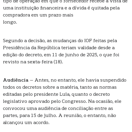
tipo de operação em que o fornecedor recebe à vista de
uma instituição financeira e a dívida é quitada pela
compradora em um prazo mais
longo.
Segundo a decisão, as mudanças do IOF feitas pela
Presidência da República teriam validade desde a
edição do decreto, em 11 de junho de 2025, o que foi
revisto na sexta-feira (18).
Audiência
– Antes, no entanto, ele havia suspendido
todos os decretos sobre a matéria, tanto as normas
editadas pelo presidente Lula, quanto o decreto
legislativo aprovado pelo Congresso. Na ocasião, ele
convocou uma audiência de conciliação entre as
partes, para 15 de julho. A reunião, o entanto, não
alcançou um acordo.