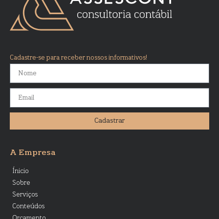
Cadastre-se para receber nossos informativos!
Cadastrar
A Empresa
Ínicio
Sobre
Serviços
Conteúdos
Orçamento