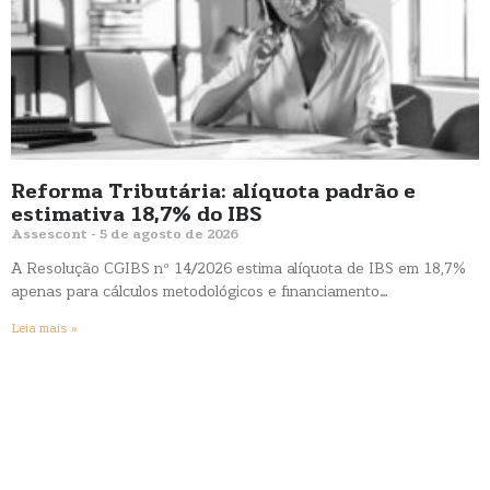
Reforma Tributária: alíquota padrão e
estimativa 18,7% do IBS
Assescont
5 de agosto de 2026
A Resolução CGIBS nº 14/2026 estima alíquota de IBS em 18,7%
apenas para cálculos metodológicos e financiamento…
Leia mais »