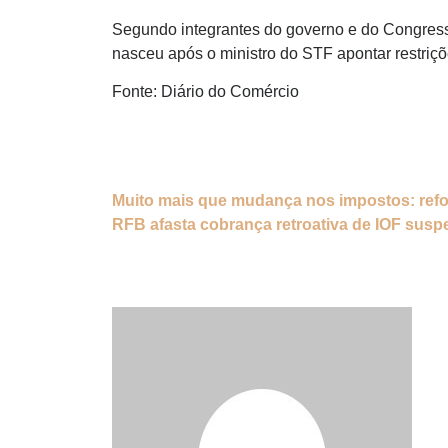
Segundo integrantes do governo e do Congresso
nasceu após o ministro do STF apontar restri
Fonte: Diário do Comércio
Muito mais que mudança nos impostos: refor
RFB afasta cobrança retroativa de IOF suspe