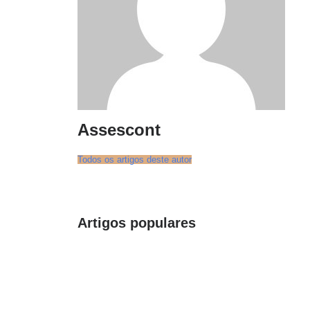
Assescont
Todos os artigos deste autor
Artigos populares