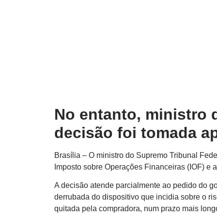
No entanto, ministro
decisão foi tomada 
Brasília – O ministro do Supremo Tribunal Fede
Imposto sobre Operações Financeiras (IOF) e a
A decisão atende parcialmente ao pedido do gov
derrubada do dispositivo que incidia sobre o ri
quitada pela compradora, num prazo mais long