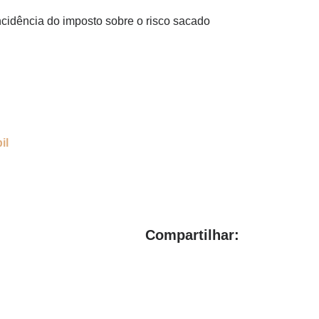
cidência do imposto sobre o risco sacado
il
Compartilhar: