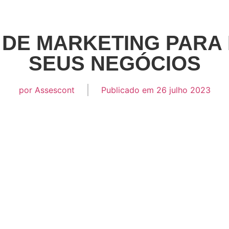
 DE MARKETING PARA
SEUS NEGÓCIOS
por
Assescont
Publicado em
26 julho 2023