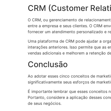
CRM (Customer Relat
O CRM, ou gerenciamento de relacionamento
entre a empresa e seus clientes. O CRM envol
fornecer um atendimento personalizado e re
Uma plataforma de CRM pode ajudar a organi
interações anteriores. Isso permite que as
vendas adicionais e melhorem a retenção de 
Conclusão
Ao adotar esses cinco conceitos de market
significativamente seus esforços de marketi
É importante lembrar que esses conceitos 
Portanto, considere a aplicação desses con
de seus negócios.