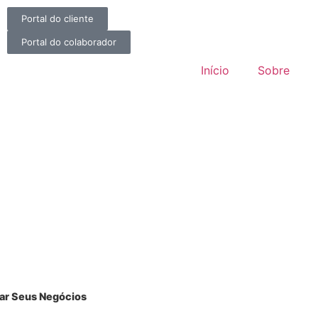
Portal do cliente
Portal do colaborador
Início
Sobre
nar Seus Negócios