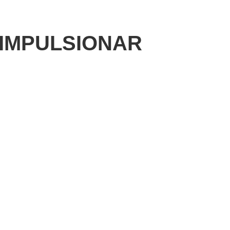
 IMPULSIONAR