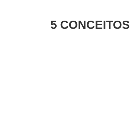
5 CONCEITOS