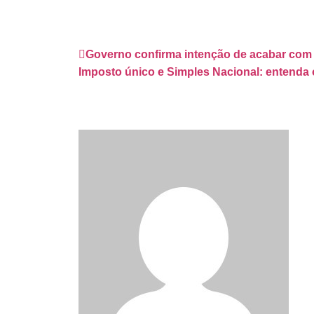
Governo confirma intenção de acabar com
Imposto único e Simples Nacional: entenda o