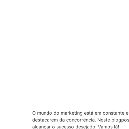
O mundo do marketing está em constante ev
destacarem da concorrência. Neste blogpos
alcançar o sucesso desejado. Vamos lá!