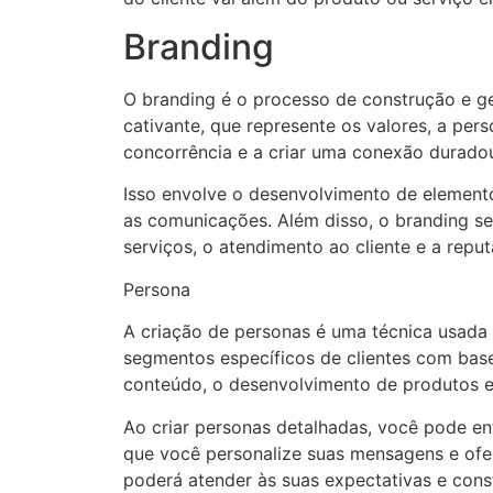
Branding
O branding é o processo de construção e g
cativante, que represente os valores, a pe
concorrência e a criar uma conexão durado
Isso envolve o desenvolvimento de element
as comunicações. Além disso, o branding se
serviços, o atendimento ao cliente e a rep
Persona
A criação de personas é uma técnica usada 
segmentos específicos de clientes com bas
conteúdo, o desenvolvimento de produtos e 
Ao criar personas detalhadas, você pode en
que você personalize suas mensagens e ofe
poderá atender às suas expectativas e const