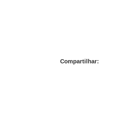
Compartilhar: