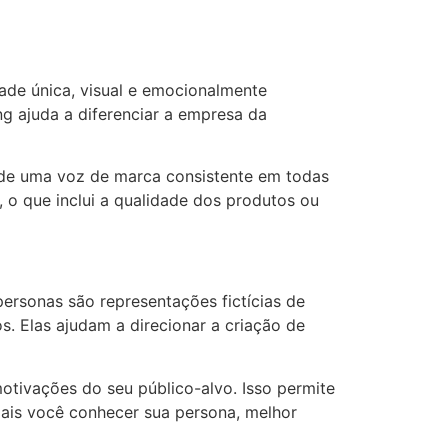
ade única, visual e emocionalmente
ng ajuda a diferenciar a empresa da
 de uma voz de marca consistente em todas
 o que inclui a qualidade dos produtos ou
ersonas são representações fictícias de
. Elas ajudam a direcionar a criação de
otivações do seu público-alvo. Isso permite
mais você conhecer sua persona, melhor