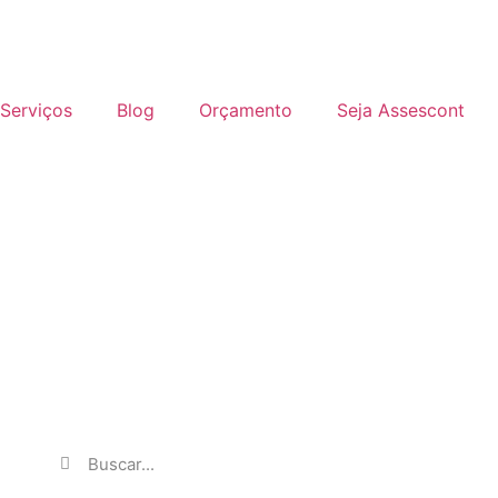
Serviços
Blog
Orçamento
Seja Assescont