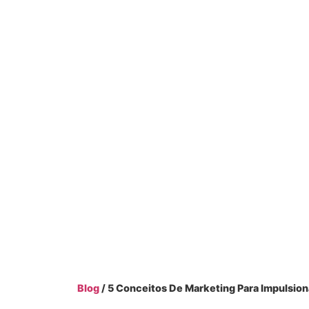
Blog
/ 5 Conceitos De Marketing Para Impulsio