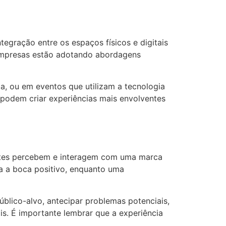
tegração entre os espaços físicos e digitais
 empresas estão adotando abordagens
a, ou em eventos que utilizam a tecnologia
 podem criar experiências mais envolventes
entes percebem e interagem com uma marca
ca a boca positivo, enquanto uma
úblico-alvo, antecipar problemas potenciais,
s. É importante lembrar que a experiência