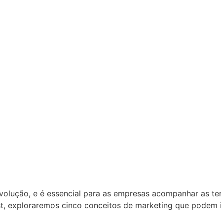
olução, e é essencial para as empresas acompanhar as ten
t, exploraremos cinco conceitos de marketing que podem i