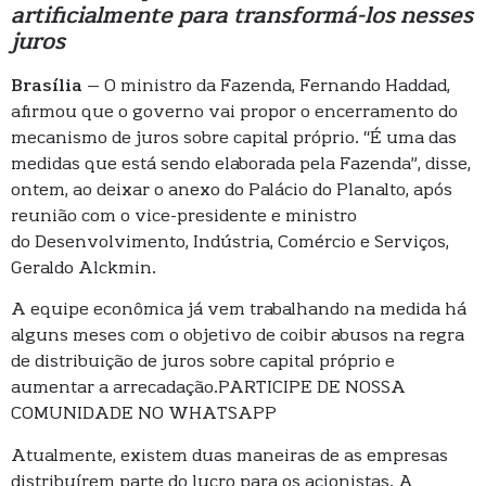
artificialmente para transformá-los nesses
juros
Brasília
– O ministro da Fazenda, Fernando Haddad,
afirmou que o governo vai propor o encerramento do
mecanismo de juros sobre capital próprio. “É uma das
medidas que está sendo elaborada pela Fazenda”, disse,
ontem, ao deixar o anexo do Palácio do Planalto, após
reunião com o vice-presidente e ministro
do Desenvolvimento, Indústria, Comércio e Serviços,
Geraldo Alckmin.
A equipe econômica já vem trabalhando na medida há
alguns meses com o objetivo de coibir abusos na regra
de distribuição de juros sobre capital próprio e
aumentar a arrecadação.PARTICIPE DE NOSSA
COMUNIDADE NO WHATSAPP
Atualmente, existem duas maneiras de as empresas
distribuírem parte do lucro para os acionistas. A