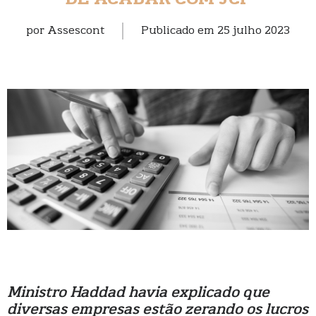
DE ACABAR COM JCP
por
Assescont
Publicado em
25 julho 2023
Ministro Haddad havia explicado que
diversas empresas estão zerando os lucros