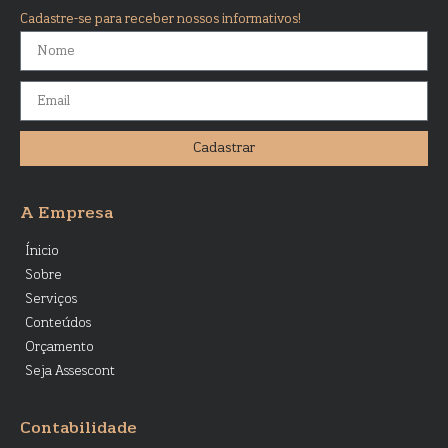
Cadastre-se para receber nossos informativos!
Cadastrar
A Empresa
Ínicio
Sobre
Serviços
Conteúdos
Orçamento
Seja Assescont
Contabilidade