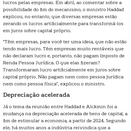
lucros pelas empresas. Em abril, ao comentar sobre a
possibilidade do fim do mecanismo, o ministro Haddad
explicou, no entanto, que diversas empresas estão
zerando os lucros artificialmente para transformá-los
em juros sobre capital próprio.
“Têm empresas, para você ter uma ideia, que não estão
tendo mais lucro. Têm empresas muito rentáveis que
não declaram lucro e, portanto, não pagam Imposto de
Renda Pessoa Jurídica. O que elas fizeram?
Transformaram lucro artificialmente em juros sobre
capital próprio. Não pagam nem como pessoa jurídica
nem como pessoa física”, explicou o ministro.
Depreciação acelerada
Já o tema da reunião entre Haddad e Alckmin foi a
mudança na depreciação acelerada de bens de capital, a
fim de estimular a economia, a partir de 2024. Segundo
ele, há muitos anos a indústria reivindica que a