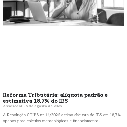
Reforma Tributária: alíquota padrão e
estimativa 18,7% do IBS
Assescont
5 de agosto de 2026
A Resolução CGIBS nº 14/2026 estima alíquota de IBS em 18,7%
apenas para cálculos metodológicos e financiamento…