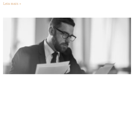
Leia mais »