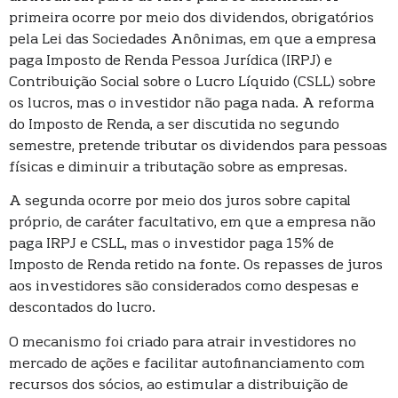
primeira ocorre por meio dos dividendos, obrigatórios
pela Lei das Sociedades Anônimas, em que a empresa
paga Imposto de Renda Pessoa Jurídica (IRPJ) e
Contribuição Social sobre o Lucro Líquido (CSLL) sobre
os lucros, mas o investidor não paga nada. A reforma
do Imposto de Renda, a ser discutida no segundo
semestre, pretende tributar os dividendos para pessoas
físicas e diminuir a tributação sobre as empresas.
A segunda ocorre por meio dos juros sobre capital
próprio, de caráter facultativo, em que a empresa não
paga IRPJ e CSLL, mas o investidor paga 15% de
Imposto de Renda retido na fonte. Os repasses de juros
aos investidores são considerados como despesas e
descontados do lucro.
O mecanismo foi criado para atrair investidores no
mercado de ações e facilitar autofinanciamento com
recursos dos sócios, ao estimular a distribuição de