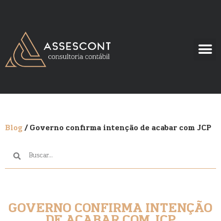
Blog
/ Governo confirma intenção de acabar com JCP
GOVERNO CONFIRMA INTENÇÃO