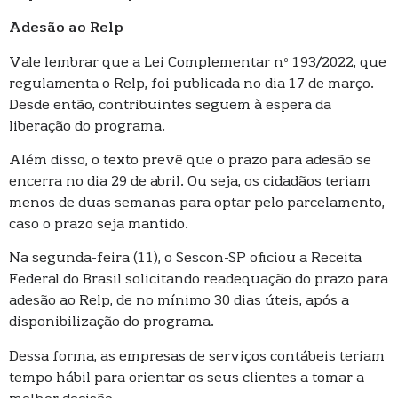
Adesão ao Relp
Vale lembrar que a Lei Complementar nº 193/2022, que
regulamenta o Relp, foi publicada no dia 17 de março.
Desde então, contribuintes seguem à espera da
liberação do programa.
Além disso, o texto prevê que o prazo para adesão se
encerra no dia 29 de abril. Ou seja, os cidadãos teriam
menos de duas semanas para optar pelo parcelamento,
caso o prazo seja mantido.
Na segunda-feira (11), o Sescon-SP oficiou a Receita
Federal do Brasil solicitando readequação do prazo para
adesão ao Relp, de no mínimo 30 dias úteis, após a
disponibilização do programa.
Dessa forma, as empresas de serviços contábeis teriam
tempo hábil para orientar os seus clientes a tomar a