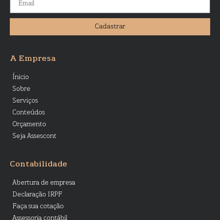
Cadastrar
A Empresa
Ínicio
Sobre
Serviços
Conteúdos
Orçamento
Seja Assescont
Contabilidade
Abertura de empresa
Declaração IRPF
Faça sua cotação
Assessoria contábil