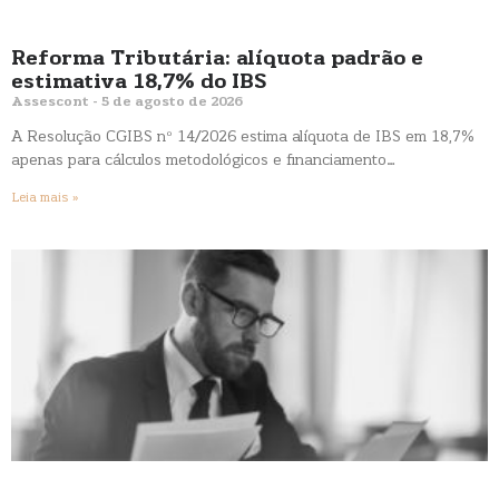
Reforma Tributária: alíquota padrão e
estimativa 18,7% do IBS
Assescont
5 de agosto de 2026
A Resolução CGIBS nº 14/2026 estima alíquota de IBS em 18,7%
apenas para cálculos metodológicos e financiamento…
Leia mais »