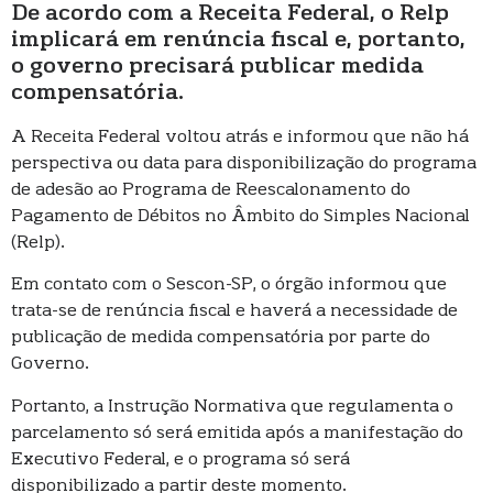
De acordo com a Receita Federal, o Relp
implicará em renúncia fiscal e, portanto,
o governo precisará publicar medida
compensatória.
A Receita Federal voltou atrás e informou que não há
perspectiva ou data para disponibilização do programa
de adesão ao Programa de Reescalonamento do
Pagamento de Débitos no Âmbito do Simples Nacional
(Relp).
Em contato com o Sescon-SP, o órgão informou que
trata-se de renúncia fiscal e haverá a necessidade de
publicação de medida compensatória por parte do
Governo.
Portanto, a Instrução Normativa que regulamenta o
parcelamento só será emitida após a manifestação do
Executivo Federal, e o programa só será
disponibilizado a partir deste momento.