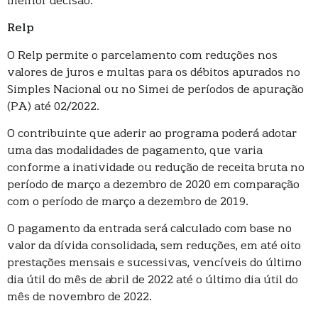
melhor decisão.
Relp
O Relp permite o parcelamento com reduções nos
valores de juros e multas para os débitos apurados no
Simples Nacional ou no Simei de períodos de apuração
(PA) até 02/2022.
O contribuinte que aderir ao programa poderá adotar
uma das modalidades de pagamento, que varia
conforme a inatividade ou redução de receita bruta no
período de março a dezembro de 2020 em comparação
com o período de março a dezembro de 2019.
O pagamento da entrada será calculado com base no
valor da dívida consolidada, sem reduções, em até oito
prestações mensais e sucessivas, vencíveis do último
dia útil do mês de abril de 2022 até o último dia útil do
mês de novembro de 2022.