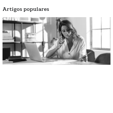
Artigos populares