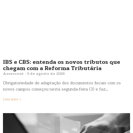
IBS e CBS: entenda os novos tributos que
chegam com a Reforma Tributária
Assescont
5 de agosto de 2026
Obrigatoriedade de adaptação dos documentos fiscais com os
novos campos começou nesta segunda-feira (3) e faz…
Leia mais »