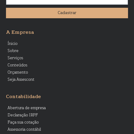
Cadastrar
A Empresa
Ínicio
Sobre
Serviços
Conteúdos
Orçamento
Seja Assescont
Contabilidade
Abertura de empresa
Declaração IRPF
Faça sua cotação
Assessoria contábil