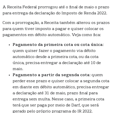
A Receita Federal prorrogou até o final de maio o prazo
para entrega da declaração do Imposto de Renda 2022.
Com a prorrogação, a Receita também alterou os prazos
para quem tiver imposto a pagar e quiser colocar os
pagamentos em débito automático. Veja como fica:
Pagamento da primeira cota ou cota única
:
quem quiser fazer o pagamento via débito
automático desde a primeira cota, ou da cota
única, precisa entregar a declaração até 10 de
maio.
Pagamento a partir da segunda cota
: quem
perder esse prazo e quiser colocar a segunda cota
em diante em débito automático, precisa entregar
a declaração até 31 de maio, prazo final para
entrega sem multa. Nesse caso, a primeira cota
terá que ser paga por meio de Darf, que será
gerado pelo próprio programa do IR 2022.