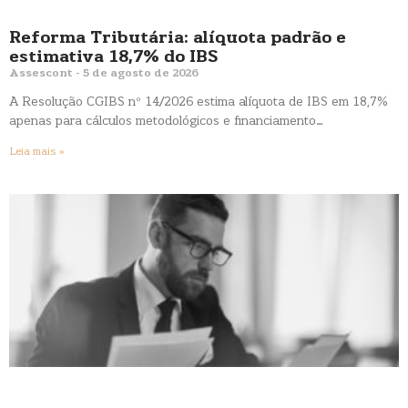
Reforma Tributária: alíquota padrão e
estimativa 18,7% do IBS
Assescont
5 de agosto de 2026
A Resolução CGIBS nº 14/2026 estima alíquota de IBS em 18,7%
apenas para cálculos metodológicos e financiamento…
Leia mais »