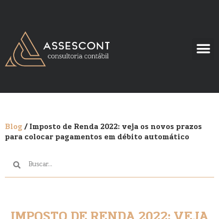
Blog
/ Imposto de Renda 2022: veja os novos prazos
para colocar pagamentos em débito automático
IMPOSTO DE RENDA 2022: VEJA