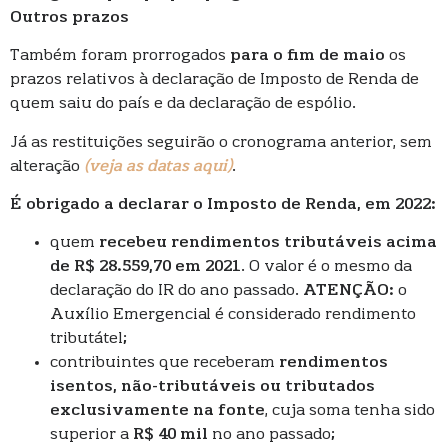
Outros prazos
Também foram prorrogados
para o fim de maio
os
prazos relativos à declaração de Imposto de Renda de
quem saiu do país e da declaração de espólio.
Já as restituições seguirão o cronograma anterior, sem
alteração
(veja as datas aqui)
.
É obrigado a declarar o Imposto de Renda, em 2022:
quem
recebeu rendimentos tributáveis acima
de R$ 28.559,70 em 2021
. O valor é o mesmo da
declaração do IR do ano passado.
ATENÇÃO:
o
Auxílio Emergencial é considerado rendimento
tributátel;
contribuintes que receberam
rendimentos
isentos, não-tributáveis ou tributados
exclusivamente na fonte
, cuja soma tenha sido
superior a
R$ 40 mil
no ano passado;