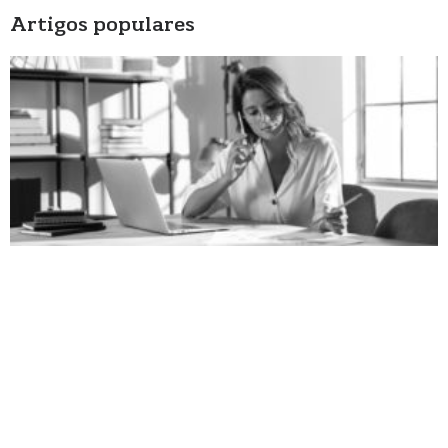
Artigos populares