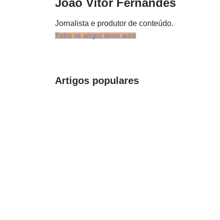
João Vitor Fernandes
Jornalista e produtor de conteúdo.
Todos os artigos deste autor
Artigos populares