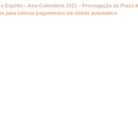
a e Espólio – Ano-Calendário 2021 – Prorrogação do Prazo 
os para colocar pagamentos em débito automático