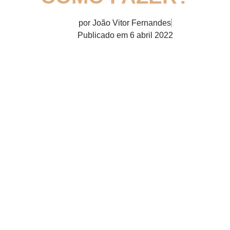
por
João Vitor Fernandes
Publicado em
6 abril 2022