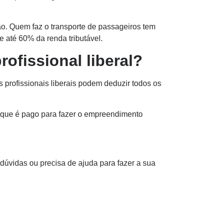
o. Quem faz o transporte de passageiros tem
 até 60% da renda tributável.
ofissional liberal?
s profissionais liberais podem deduzir todos os
lo que é pago para fazer o empreendimento
dúvidas ou precisa de ajuda para fazer a sua