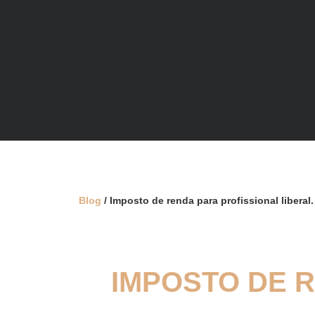
Blog
/ Imposto de renda para profissional liberal
IMPOSTO DE R