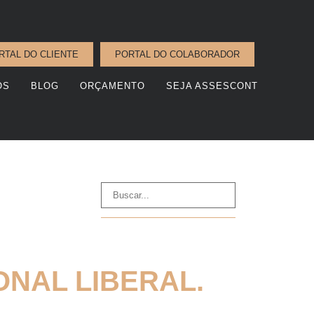
RTAL DO CLIENTE
PORTAL DO COLABORADOR
OS
BLOG
ORÇAMENTO
SEJA ASSESCONT
ONAL LIBERAL.