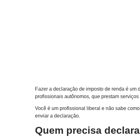
Fazer a declaração de imposto de renda é um de
profissionais autônomos, que prestam serviços
Você é um profissional liberal e não sabe como 
enviar a declaração.
Quem precisa declara