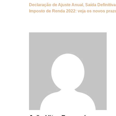
Declaração de Ajuste Anual, Saída Definitiv
Imposto de Renda 2022: veja os novos praz