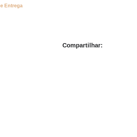
de Entrega
Compartilhar: