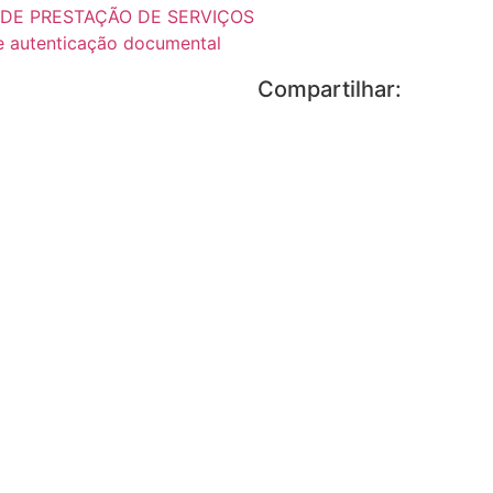
 DE PRESTAÇÃO DE SERVIÇOS
de autenticação documental
Compartilhar: