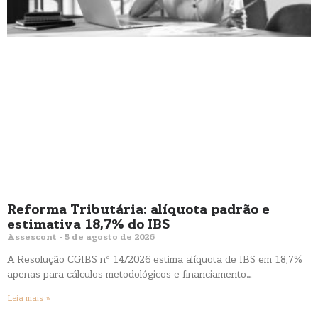
Reforma Tributária: alíquota padrão e
estimativa 18,7% do IBS
Assescont
5 de agosto de 2026
A Resolução CGIBS nº 14/2026 estima alíquota de IBS em 18,7%
apenas para cálculos metodológicos e financiamento…
Leia mais »