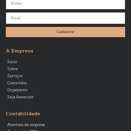
Cadastrar
A Empresa
Ínicio
Sobre
Serviços
Conteúdos
Orçamento
Seja Assescont
Contabilidade
Abertura de empresa