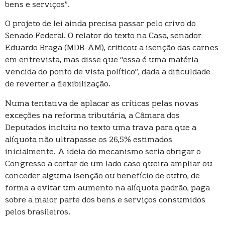
bens e serviços”.
O projeto de lei ainda precisa passar pelo crivo do
Senado Federal. O relator do texto na Casa, senador
Eduardo Braga (MDB-AM), criticou a isenção das carnes
em entrevista, mas disse que “essa é uma matéria
vencida do ponto de vista político”, dada a dificuldade
de reverter a flexibilização.
Numa tentativa de aplacar as críticas pelas novas
exceções na reforma tributária, a Câmara dos
Deputados incluiu no texto uma trava para que a
alíquota não ultrapasse os 26,5% estimados
inicialmente. A ideia do mecanismo seria obrigar o
Congresso a cortar de um lado caso queira ampliar ou
conceder alguma isenção ou benefício de outro, de
forma a evitar um aumento na alíquota padrão, paga
sobre a maior parte dos bens e serviços consumidos
pelos brasileiros.