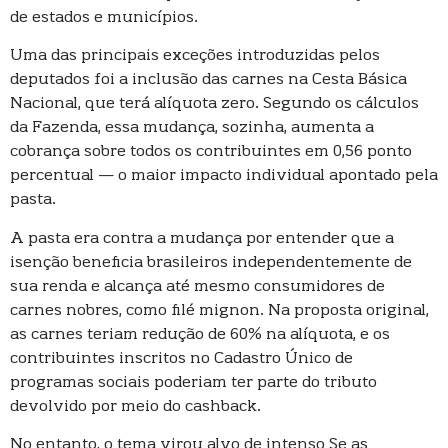
de estados e municípios.
Uma das principais exceções introduzidas pelos
deputados foi a inclusão das carnes na Cesta Básica
Nacional, que terá alíquota zero. Segundo os cálculos
da Fazenda, essa mudança, sozinha, aumenta a
cobrança sobre todos os contribuintes em 0,56 ponto
percentual — o maior impacto individual apontado pela
pasta.
A pasta era contra a mudança por entender que a
isenção beneficia brasileiros independentemente de
sua renda e alcança até mesmo consumidores de
carnes nobres, como filé mignon. Na proposta original,
as carnes teriam redução de 60% na alíquota, e os
contribuintes inscritos no Cadastro Único de
programas sociais poderiam ter parte do tributo
devolvido por meio do cashback.
No entanto, o tema virou alvo de intenso Se as