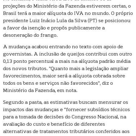
projeções do Ministério da Fazenda estiverem certas, o
Brasil terá a maior alíquota do IVA no mundo. O próprio
presidente Luiz Inácio Lula da Silva (PT) se posicionou
a favor da isenção e propôs publicamente a
desoneração do frango.
A mudança acabou entrando no texto com apoio de
governistas. A inclusão de queijos contribui com outro
0,13 ponto percentual a mais na alíquota padrão média
dos novos tributos. “Quanto mais a legislação ampliar
favorecimentos, maior será a alíquota cobrada sobre
todos os bens e serviços não favorecidos”, diz o
Ministério da Fazenda, em nota.
Segundo a pasta, as estimativas buscam mensurar os
impactos das mudanças e “fornecer subsídios técnicos
para a tomada de decisões do Congresso Nacional, na
avaliação do custo e benefício de diferentes
alternativas de tratamentos tributários conferidos aos