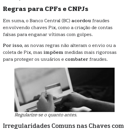
Regras para CPFs e CNPJs
Em suma, o Banco Central (BC)
acordou
fraudes
envolvendo chaves Pix, como a criação de contas
falsas para enganar vítimas com golpes.
Por isso
, as novas regras não alteram o envio ou a
coleta de Pix, mas
impõem
medidas mais rigorosas
para proteger os usuários e
combater
fraudes.
Regularize-se o quanto antes.
Irregularidades Comuns nas Chaves com