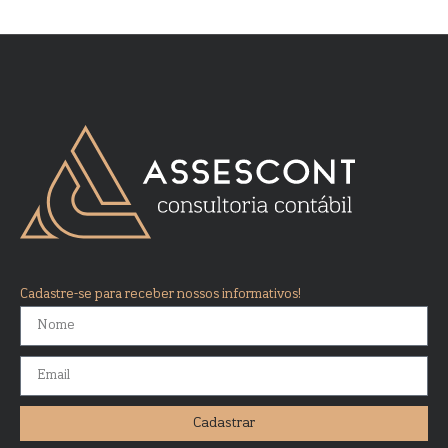
Cadastre-se para receber nossos informativos!
Cadastrar