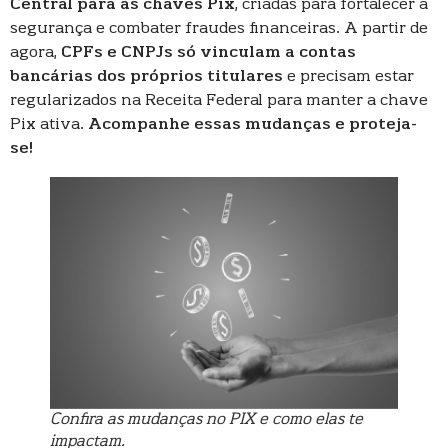
Central para as chaves Pix
, criadas para fortalecer a
segurança e combater fraudes financeiras. A partir de
agora,
CPFs e CNPJs só vinculam a contas
bancárias dos próprios titulares
e precisam estar
regularizados na Receita Federal para manter a chave
Pix ativa.
Acompanhe essas mudanças e proteja-
se!
Confira as mudanças no PIX e como elas te
impactam.