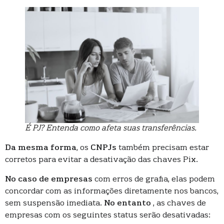
É PJ? Entenda como afeta suas transferências.
Da mesma forma
, os
CNPJs
também precisam estar
corretos para evitar a desativação das chaves Pix.
No caso de empresas
com erros de grafia, elas podem
concordar com as informações diretamente nos bancos,
sem suspensão imediata.
No entanto
, as chaves de
empresas com os seguintes status serão desativadas: