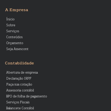
A Empresa
Ínicio
Sobre
Serviços
Conteúdos
Orçamento
Seja Assescont
Contabilidade
Abertura de empresa
Declaração IRPF
Faça sua cotação
Assessoria contábil
BPO de folha de pagamento
Serviços Fiscais
Balancete Contábil