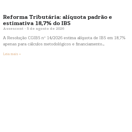
Reforma Tributária: alíquota padrão e
estimativa 18,7% do IBS
Assescont
5 de agosto de 2026
A Resolução CGIBS nº 14/2026 estima alíquota de IBS em 18,7%
apenas para cálculos metodológicos e financiamento…
Leia mais »