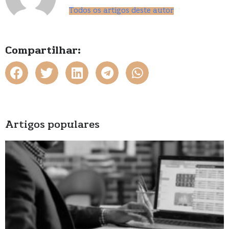
Todos os artigos deste autor
Compartilhar:
Artigos populares