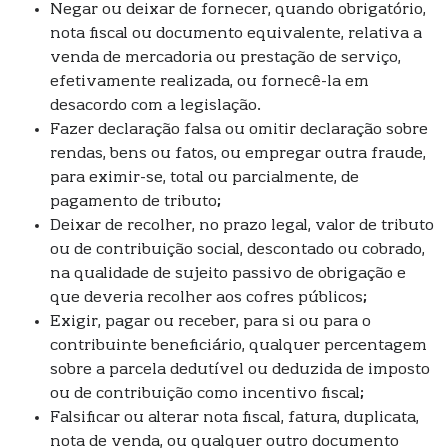
Negar ou deixar de fornecer, quando obrigatório,
nota fiscal ou documento equivalente, relativa a
venda de mercadoria ou prestação de serviço,
efetivamente realizada, ou fornecê-la em
desacordo com a legislação.
Fazer declaração falsa ou omitir declaração sobre
rendas, bens ou fatos, ou empregar outra fraude,
para eximir-se, total ou parcialmente, de
pagamento de tributo;
Deixar de recolher, no prazo legal, valor de tributo
ou de contribuição social, descontado ou cobrado,
na qualidade de sujeito passivo de obrigação e
que deveria recolher aos cofres públicos;
Exigir, pagar ou receber, para si ou para o
contribuinte beneficiário, qualquer percentagem
sobre a parcela dedutível ou deduzida de imposto
ou de contribuição como incentivo fiscal;
Falsificar ou alterar nota fiscal, fatura, duplicata,
nota de venda, ou qualquer outro documento