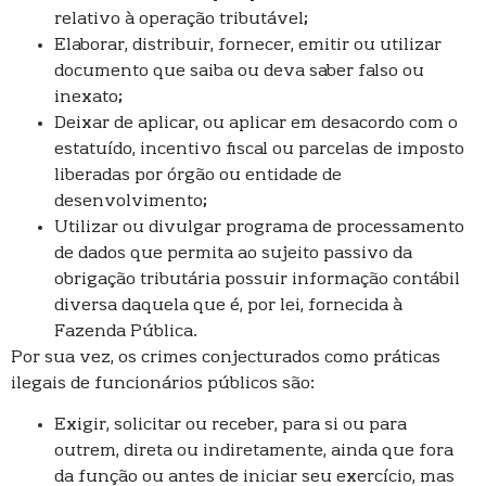
relativo à operação tributável;
Elaborar, distribuir, fornecer, emitir ou utilizar
documento que saiba ou deva saber falso ou
inexato;
Deixar de aplicar, ou aplicar em desacordo com o
estatuído, incentivo fiscal ou parcelas de imposto
liberadas por órgão ou entidade de
desenvolvimento;
Utilizar ou divulgar programa de processamento
de dados que permita ao sujeito passivo da
obrigação tributária possuir informação contábil
diversa daquela que é, por lei, fornecida à
Fazenda Pública.
Por sua vez, os crimes conjecturados como práticas
ilegais de funcionários públicos são:
Exigir, solicitar ou receber, para si ou para
outrem, direta ou indiretamente, ainda que fora
da função ou antes de iniciar seu exercício, mas