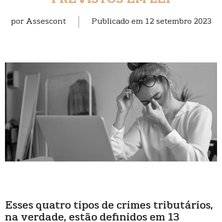
PREVISTOS EM LEI
por
Assescont
Publicado em
12 setembro 2023
Esses quatro tipos de crimes tributários,
na verdade, estão definidos em 13