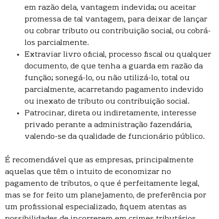
em razão dela, vantagem indevida; ou aceitar
promessa de tal vantagem, para deixar de lançar
ou cobrar tributo ou contribuição social, ou cobrá-
los parcialmente.
Extraviar livro oficial, processo fiscal ou qualquer
documento, de que tenha a guarda em razão da
função; sonegá-lo, ou não utilizá-lo, total ou
parcialmente, acarretando pagamento indevido
ou inexato de tributo ou contribuição social.
Patrocinar, direta ou indiretamente, interesse
privado perante a administração fazendária,
valendo-se da qualidade de funcionário público.
É recomendável que as empresas, principalmente
aquelas que têm o intuito de economizar no
pagamento de tributos, o que é perfeitamente legal,
mas se for feito um planejamento, de preferência por
um profissional especializado, fiquem atentas as
possibilidades de incorrerem em crimes tributários.