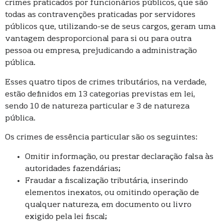
crimes praticados por funcionários públicos, que são
todas as contravenções praticadas por servidores
públicos que, utilizando-se de seus cargos, geram uma
vantagem desproporcional para si ou para outra
pessoa ou empresa, prejudicando a administração
pública.
Esses quatro tipos de crimes tributários, na verdade,
estão definidos em 13 categorias previstas em lei,
sendo 10 de natureza particular e 3 de natureza
pública.
Os crimes de essência particular são os seguintes:
Omitir informação, ou prestar declaração falsa às
autoridades fazendárias;
Fraudar a fiscalização tributária, inserindo
elementos inexatos, ou omitindo operação de
qualquer natureza, em documento ou livro
exigido pela lei fiscal;