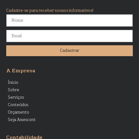
Cadastre-se para receber nossos informativos!
Cadastrar
A Empresa
Ínicio
Sobre
Serviços
Conteúdos
Orçamento
Seja Assescont
Contabilidade