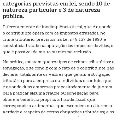
categorias previstas em lei, sendo 10 de
natureza particular e 3 de natureza
pública.
Diferentemente de inadimplência fiscal, que é quando
o contribuinte opera com os impostos atrasados, no
crime tributário, previstos na Lei nº 8.137 de 1990, é
constatada fraude na apuração dos impostos devidos, o
que é passível de multa ou mesmo reclusão.
Na prática, existem quatro tipos de crimes tributários: a
sonegação, que condiz com o fato de o contribuinte não
declarar totalmente os valores que geram a obrigação
tributária para a empresa ou indivíduo; o conluio, que
é quando duas empresas propositadamente de juntam
para praticar alguma fraude ou sonegação para
obterem benefício próprio; a fraude fiscal, que
corresponde a artimanhas que escondem ou alterem a
verdade a respeito de certas obrigações tributárias; e os