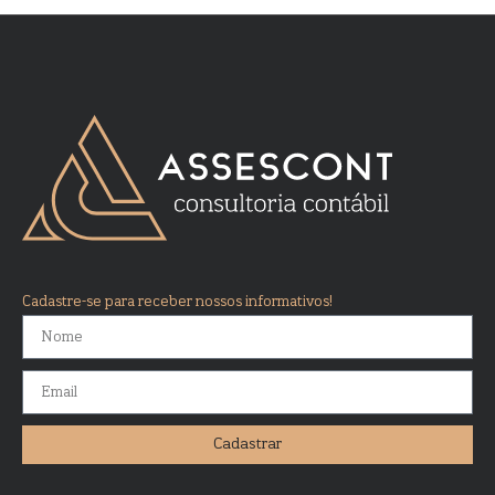
Cadastre-se para receber nossos informativos!
Cadastrar