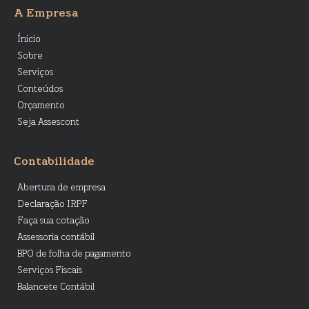
A Empresa
Ínicio
Sobre
Serviços
Conteúdos
Orçamento
Seja Assescont
Contabilidade
Abertura de empresa
Declaração IRPF
Faça sua cotação
Assessoria contábil
BPO de folha de pagamento
Serviços Fiscais
Balancete Contábil