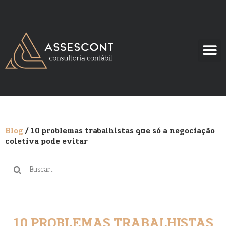
Blog
/ 10 problemas trabalhistas que só a negociação
coletiva pode evitar
10 PROBLEMAS TRABALHISTAS