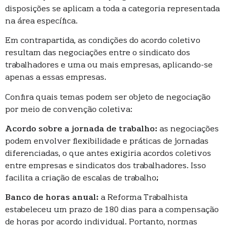
disposições se aplicam a toda a categoria representada
na área específica.
Em contrapartida, as condições do acordo coletivo
resultam das negociações entre o sindicato dos
trabalhadores e uma ou mais empresas, aplicando-se
apenas a essas empresas.
Confira quais temas podem ser objeto de negociação
por meio de convenção coletiva:
Acordo sobre a jornada de trabalho:
as negociações
podem envolver flexibilidade e práticas de jornadas
diferenciadas, o que antes exigiria acordos coletivos
entre empresas e sindicatos dos trabalhadores. Isso
facilita a criação de escalas de trabalho;
Banco de horas anual:
a Reforma Trabalhista
estabeleceu um prazo de 180 dias para a compensação
de horas por acordo individual. Portanto, normas