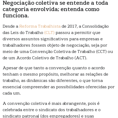
Negociação coletiva se entende a toda
categoria envolvida; entenda como
funciona.
Desde a
Reforma Trabalhista
de 2017, a Consolidação
das Leis do Trabalho
(CLT)
passou a permitir que
diversos assuntos significativos para empresas e
trabalhadores fossem objeto de negociação, seja por
meio de uma Convenção Coletiva de Trabalho (CCT) ou
de um Acordo Coletivo de Trabalho (ACT).
Apesar de que tanto a convenção quanto o acordo
tenham o mesmo propósito, melhorar as relações de
trabalho, as dinâmicas são diferentes, o que torna
essencial compreender as possibilidades oferecidas por
cada um.
A convenção coletiva é mais abrangente, pois é
celebrada entre o sindicato dos trabalhadores e o
sindicato patronal (dos empregadores) e suas