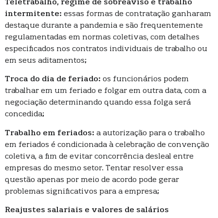
Teletrabalho, regime de sobreaviso e trabalho
intermitente:
essas formas de contratação ganharam
destaque durante a pandemia e são frequentemente
regulamentadas em normas coletivas, com detalhes
especificados nos contratos individuais de trabalho ou
em seus aditamentos;
Troca do dia de feriado:
os funcionários podem
trabalhar em um feriado e folgar em outra data, com a
negociação determinando quando essa folga será
concedida;
Trabalho em feriados:
a autorização para o trabalho
em feriados é condicionada à celebração de convenção
coletiva, a fim de evitar concorrência desleal entre
empresas do mesmo setor. Tentar resolver essa
questão apenas por meio de acordo pode gerar
problemas significativos para a empresa;
Reajustes salariais e valores de salários