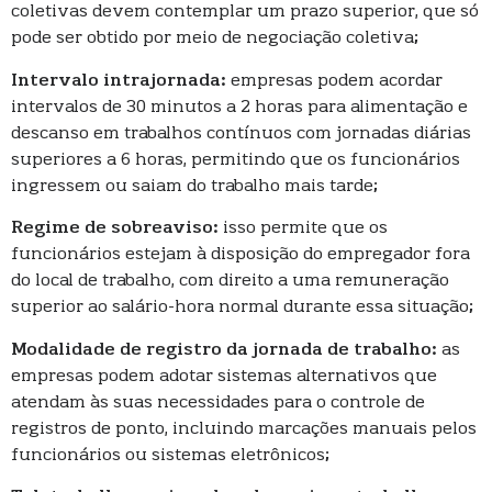
coletivas devem contemplar um prazo superior, que só
pode ser obtido por meio de negociação coletiva;
Intervalo intrajornada:
empresas podem acordar
intervalos de 30 minutos a 2 horas para alimentação e
descanso em trabalhos contínuos com jornadas diárias
superiores a 6 horas, permitindo que os funcionários
ingressem ou saiam do trabalho mais tarde;
Regime de sobreaviso:
isso permite que os
funcionários estejam à disposição do empregador fora
do local de trabalho, com direito a uma remuneração
superior ao salário-hora normal durante essa situação;
Modalidade de registro da jornada de trabalho:
as
empresas podem adotar sistemas alternativos que
atendam às suas necessidades para o controle de
registros de ponto, incluindo marcações manuais pelos
funcionários ou sistemas eletrônicos;