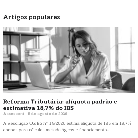
Artigos populares
Reforma Tributária: alíquota padrão e
estimativa 18,7% do IBS
Assescont
5 de agosto de 2026
A Resolução CGIBS nº 14/2026 estima alíquota de IBS em 18,7%
apenas para cálculos metodológicos e financiamento…