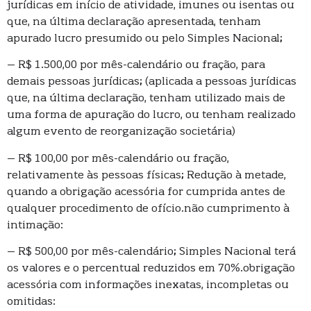
jurídicas em início de atividade, imunes ou isentas ou
que, na última declaração apresentada, tenham
apurado lucro presumido ou pelo Simples Nacional;
– R$ 1.500,00 por mês-calendário ou fração, para
demais pessoas jurídicas; (aplicada a pessoas jurídicas
que, na última declaração, tenham utilizado mais de
uma forma de apuração do lucro, ou tenham realizado
algum evento de reorganização societária)
– R$ 100,00 por mês-calendário ou fração,
relativamente às pessoas físicas; Redução à metade,
quando a obrigação acessória for cumprida antes de
qualquer procedimento de ofício.não cumprimento à
intimação:
– R$ 500,00 por mês-calendário; Simples Nacional terá
os valores e o percentual reduzidos em 70%.obrigação
acessória com informações inexatas, incompletas ou
omitidas: