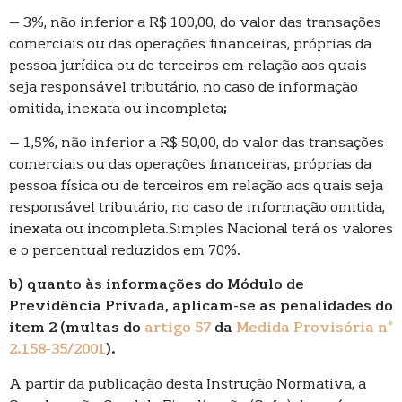
– 3%, não inferior a R$ 100,00, do valor das transações
comerciais ou das operações financeiras, próprias da
pessoa jurídica ou de terceiros em relação aos quais
seja responsável tributário, no caso de informação
omitida, inexata ou incompleta;
– 1,5%, não inferior a R$ 50,00, do valor das transações
comerciais ou das operações financeiras, próprias da
pessoa física ou de terceiros em relação aos quais seja
responsável tributário, no caso de informação omitida,
inexata ou incompleta.Simples Nacional terá os valores
e o percentual reduzidos em 70%.
b) quanto às informações do Módulo de
Previdência Privada, aplicam-se as penalidades do
item 2 (multas do
artigo 57
da
Medida Provisória n°
2.158-35/2001
).
A partir da publicação desta Instrução Normativa, a