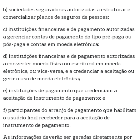
b) sociedades seguradoras autorizadas a estruturar e
comercializar planos de seguros de pessoas;
c) instituições financeiras e de pagamento autorizadas
a gerenciar contas de pagamento do tipo pré-paga ou
pós-paga e contas em moeda eletrônica;
d) instituições financeiras e de pagamento autorizadas
a converter moeda física ou escritural em moeda
eletrônica, ou vice-versa, e a credenciar a aceitação ou
gerir o uso de moeda eletrônica;
e) instituições de pagamento que credenciam a
aceitação de instrumento de pagamento; e
f) participantes do arranjo de pagamento que habilitam
o usuário final recebedor para a aceitação de
instrumento de pagamento.
As informações deverão ser geradas diretamente por