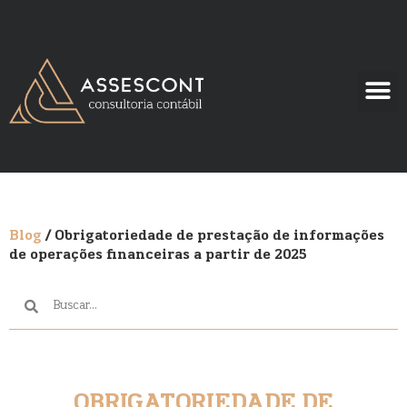
Blog
/ Obrigatoriedade de prestação de informações
de operações financeiras a partir de 2025
OBRIGATORIEDADE DE