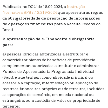
Publicada, no DOU de 18.09.2024, a
Instrução
Normativa RFB n° 2.219/2024
que apresenta as regras
da
obrigatoriedade de prestação de informações
de operações financeiras
para a Receita Federal do
Brasil.
A
apresentação da e-Financeira é obrigatória
para
:
a) pessoas jurídicas autorizadas a estruturar e
comercializar planos de benefícios de previdência
complementar; autorizadas a instituir e administrar
Fundos de Aposentadoria Programada Individual
(Fapi), e que tenham como atividade principal ou
acessória a captação, intermediação ou aplicação de
recursos financeiros próprios ou de terceiros, incluídas
as operações de consórcio, em moeda nacional ou
estrangeira, ou a custódia de valor de propriedade de
terceiros;