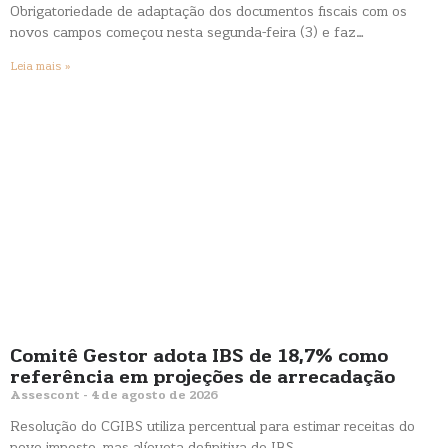
Obrigatoriedade de adaptação dos documentos fiscais com os
novos campos começou nesta segunda-feira (3) e faz…
Leia mais »
Comitê Gestor adota IBS de 18,7% como
referência em projeções de arrecadação
Assescont
4 de agosto de 2026
Resolução do CGIBS utiliza percentual para estimar receitas do