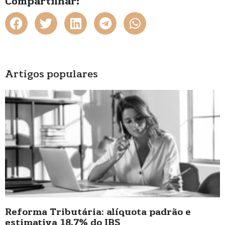
Compartilhar:
Artigos populares
Reforma Tributária: alíquota padrão e
estimativa 18,7% do IBS