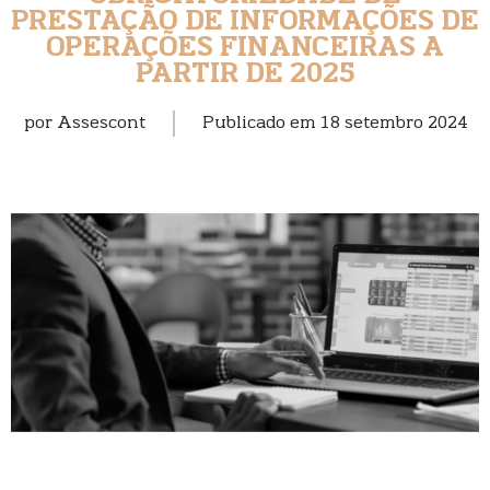
PRESTAÇÃO DE INFORMAÇÕES DE
OPERAÇÕES FINANCEIRAS A
PARTIR DE 2025
por
Assescont
Publicado em
18 setembro 2024