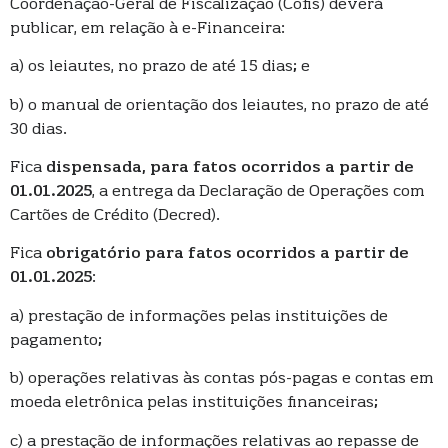
Coordenação-Geral de Fiscalização (Cofis) deverá
publicar, em relação à e-Financeira:
a) os leiautes, no prazo de até 15 dias; e
b) o manual de orientação dos leiautes, no prazo de até
30 dias.
Fica
dispensada, para fatos ocorridos a partir de
01.01.2025
, a entrega da Declaração de Operações com
Cartões de Crédito (Decred).
Fica
obrigatório para fatos ocorridos a partir de
01.01.2025
:
a) prestação de informações pelas instituições de
pagamento;
b) operações relativas às contas pós-pagas e contas em
moeda eletrônica pelas instituições financeiras;
c) a prestação de informações relativas ao repasse de