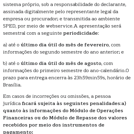
sistema próprio, sob a responsabilidade do declarante,
assinada digitalmente pelo representante legal da
empresa ou procurador; e transmitida ao ambiente
SPED, por meio de webservice.A apresentação será
semestral com a seguinte
periodicidade
:
a) até o
último dia útil do mês de fevereiro
, com
informações do segundo semestre do ano anterior; e
b) até o
último dia útil do mês de agosto
, com
informações do primeiro semestre do ano-calendário.O
prazo para entrega encerra às 23h59min59s, horário de
Brasília.
Em casos de incorreções ou omissões, a pessoa
jurídica
ficará sujeita às seguintes penalidades
:
a)
quanto às informações do Módulo de Operações
Financeiras ou do Módulo de Repasse dos valores
recebidos por meio dos instrumentos de
pagamento: