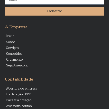
Cadastrar
A Empresa
Ínicio
Sobre
Serviços
Conteúdos
Orçamento
Seja Assescont
Contabilidade
Abertura de empresa
Declaração IRPF
Faça sua cotação
Assessoria contábil