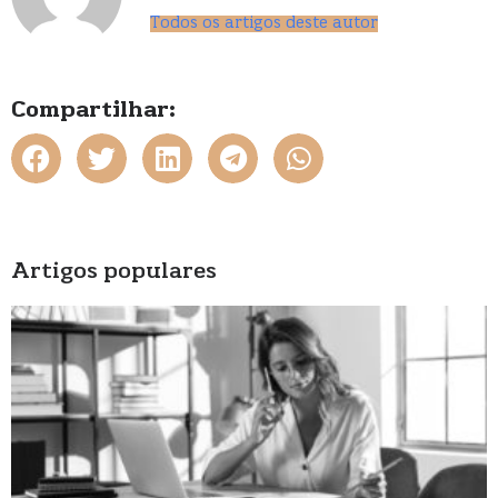
Todos os artigos deste autor
Compartilhar:
Artigos populares