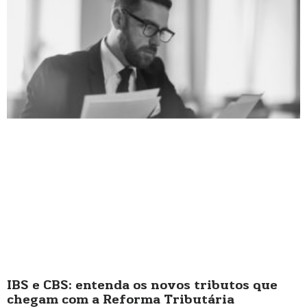
IBS e CBS: entenda os novos tributos que
chegam com a Reforma Tributária