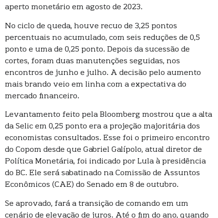
aperto monetário em agosto de 2023.
No ciclo de queda, houve recuo de 3,25 pontos
percentuais no acumulado, com seis reduções de 0,5
ponto e uma de 0,25 ponto. Depois da sucessão de
cortes, foram duas manutenções seguidas, nos
encontros de junho e julho. A decisão pelo aumento
mais brando veio em linha com a expectativa do
mercado financeiro.
Levantamento feito pela Bloomberg mostrou que a alta
da Selic em 0,25 ponto era a projeção majoritária dos
economistas consultados. Esse foi o primeiro encontro
do Copom desde que Gabriel Galípolo, atual diretor de
Política Monetária, foi indicado por Lula à presidência
do BC. Ele será sabatinado na Comissão de Assuntos
Econômicos (CAE) do Senado em 8 de outubro.
Se aprovado, fará a transição de comando em um
cenário de elevação de juros. Até o fim do ano, quando