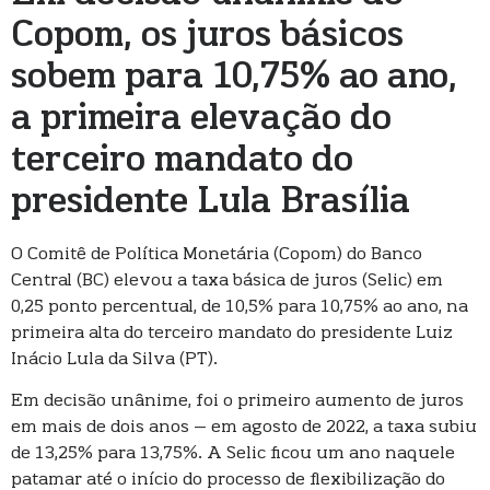
Copom, os juros básicos
sobem para 10,75% ao ano,
a primeira elevação do
terceiro mandato do
presidente Lula Brasília
O Comitê de Política Monetária (Copom) do Banco
Central (BC) elevou a taxa básica de juros (Selic) em
0,25 ponto percentual, de 10,5% para 10,75% ao ano, na
primeira alta do terceiro mandato do presidente Luiz
Inácio Lula da Silva (PT).
Em decisão unânime, foi o primeiro aumento de juros
em mais de dois anos – em agosto de 2022, a taxa subiu
de 13,25% para 13,75%. A Selic ficou um ano naquele
patamar até o início do processo de flexibilização do