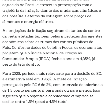
aquecida no Brasil e cresceu a preocupação com a
trajetória da inflação diante das mudanças climáticas e
dos possíveis efeitos da estiagem sobre preços de
alimentos e energia elétrica.
As projeções de inflação seguiram distantes do centro
da meta, afetadas também pelas incertezas dos agentes
econômicos sobre os rumos das contas públicas do
País. Conforme dados do boletim Focus, os economistas
projetam que o Índice Nacional de Preços ao
Consumidor Amplo (IPCA) feche o ano em 4,35%, já
perto do teto do alvo.
Para 2025, período mais relevante para a decisão do BC,
a estimativa está em 3,95%. A meta de inflação
perseguida pelo BC é de 3%, com intervalo de tolerância
de 1,5 ponto percentual para mais ou para menos. Isso
significa que o objetivo é considerado cumprido se
oscilar entre 1,5% (piso) e 4,5% (teto).