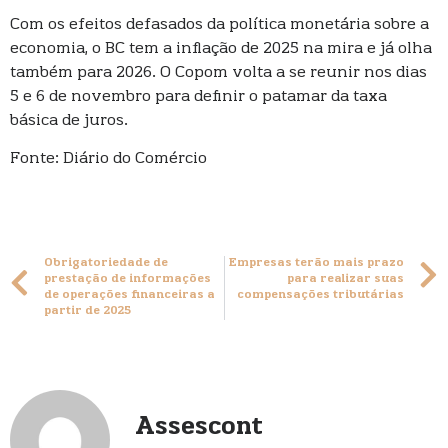
Com os efeitos defasados da política monetária sobre a
economia, o BC tem a inflação de 2025 na mira e já olha
também para 2026. O Copom volta a se reunir nos dias
5 e 6 de novembro para definir o patamar da taxa
básica de juros.
Fonte: Diário do Comércio
Obrigatoriedade de
Empresas terão mais prazo
prestação de informações
para realizar suas
de operações financeiras a
compensações tributárias
partir de 2025
Assescont