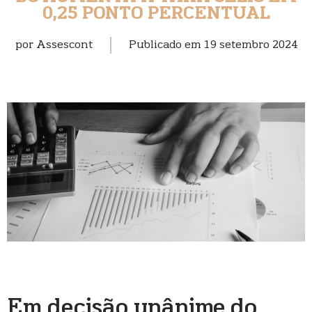
0,25 PONTO PERCENTUAL
por
Assescont
Publicado em
19 setembro 2024
Em decisão unânime do