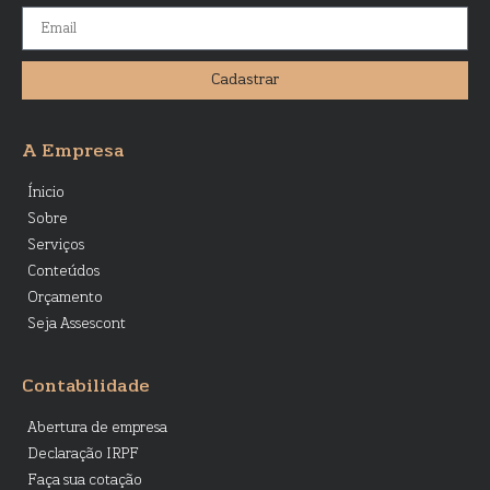
Cadastrar
A Empresa
Ínicio
Sobre
Serviços
Conteúdos
Orçamento
Seja Assescont
Contabilidade
Abertura de empresa
Declaração IRPF
Faça sua cotação