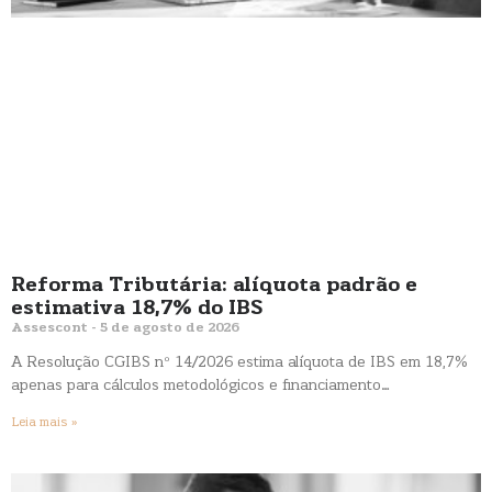
Reforma Tributária: alíquota padrão e
estimativa 18,7% do IBS
Assescont
5 de agosto de 2026
A Resolução CGIBS nº 14/2026 estima alíquota de IBS em 18,7%
apenas para cálculos metodológicos e financiamento…
Leia mais »