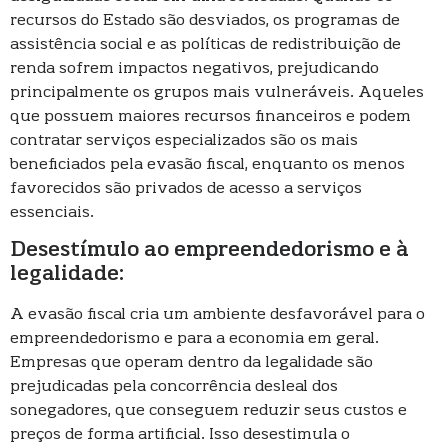
recursos do Estado são desviados, os programas de
assistência social e as políticas de redistribuição de
renda sofrem impactos negativos, prejudicando
principalmente os grupos mais vulneráveis. Aqueles
que possuem maiores recursos financeiros e podem
contratar serviços especializados são os mais
beneficiados pela evasão fiscal, enquanto os menos
favorecidos são privados de acesso a serviços
essenciais.
Desestímulo ao empreendedorismo e à
legalidade:
A evasão fiscal cria um ambiente desfavorável para o
empreendedorismo e para a economia em geral.
Empresas que operam dentro da legalidade são
prejudicadas pela concorrência desleal dos
sonegadores, que conseguem reduzir seus custos e
preços de forma artificial. Isso desestimula o