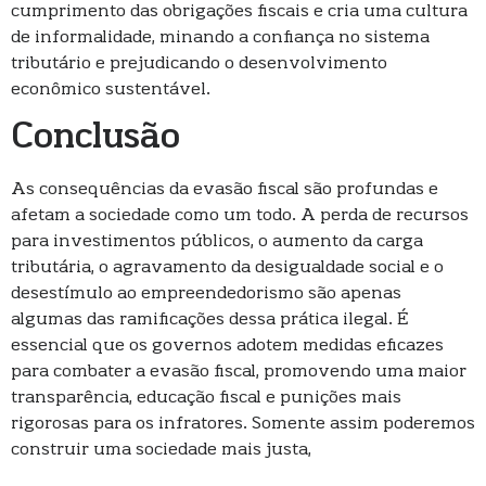
cumprimento das obrigações fiscais e cria uma cultura
de informalidade, minando a confiança no sistema
tributário e prejudicando o desenvolvimento
econômico sustentável.
Conclusão
As consequências da evasão fiscal são profundas e
afetam a sociedade como um todo. A perda de recursos
para investimentos públicos, o aumento da carga
tributária, o agravamento da desigualdade social e o
desestímulo ao empreendedorismo são apenas
algumas das ramificações dessa prática ilegal. É
essencial que os governos adotem medidas eficazes
para combater a evasão fiscal, promovendo uma maior
transparência, educação fiscal e punições mais
rigorosas para os infratores. Somente assim poderemos
construir uma sociedade mais justa,