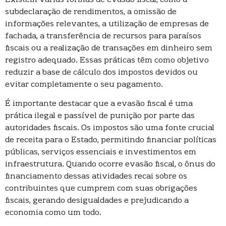
subdeclaração de rendimentos, a omissão de
informações relevantes, a utilização de empresas de
fachada, a transferência de recursos para paraísos
fiscais ou a realização de transações em dinheiro sem
registro adequado. Essas práticas têm como objetivo
reduzir a base de cálculo dos impostos devidos ou
evitar completamente o seu pagamento.
É importante destacar que a evasão fiscal é uma
prática ilegal e passível de punição por parte das
autoridades fiscais. Os impostos são uma fonte crucial
de receita para o Estado, permitindo financiar políticas
públicas, serviços essenciais e investimentos em
infraestrutura. Quando ocorre evasão fiscal, o ônus do
financiamento dessas atividades recai sobre os
contribuintes que cumprem com suas obrigações
fiscais, gerando desigualdades e prejudicando a
economia como um todo.