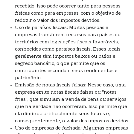
recebido. Isso pode ocorrer tanto para pessoas
físicas como para empresas, com o objetivo de
reduzir o valor dos impostos devidos.
Uso de paraísos fiscais: Muitas pessoas e
empresas transferem recursos para países ou
territórios com legislações fiscais favoráveis,
conhecidos como paraísos fiscais. Esses locais
geralmente têm impostos baixos ou nulos e
segredo bancário, o que permite que os
contribuintes escondam seus rendimentos e
patrimônio.
Emissão de notas fiscais falsas: Nesse caso, uma
empresa emite notas fiscais falsas ou “notas
frias”, que simulam a venda de bens ou serviços
que na verdade não ocorreram. Isso permite que
ela diminua artificialmente seus lucros e,
consequentemente, o valor dos impostos devidos.
Uso de empresas de fachada: Algumas empresas