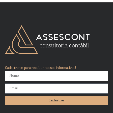
Cadastre-se para receber nossos informativos!
Cadastrar