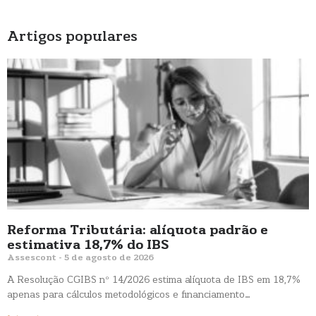
Artigos populares
Reforma Tributária: alíquota padrão e
estimativa 18,7% do IBS
Assescont
5 de agosto de 2026
A Resolução CGIBS nº 14/2026 estima alíquota de IBS em 18,7%
apenas para cálculos metodológicos e financiamento…