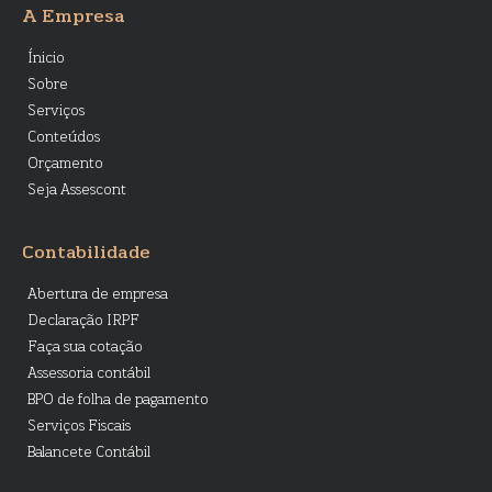
A Empresa
Ínicio
Sobre
Serviços
Conteúdos
Orçamento
Seja Assescont
Contabilidade
Abertura de empresa
Declaração IRPF
Faça sua cotação
Assessoria contábil
BPO de folha de pagamento
Serviços Fiscais
Balancete Contábil