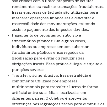
são criadas com o único propósito de ocultar
rendimentos ou realizar transações fraudulentas.
Essas empresas de fachada são utilizadas para
mascarar operações financeiras e dificultar a
rastreabilidade das movimentações, evitando
assim o pagamento dos impostos devidos.
Pagamento de propinas ou suborno a
funcionários públicos: Em alguns casos,
indivíduos ou empresas tentam subornar
funcionários públicos encarregados da
fiscalização para evitar ou reduzir suas
obrigações fiscais. Essa prática é ilegal e sujeita a
punições severas.
Transfer pricing abusivo: Essa estratégia é
comumente utilizada por empresas
multinacionais para transferir lucros de forma
artificial entre suas filiais localizadas em
diferentes países. O objetivo é aproveitar
diferenças nas legislações fiscais para diminuir os