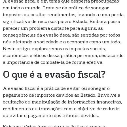
A evasão fiscal é um tema que desperta preocupação
em todo o mundo. Trata-se da prática de sonegar
impostos ou ocultar rendimentos, levando a uma perda
significativa de recursos para o Estado. Embora possa
parecer um problema distante para alguns, as
consequências da evasão fiscal são sentidas por todos
nós, afetando a sociedade e a economia como um todo.
Neste artigo, exploraremos os impactos sociais,
econômicos e éticos dessa prática perversa, destacando
a importância de combatê-la de forma efetiva.
O que é a evasão fiscal?
A evasão fiscal é a prática de evitar ou sonegar o
pagamento de impostos devidos ao Estado. Envolve a
ocultação ou manipulação de informações financeiras,
rendimentos ou transações com o objetivo de reduzir
ou evitar o pagamento dos tributos devidos.
Existem várias formas de evasão fiscal, como a