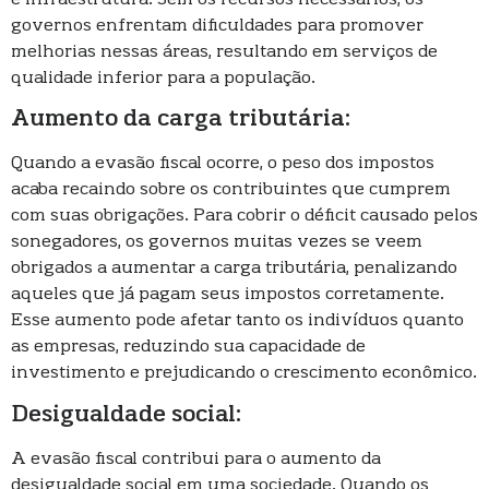
governos enfrentam dificuldades para promover
melhorias nessas áreas, resultando em serviços de
qualidade inferior para a população.
Aumento da carga tributária:
Quando a evasão fiscal ocorre, o peso dos impostos
acaba recaindo sobre os contribuintes que cumprem
com suas obrigações. Para cobrir o déficit causado pelos
sonegadores, os governos muitas vezes se veem
obrigados a aumentar a carga tributária, penalizando
aqueles que já pagam seus impostos corretamente.
Esse aumento pode afetar tanto os indivíduos quanto
as empresas, reduzindo sua capacidade de
investimento e prejudicando o crescimento econômico.
Desigualdade social:
A evasão fiscal contribui para o aumento da
desigualdade social em uma sociedade. Quando os