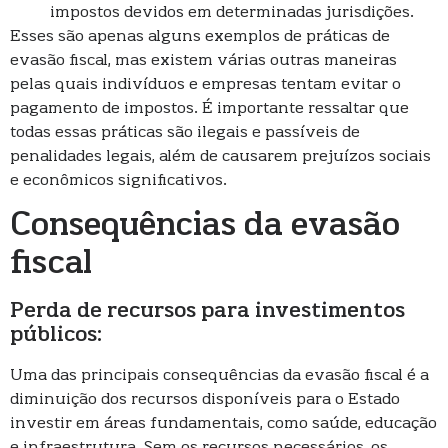
impostos devidos em determinadas jurisdições.
Esses são apenas alguns exemplos de práticas de
evasão fiscal, mas existem várias outras maneiras
pelas quais indivíduos e empresas tentam evitar o
pagamento de impostos. É importante ressaltar que
todas essas práticas são ilegais e passíveis de
penalidades legais, além de causarem prejuízos sociais
e econômicos significativos.
Consequências da evasão
fiscal
Perda de recursos para investimentos
públicos:
Uma das principais consequências da evasão fiscal é a
diminuição dos recursos disponíveis para o Estado
investir em áreas fundamentais, como saúde, educação
e infraestrutura. Sem os recursos necessários, os