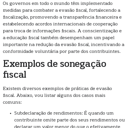
Os governos em todo o mundo têm implementado
medidas para combater a evasão fiscal, fortalecendo a
fiscalização, promovendo a transparência financeira e
estabelecendo acordos internacionais de cooperação
para troca de informações fiscais. A conscientização e
a educação fiscal também desempenham um papel
importante na redução da evasão fiscal, incentivando a
conformidade voluntária por parte dos contribuintes.
Exemplos de sonegação
fiscal
Existem diversos exemplos de práticas de evasão
fiscal. Abaixo, vou listar alguns dos casos mais
comuns:
Subdeclaração de rendimentos: É quando um
contribuinte omite parte dos seus rendimentos ou
declarar um valor menor do que o efetivamente