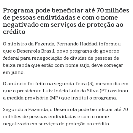
Programa pode beneficiar até 70 milhões
de pessoas endividadas e com o nome
negativado em serviços de proteção ao
crédito
O ministro da Fazenda, Fernando Haddad, informou
que o Desenrola Brasil, novo programa do governo
federal para renegociação de dívidas de pessoas de
baixa renda que estão com nome sujo, deve começar
em julho.
O anúncio foi feito na segunda-feira (5), mesmo dia em
que o presidente Luiz Inácio Lula da Silva (PT) assinou
a medida provisória (MP) que institui o programa.
Segundo a Fazenda, o Desenrola pode beneficiar até 70
milhões de pessoas endividadas e com o nome
negativado em serviços de proteção ao crédito.