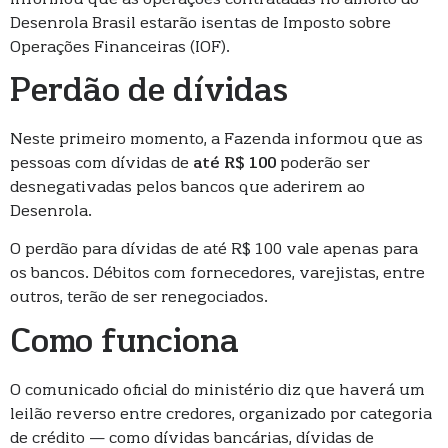
Desenrola Brasil estarão isentas de Imposto sobre
Operações Financeiras (IOF).
Perdão de dívidas
Neste primeiro momento, a Fazenda informou que as
pessoas com dívidas de
até R$ 100
poderão ser
desnegativadas pelos bancos que aderirem ao
Desenrola.
O perdão para dívidas de até R$ 100 vale apenas para
os bancos. Débitos com fornecedores, varejistas, entre
outros, terão de ser renegociados.
Como funciona
O comunicado oficial do ministério diz que haverá um
leilão reverso entre credores, organizado por categoria
de
crédito — como dívidas bancárias, dívidas de