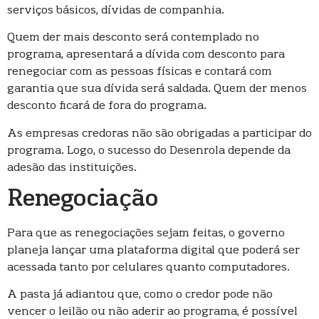
serviços básicos, dívidas de companhia.
Quem der mais desconto será contemplado no
programa, apresentará a dívida com desconto para
renegociar com as pessoas físicas e contará com
garantia que sua dívida será saldada. Quem der menos
desconto ficará de fora do programa.
As empresas credoras não são obrigadas a participar do
programa. Logo, o sucesso do Desenrola depende da
adesão das instituições.
Renegociação
Para que as renegociações sejam feitas, o governo
planeja lançar uma plataforma digital que poderá ser
acessada tanto por celulares quanto computadores.
A pasta já adiantou que, como o credor pode não
vencer o leilão ou não aderir ao programa, é possível