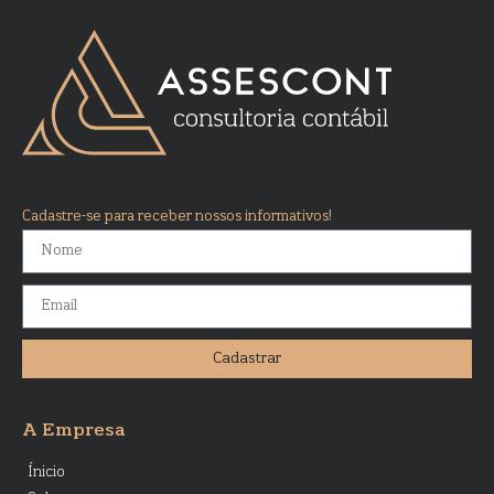
Cadastre-se para receber nossos informativos!
Cadastrar
A Empresa
Ínicio