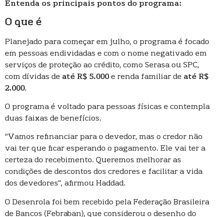
Entenda os principais pontos do programa:
O que é
Planejado para começar em julho, o programa é focado
em pessoas endividadas e com o nome negativado em
serviços de proteção ao crédito, como Serasa ou SPC,
com dívidas de
até R$ 5.000
e renda familiar de
até R$
2.000
.
O programa é voltado para pessoas físicas e contempla
duas faixas de benefícios.
“Vamos refinanciar para o devedor, mas o credor não
vai ter que ficar esperando o pagamento. Ele vai ter a
certeza do recebimento. Queremos melhorar as
condições de descontos dos credores e facilitar a vida
dos devedores”, afirmou Haddad.
O Desenrola foi bem recebido pela Federação Brasileira
de Bancos (Febraban), que considerou o desenho do