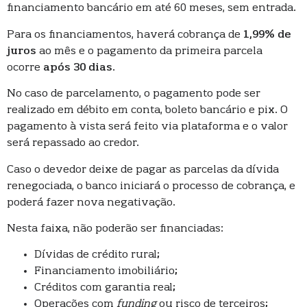
financiamento bancário em até 60 meses, sem entrada.
Para os financiamentos, haverá cobrança de
1,99% de
juros
ao mês e o pagamento da primeira parcela
ocorre
após 30 dias
.
No caso de parcelamento, o pagamento pode ser
realizado em débito em conta, boleto bancário e pix. O
pagamento à vista será feito via plataforma e o valor
será repassado ao credor.
Caso o devedor deixe de pagar as parcelas da dívida
renegociada, o banco iniciará o processo de cobrança, e
poderá fazer nova negativação.
Nesta faixa, não poderão ser financiadas:
Dívidas de crédito rural;
Financiamento imobiliário;
Créditos com garantia real;
Operações com
funding
ou risco de terceiros;