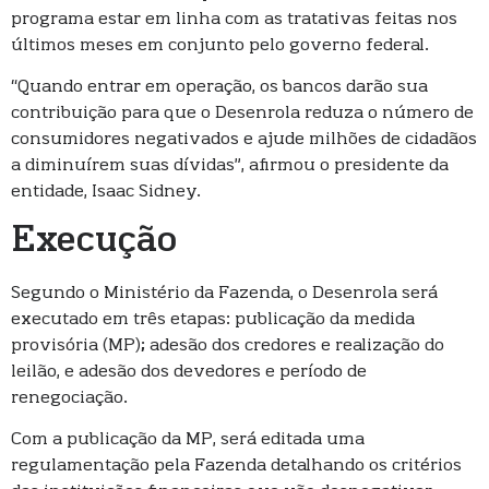
programa estar em linha com as tratativas feitas nos
últimos meses em conjunto pelo governo federal.
“Quando entrar em operação, os bancos darão sua
contribuição para que o Desenrola reduza o número de
consumidores negativados e ajude milhões de cidadãos
a diminuírem suas dívidas”, afirmou o presidente da
entidade, Isaac Sidney.
Execução
Segundo o Ministério da Fazenda, o Desenrola será
executado em três etapas: publicação da medida
provisória (MP); adesão dos credores e realização do
leilão, e adesão dos devedores e período de
renegociação.
Com a publicação da MP, será editada uma
regulamentação pela Fazenda detalhando os critérios