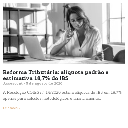
Reforma Tributária: alíquota padrão e
estimativa 18,7% do IBS
Assescont
5 de agosto de 2026
A Resolução CGIBS nº 14/2026 estima alíquota de IBS em 18,7%
apenas para cálculos metodológicos e financiamento…
Leia mais »