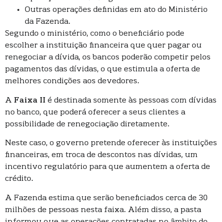
Outras operações definidas em ato do Ministério
da Fazenda.
Segundo o ministério, como o beneficiário pode
escolher a instituição financeira que quer pagar ou
renegociar a dívida, os bancos poderão competir pelos
pagamentos das dívidas, o que estimula a oferta de
melhores condições aos devedores.
A
Faixa II
é destinada somente às pessoas com dívidas
no banco, que poderá oferecer a seus clientes a
possibilidade de renegociação diretamente.
Neste caso, o governo pretende oferecer às instituições
financeiras, em troca de descontos nas dívidas, um
incentivo regulatório para que aumentem a oferta de
crédito.
A Fazenda estima que serão beneficiados cerca de 30
milhões de pessoas nesta faixa. Além disso, a pasta
informou que as operações contratadas no âmbito do