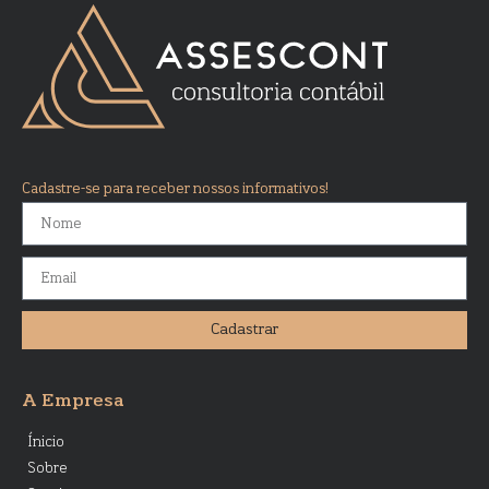
Cadastre-se para receber nossos informativos!
Cadastrar
A Empresa
Ínicio
Sobre