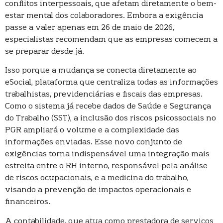
conflitos interpessoais, que afetam diretamente o bem-
estar mental dos colaboradores. Embora a exigência
passe a valer apenas em 26 de maio de 2026,
especialistas recomendam que as empresas comecem a
se preparar desde já.
Isso porque a mudança se conecta diretamente ao
eSocial, plataforma que centraliza todas as informações
trabalhistas, previdenciárias e fiscais das empresas.
Como o sistema já recebe dados de Saúde e Segurança
do Trabalho (SST), a inclusão dos riscos psicossociais no
PGR ampliará o volume e a complexidade das
informações enviadas. Esse novo conjunto de
exigências torna indispensável uma integração mais
estreita entre o RH interno, responsável pela análise
de riscos ocupacionais, e a medicina do trabalho,
visando a prevenção de impactos operacionais e
financeiros.
A contabilidade, que atua como prestadora de serviços