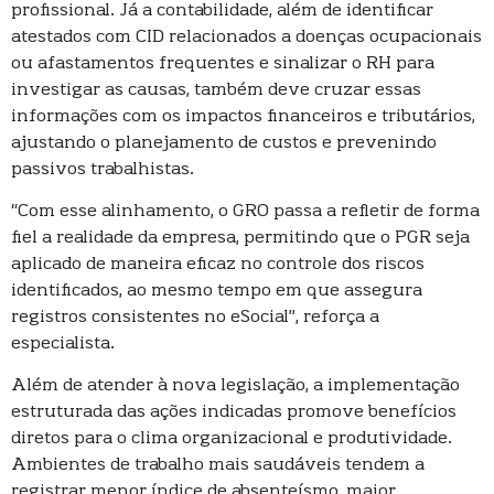
profissional. Já a contabilidade, além de identificar
atestados com CID relacionados a doenças ocupacionais
ou afastamentos frequentes e sinalizar o RH para
investigar as causas, também deve cruzar essas
informações com os impactos financeiros e tributários,
ajustando o planejamento de custos e prevenindo
passivos trabalhistas.
“Com esse alinhamento, o GRO passa a refletir de forma
fiel a realidade da empresa, permitindo que o PGR seja
aplicado de maneira eficaz no controle dos riscos
identificados, ao mesmo tempo em que assegura
registros consistentes no eSocial”, reforça a
especialista.
Além de atender à nova legislação, a implementação
estruturada das ações indicadas promove benefícios
diretos para o clima organizacional e produtividade.
Ambientes de trabalho mais saudáveis tendem a
registrar menor índice de absenteísmo, maior