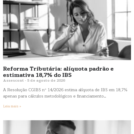
Reforma Tributária: alíquota padrão e
estimativa 18,7% do IBS
Assescont
5 de agosto de 2026
A Resolução CGIBS nº 14/2026 estima alíquota de IBS em 18,7%
apenas para cálculos metodológicos e financiamento…
Leia mais »