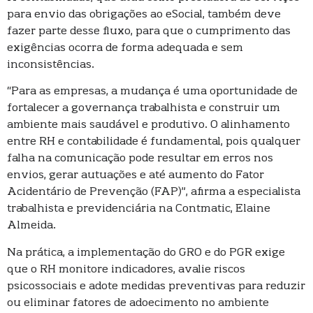
para envio das obrigações ao eSocial, também deve
fazer parte desse fluxo, para que o cumprimento das
exigências ocorra de forma adequada e sem
inconsistências.
“Para as empresas, a mudança é uma oportunidade de
fortalecer a governança trabalhista e construir um
ambiente mais saudável e produtivo. O alinhamento
entre RH e contabilidade é fundamental, pois qualquer
falha na comunicação pode resultar em erros nos
envios, gerar autuações e até aumento do Fator
Acidentário de Prevenção (FAP)”, afirma a especialista
trabalhista e previdenciária na Contmatic, Elaine
Almeida.
Na prática, a implementação do GRO e do PGR exige
que o RH monitore indicadores, avalie riscos
psicossociais e adote medidas preventivas para reduzir
ou eliminar fatores de adoecimento no ambiente