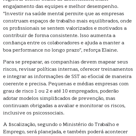
engajamento das equipes e melhor desempenho.
“Investir na saúde mental permite que as empresas
construam espaços de trabalho mais equilibrados, onde
os profissionais se sentem valorizados e motivados a
contribuir de forma consistente. Isso aumenta a
confiança entre os colaboradores e ajuda a manter a
boa performance no longo prazo”, reforça Elaine.
Para se preparar, as companhias devem mapear seus
riscos, revisar políticas internas, oferecer treinamentos
e integrar as informações de SST ao eSocial de maneira
coerente e precisa. Pequenas e médias empresas com
grau de risco 1 ou 2 e até 10 empregados, poderão
adotar modelos simplificados de prevenção, mas
continuam obrigadas a avaliar e monitorar os riscos,
inclusive os psicossociais.
A fiscalização, segundo o Ministério do Trabalho e
Emprego, será planejada, e também poderá acontecer