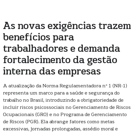
As novas exigências trazem
benefícios para
trabalhadores e demanda
fortalecimento da gestão
interna das empresas
A atualização da Norma Regulamentadora nº 1 (NR-1)
representa um marco para a saúde e segurança do
trabalho no Brasil, introduzindo a obrigatoriedade de
incluir riscos psicossociais no Gerenciamento de Riscos
Ocupacionais (GRO) e no Programa de Gerenciamento
de Riscos (PGR). Ela abrange fatores como metas
excessivas, jornadas prolongadas, assédio moral e