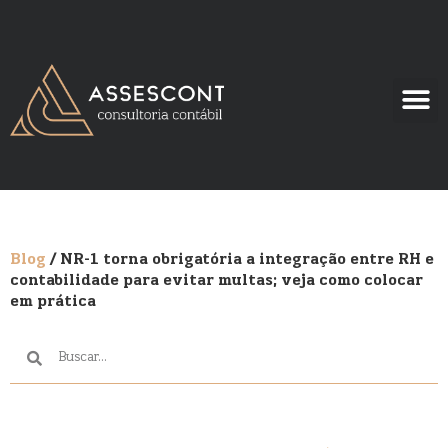
Blog
/ NR-1 torna obrigatória a integração entre RH e
contabilidade para evitar multas; veja como colocar
em prática