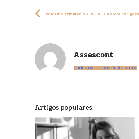
Assescont
Todos os artigos deste autor
Artigos populares