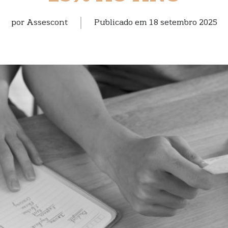
por
Assescont
Publicado em
18 setembro 2025