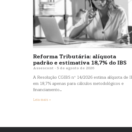
Reforma Tributária: alíquota
padrão e estimativa 18,7% do IBS
Assescont
5 de agosto de 2026
A Resolução CGIBS nº 14/2026 estima alíquota de 
em 18,7% apenas para cálculos metodológicos e
financiamento…
Leia mais »