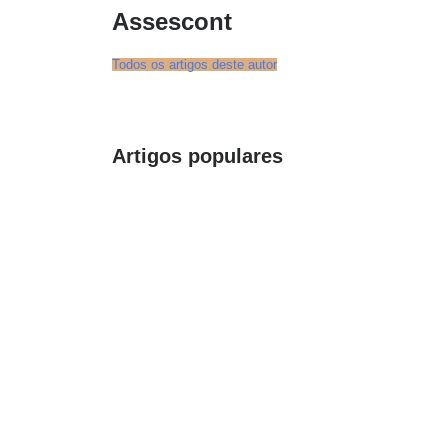
Assescont
Todos os artigos deste autor
Artigos populares