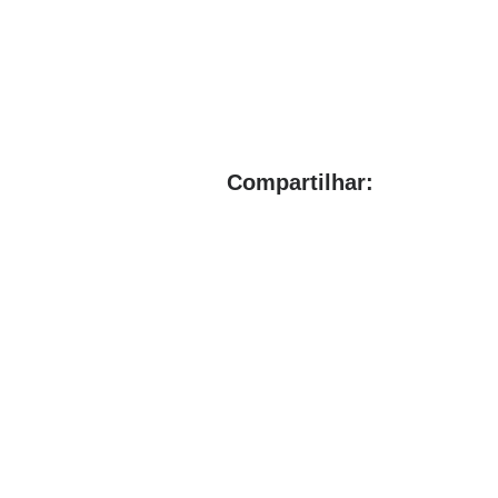
Compartilhar: