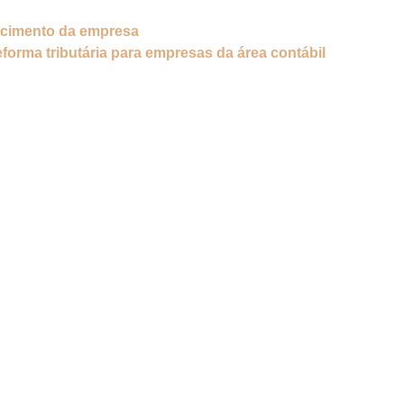
scimento da empresa
eforma tributária para empresas da área contábil