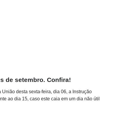
s de setembro. Confira!
União desta sexta-feira, dia 06, a Instrução
e ao dia 15, caso este caia em um dia não útil