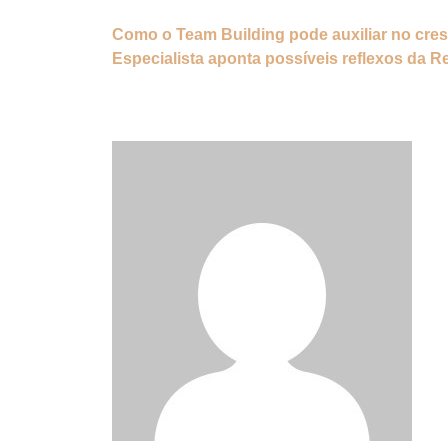
Como o Team Building pode auxiliar no cre
Especialista aponta possíveis reflexos da R