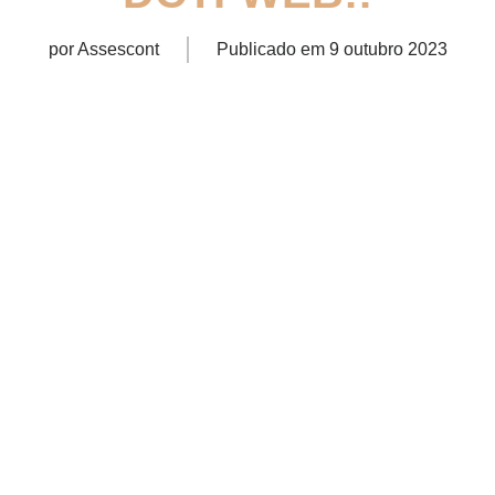
por
Assescont
Publicado em
9 outubro 2023