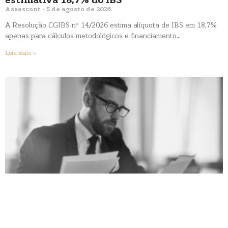
estimativa 18,7% do IBS
Assescont
5 de agosto de 2026
A Resolução CGIBS nº 14/2026 estima alíquota de IBS em 18,7%
apenas para cálculos metodológicos e financiamento…
Leia mais »