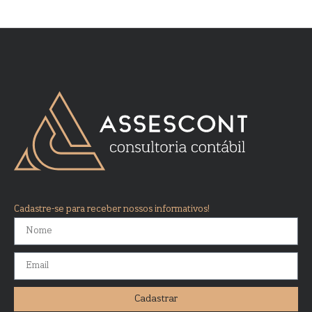
Cadastre-se para receber nossos informativos!
Cadastrar