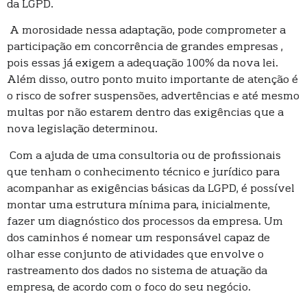
da LGPD.
A morosidade nessa adaptação, pode comprometer a
participação em concorrência de grandes empresas ,
pois essas já exigem a adequação 100% da nova lei.
Além disso, outro ponto muito importante de atenção é
o risco de sofrer suspensões, advertências e até mesmo
multas por não estarem dentro das exigências que a
nova legislação determinou.
Com a ajuda de uma consultoria ou de profissionais
que tenham o conhecimento técnico e jurídico para
acompanhar as exigências básicas da LGPD, é possível
montar uma estrutura mínima para, inicialmente,
fazer um diagnóstico dos processos da empresa. Um
dos caminhos é nomear um responsável capaz de
olhar esse conjunto de atividades que envolve o
rastreamento dos dados no sistema de atuação da
empresa, de acordo com o foco do seu negócio.