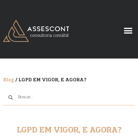
Blog
/ LGPD EM VIGOR, E AGORA?
LGPD EM VIGOR, E AGORA?