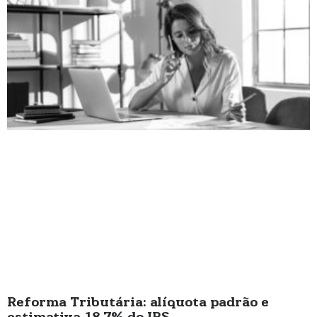
Reforma Tributária: alíquota padrão e