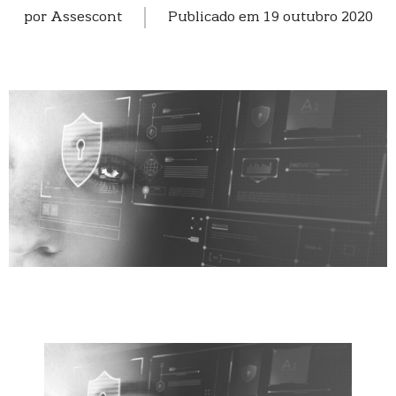
por
Assescont
Publicado em
19 outubro 2020