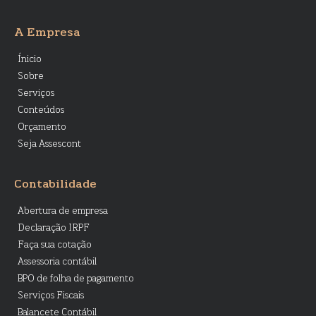
A Empresa
Ínicio
Sobre
Serviços
Conteúdos
Orçamento
Seja Assescont
Contabilidade
Abertura de empresa
Declaração IRPF
Faça sua cotação
Assessoria contábil
BPO de folha de pagamento
Serviços Fiscais
Balancete Contábil