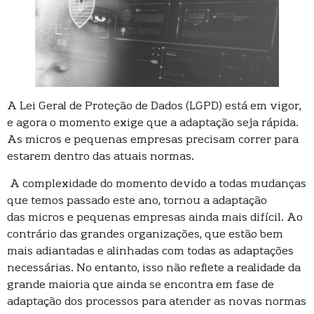
A Lei Geral de Proteção de Dados (LGPD) está em vigor,
e agora o momento exige que a adaptação seja rápida.
As micros e pequenas empresas precisam correr para
estarem dentro das atuais normas.
A complexidade do momento devido a todas mudanças
que temos passado este ano, tornou a adaptação
das micros e pequenas empresas ainda mais difícil. Ao
contrário das grandes organizações, que estão bem
mais adiantadas e alinhadas com todas as adaptações
necessárias. No entanto, isso não reflete a realidade da
grande maioria que ainda se encontra em fase de
adaptação dos processos para atender as novas normas