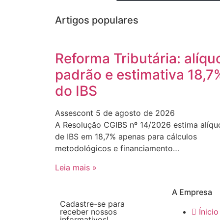
Artigos populares
Reforma Tributária: alíqu
padrão e estimativa 18,7
do IBS
Assescont
5 de agosto de 2026
A Resolução CGIBS nº 14/2026 estima alíqu
de IBS em 18,7% apenas para cálculos
metodológicos e financiamento…
Leia mais »
A Empresa
Cadastre-se para
receber nossos
Ínicio
informativos!