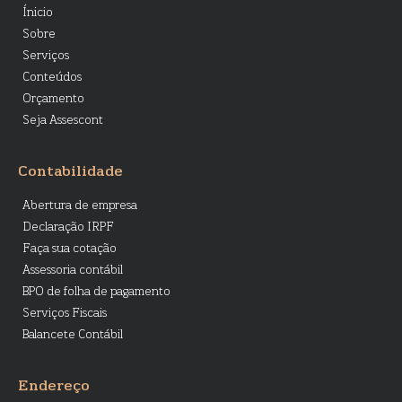
Ínicio
Sobre
Serviços
Conteúdos
Orçamento
Seja Assescont
Contabilidade
Abertura de empresa
Declaração IRPF
Faça sua cotação
Assessoria contábil
BPO de folha de pagamento
Serviços Fiscais
Balancete Contábil
Endereço