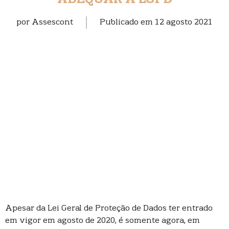
ADEQUAR A LGPD
por
Assescont
Publicado em
12 agosto 2021
Apesar da Lei Geral de Proteção de Dados ter entrado
em vigor em agosto de 2020, é somente agora, em