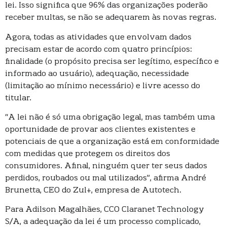
lei. Isso significa que 96% das organizações poderão
receber multas, se não se adequarem às novas regras.
Agora, todas as atividades que envolvam dados
precisam estar de acordo com quatro princípios:
finalidade (o propósito precisa ser legítimo, específico e
informado ao usuário), adequação, necessidade
(limitação ao mínimo necessário) e livre acesso do
titular.
“A lei não é só uma obrigação legal, mas também uma
oportunidade de provar aos clientes existentes e
potenciais de que a organização está em conformidade
com medidas que protegem os direitos dos
consumidores. Afinal, ninguém quer ter seus dados
perdidos, roubados ou mal utilizados”, afirma André
Brunetta, CEO do Zul+, empresa de Autotech.
Para Adilson Magalhães, CCO Claranet Technology
S/A, a adequação da lei é um processo complicado,