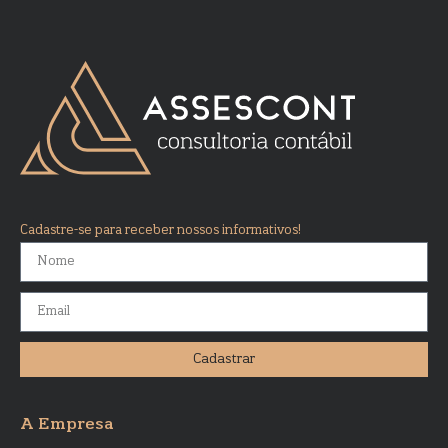
Cadastre-se para receber nossos informativos!
Cadastrar
A Empresa