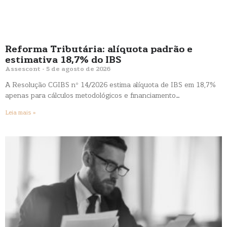
Reforma Tributária: alíquota padrão e
estimativa 18,7% do IBS
Assescont
5 de agosto de 2026
A Resolução CGIBS nº 14/2026 estima alíquota de IBS em 18,7%
apenas para cálculos metodológicos e financiamento…
Leia mais »