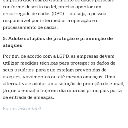
empresa que realiza tratamento de dados pessoais,
conforme descrito na lei, precisa apontar um
encarregado de dados (DPO) – ou seja, a pessoa
responsável por intermediar a operação e o
processamento de dados.
5. Adote soluções de proteção e prevenção de
ataques
Por fim, de acordo com a LGPD, as empresas devem
utilizar medidas técnicas para proteger os dados de
seus usuários, para que estejam prevenidas de
ataques, vazamentos ou até mesmo ameaças. Uma
alternativa é adotar uma solução de proteção de e-mail,
já que o e-mail é hoje em dia uma das principais porta
de entrada de ameaças.
Fonte:
Siscontábil