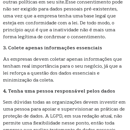
outras políticas em seu site.Esse consentimento pode
não ser exigido para dados pessoais pré-existentes,
uma vez que a empresa tenha uma base legal que
esteja em conformidade com a lei. De todo modo, o
princípio aqui é que a inatividade não é mais uma
forma legítima de confirmar o consentimento.
3. Colete apenas informações essenciais
As empresas devem coletar apenas informações que
tenham real importância para o seu negócio, já que a
lei reforça a questão dos dados essenciais e
minimização da coleta.
4. Tenha uma pessoa responsável pelos dados
Sem dúvidas todas as organizações devem investir em
uma pessoa para apoiar e supervisionar as práticas de
proteção de dados. A LGPD, em sua redação atual, não
permite uma flexibilidade nesse ponto, então toda