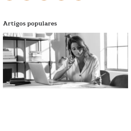
Artigos populares