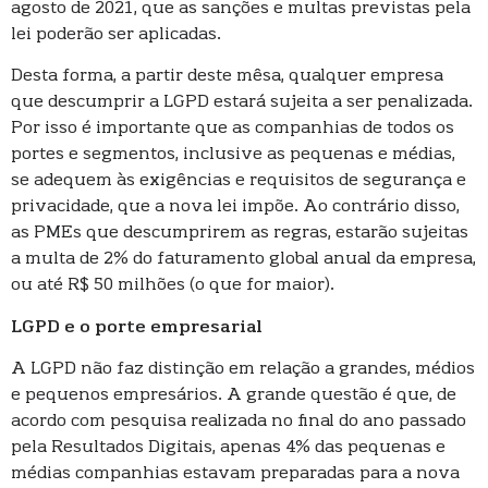
agosto de 2021, que as sanções e multas previstas pela
lei poderão ser aplicadas.
Desta forma, a partir deste mêsa, qualquer empresa
que descumprir a LGPD estará sujeita a ser penalizada.
Por isso é importante que as companhias de todos os
portes e segmentos, inclusive as pequenas e médias,
se adequem às exigências e requisitos de segurança e
privacidade, que a nova lei impõe. Ao contrário disso,
as PMEs que descumprirem as regras, estarão sujeitas
a multa de 2% do faturamento global anual da empresa,
ou até R$ 50 milhões (o que for maior).
LGPD e o porte empresarial
A LGPD não faz distinção em relação a grandes, médios
e pequenos empresários. A grande questão é que, de
acordo com pesquisa realizada no final do ano passado
pela Resultados Digitais, apenas 4% das pequenas e
médias companhias estavam preparadas para a nova