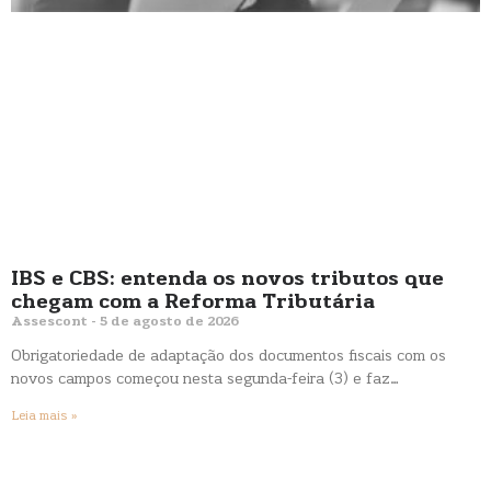
IBS e CBS: entenda os novos tributos que
chegam com a Reforma Tributária
Assescont
5 de agosto de 2026
Obrigatoriedade de adaptação dos documentos fiscais com os
novos campos começou nesta segunda-feira (3) e faz…
Leia mais »