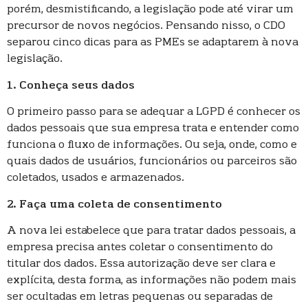
porém, desmistificando, a legislação pode até virar um
precursor de novos negócios. Pensando nisso, o CDO
separou cinco dicas para as PMEs se adaptarem à nova
legislação.
1. Conheça seus dados
O primeiro passo para se adequar a LGPD é conhecer os
dados pessoais que sua empresa trata e entender como
funciona o fluxo de informações. Ou seja, onde, como e
quais dados de usuários, funcionários ou parceiros são
coletados, usados e armazenados.
2. Faça uma coleta de consentimento
A nova lei estabelece que para tratar dados pessoais, a
empresa precisa antes coletar o consentimento do
titular dos dados. Essa autorização deve ser clara e
explícita, desta forma, as informações não podem mais
ser ocultadas em letras pequenas ou separadas de