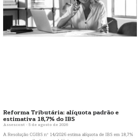
Reforma Tributária: alíquota padrão e
estimativa 18,7% do IBS
Assescont
5 de agosto de 2026
A Resolução CGIBS nº 14/2026 estima alíquota de IBS em 18,7%