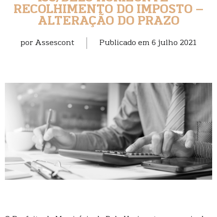
RECOLHIMENTO DO IMPOSTO –
ALTERAÇÃO DO PRAZO
por
Assescont
Publicado em
6 julho 2021