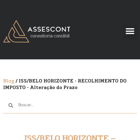
Blog
/ ISS/BELO HORIZONTE - RECOLHIMENTO DO
IMPOSTO - Alteração do Prazo
ISS/BELO HORIZONTE –