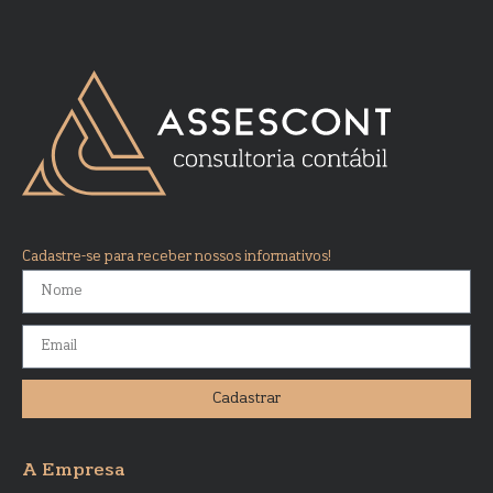
Cadastre-se para receber nossos informativos!
Cadastrar
A Empresa