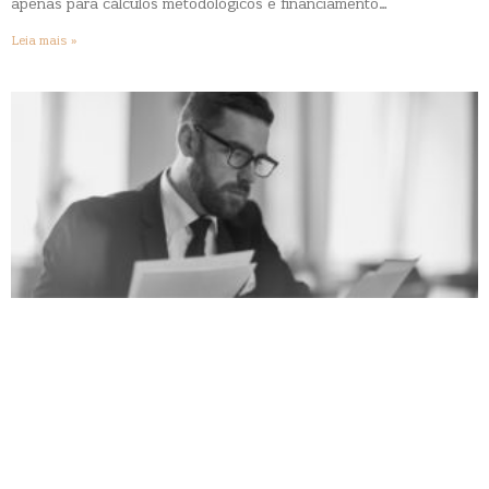
apenas para cálculos metodológicos e financiamento…
Leia mais »