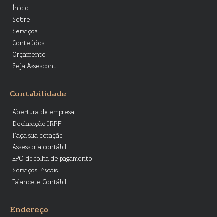
Ínicio
Sobre
Serviços
Conteúdos
Orçamento
Seja Assescont
Contabilidade
Abertura de empresa
Declaração IRPF
Faça sua cotação
Assessoria contábil
BPO de folha de pagamento
Serviços Fiscais
Balancete Contábil
Endereço