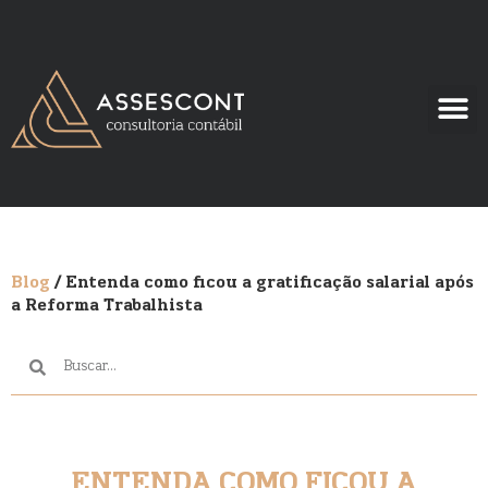
Blog
/ Entenda como ficou a gratificação salarial após
a Reforma Trabalhista
ENTENDA COMO FICOU A