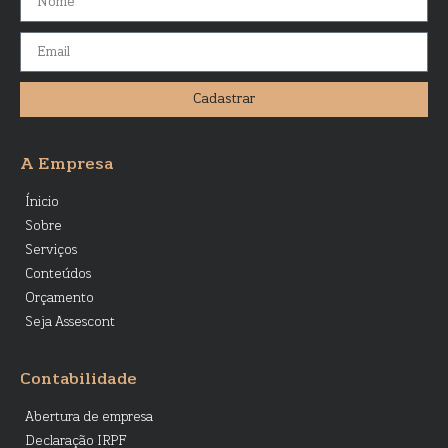
Cadastrar
A Empresa
Ínicio
Sobre
Serviços
Conteúdos
Orçamento
Seja Assescont
Contabilidade
Abertura de empresa
Declaração IRPF