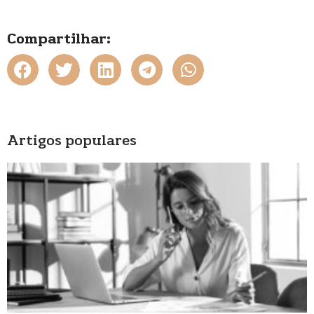
Compartilhar:
Artigos populares