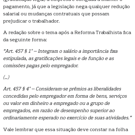
pagamento, já que a legislação nega qualquer redução
salarial ou mudanças contratuais que possam
prejudicar o trabalhador.
A redação sobre o tema após a Reforma Trabalhista fica
da seguinte forma:
“Art. 457 § 1° – Integram o salário a importância fixa
estipulada, as gratificações legais e de função e as
comissões pagas pelo empregador.
(…)
Art. 457 § 4° – Consideram-se prêmios as liberalidades
concedidas pelo empregador em forma de bens, serviços
ou valor em dinheiro a empregado ou a grupo de
empregados, em razão de desempenho superior ao
ordinariamente esperado no exercício de suas atividades.”
Vale lembrar que essa situação deve constar na folha