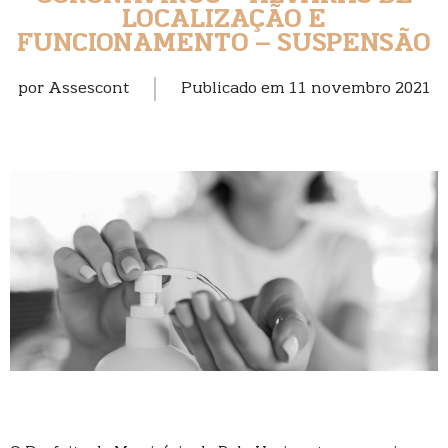
LOCALIZAÇÃO E
FUNCIONAMENTO – SUSPENSÃO
por
Assescont
Publicado em
11 novembro 2021