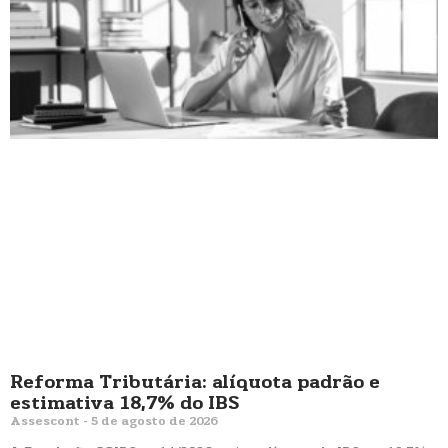
Reforma Tributária: alíquota padrão e
estimativa 18,7% do IBS
Assescont
5 de agosto de 2026