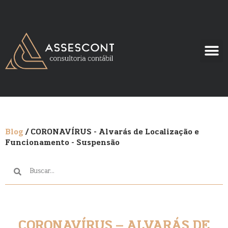
Blog
/ CORONAVÍRUS - Alvarás de Localização e
Funcionamento - Suspensão
CORONAVÍRUS – ALVARÁS DE