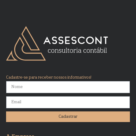
Cadastre-se para receber nossos informativos!
Cadastrar