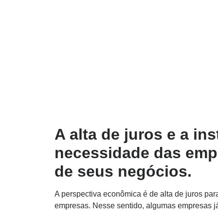
A alta de juros e a ins
necessidade das emp
de seus negócios.
A perspectiva econômica é de alta de juros pa
empresas. Nesse sentido, algumas empresas já 