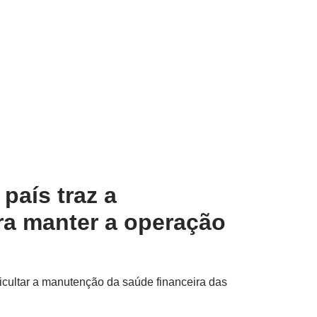
 país traz a
a manter a operação
icultar a manutenção da saúde financeira das