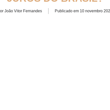
or
João Vitor Fernandes
Publicado em
10 novembro 20