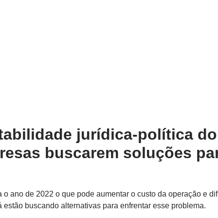
tabilidade jurídica-política do
resas buscarem soluções par
ra o ano de 2022 o que pode aumentar o custo da operação e dif
estão buscando alternativas para enfrentar esse problema.