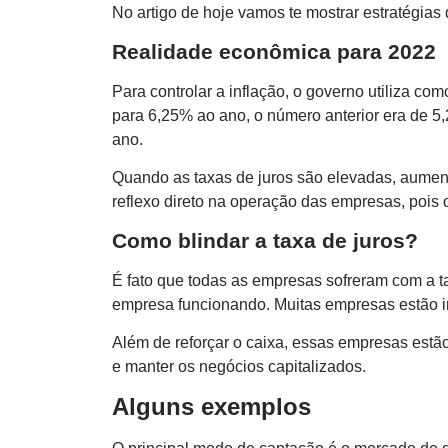
No artigo de hoje vamos te mostrar estratégias q
Realidade econômica para 2022
Para controlar a inflação, o governo utiliza co
para 6,25% ao ano, o número anterior era de 5
ano.
Quando as taxas de juros são elevadas, aumenta
reflexo direto na operação das empresas, pois o
Como blindar a taxa de juros?
É fato que todas as empresas sofreram com a ta
empresa funcionando. Muitas empresas estão in
Além de reforçar o caixa, essas empresas estã
e manter os negócios capitalizados.
Alguns exemplos