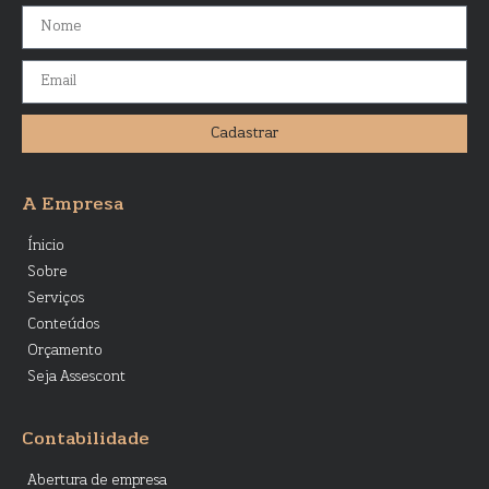
Cadastrar
A Empresa
Ínicio
Sobre
Serviços
Conteúdos
Orçamento
Seja Assescont
Contabilidade
Abertura de empresa