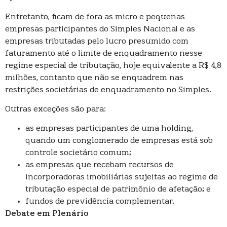
Entretanto, ficam de fora as micro e pequenas
empresas participantes do Simples Nacional e as
empresas tributadas pelo lucro presumido com
faturamento até o limite de enquadramento nesse
regime especial de tributação, hoje equivalente a R$ 4,8
milhões, contanto que não se enquadrem nas
restrições societárias de enquadramento no Simples.
Outras exceções são para:
as empresas participantes de uma holding,
quando um conglomerado de empresas está sob
controle societário comum;
as empresas que recebam recursos de
incorporadoras imobiliárias sujeitas ao regime de
tributação especial de patrimônio de afetação; e
fundos de previdência complementar.
Debate em Plenário