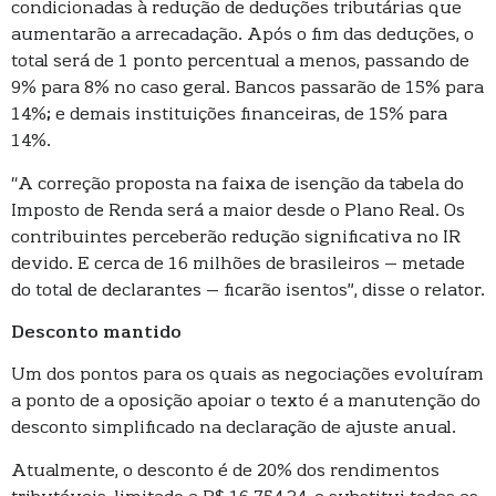
condicionadas à redução de deduções tributárias que
aumentarão a arrecadação. Após o fim das deduções, o
total será de 1 ponto percentual a menos, passando de
9% para 8% no caso geral. Bancos passarão de 15% para
14%; e demais instituições financeiras, de 15% para
14%.
“A correção proposta na faixa de isenção da tabela do
Imposto de Renda será a maior desde o Plano Real. Os
contribuintes perceberão redução significativa no IR
devido. E cerca de 16 milhões de brasileiros – metade
do total de declarantes – ficarão isentos”, disse o relator.
Desconto mantido
Um dos pontos para os quais as negociações evoluíram
a ponto de a oposição apoiar o texto é a manutenção do
desconto simplificado na declaração de ajuste anual.
Atualmente, o desconto é de 20% dos rendimentos