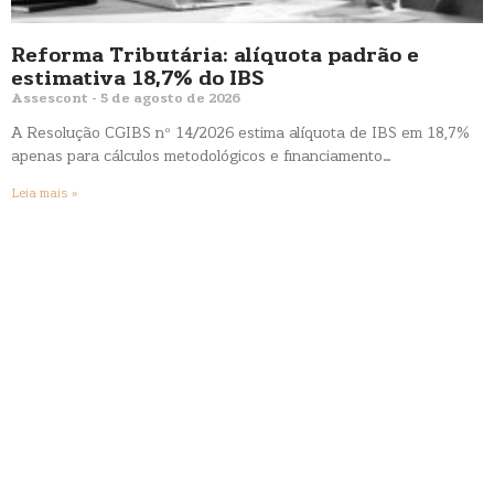
Reforma Tributária: alíquota padrão e
estimativa 18,7% do IBS
Assescont
5 de agosto de 2026
A Resolução CGIBS nº 14/2026 estima alíquota de IBS em 18,7%
apenas para cálculos metodológicos e financiamento…
Leia mais »