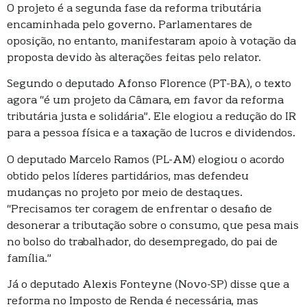
O projeto é a segunda fase da reforma tributária
encaminhada pelo governo. Parlamentares de
oposição, no entanto, manifestaram apoio à votação da
proposta devido às alterações feitas pelo relator.
Segundo o deputado Afonso Florence (PT-BA), o texto
agora “é um projeto da Câmara, em favor da reforma
tributária justa e solidária”. Ele elogiou a redução do IR
para a pessoa física e a taxação de lucros e dividendos.
O deputado Marcelo Ramos (PL-AM) elogiou o acordo
obtido pelos líderes partidários, mas defendeu
mudanças no projeto por meio de destaques.
“Precisamos ter coragem de enfrentar o desafio de
desonerar a tributação sobre o consumo, que pesa mais
no bolso do trabalhador, do desempregado, do pai de
família.”
Já o deputado Alexis Fonteyne (Novo-SP) disse que a
reforma no Imposto de Renda é necessária, mas