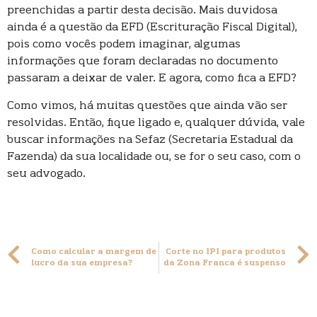
preenchidas a partir desta decisão. Mais duvidosa
ainda é a questão da EFD (Escrituração Fiscal Digital),
pois como vocês podem imaginar, algumas
informações que foram declaradas no documento
passaram a deixar de valer. E agora, como fica a EFD?
Como vimos, há muitas questões que ainda vão ser
resolvidas. Então, fique ligado e, qualquer dúvida, vale
buscar informações na Sefaz (Secretaria Estadual da
Fazenda) da sua localidade ou, se for o seu caso, com o
seu advogado.
Como calcular a margem de
Corte no IPI para produtos
lucro da sua empresa?
da Zona Franca é suspenso