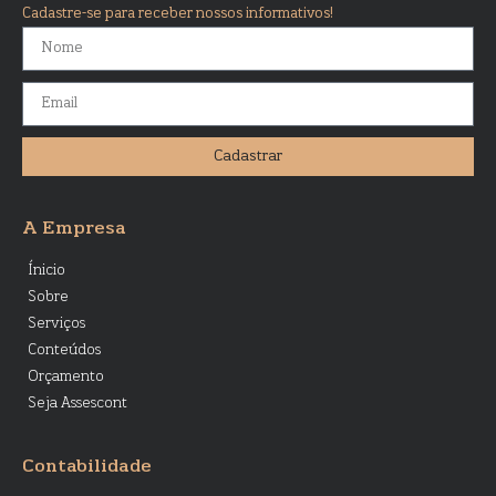
Cadastre-se para receber nossos informativos!
Cadastrar
A Empresa
Ínicio
Sobre
Serviços
Conteúdos
Orçamento
Seja Assescont
Contabilidade