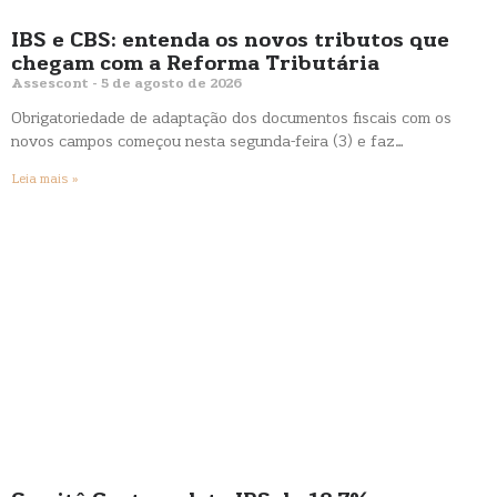
IBS e CBS: entenda os novos tributos que
chegam com a Reforma Tributária
Assescont
5 de agosto de 2026
Obrigatoriedade de adaptação dos documentos fiscais com os
novos campos começou nesta segunda-feira (3) e faz…
Leia mais »