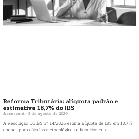
Reforma Tributária: alíquota padrão e
estimativa 18,7% do IBS
Assescont
5 de agosto de 2026
A Resolução CGIBS nº 14/2026 estima alíquota de IBS em 18,7%
apenas para cálculos metodológicos e financiamento…