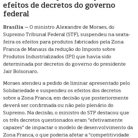
efeitos de decretos do governo
federal
Brasília –
O ministro Alexandre de Moraes, do
Supremo Tribunal Federal (STF), suspendeu na sexta-
feira os efeitos para produtos fabricados pela Zona
Franca de Manaus da redução do Imposto sobre
Produtos Industrializados (IPI) que havia sido
determinada por decretos do governo do presidente
Jair Bolsonaro.
Moraes atendeu a pedido de liminar apresentado pelo
Solidariedade e suspendeu os efeitos dos decretos
sobre a Zona Franca, em decisão que posteriormente
deverá ser confirmada ou não pelo plenário do
Supremo. Na decisão, o ministro do STF destacou que
os três decretos questionados eram “efetivamente
capazes” de impactar o modelo de desenvolvimento da
Zona Franca, o que poderia afetar a “competitividade