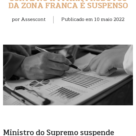
DA ZONA FRANCA É SUSPENSO
por
Assescont
Publicado em
10 maio 2022
Ministro do Supremo suspende