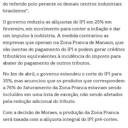
do referido polo perante os demais centros industriais
brasileiros”.
O governo reduziu as alíquotas do IPI em 25% em
fevereiro, em movimento para conter a inflação e dar
um impulso à indústria. A medida contrariou as
empresas que operam na Zona Franca de Manaus, que
são isentas do pagamento do IPI e podem gerar créditos
tributários equivalentes à incidência do imposto para
abater do pagamento de outros tributos.
No fim de abril, o governo estendeu o corte do IPI para
35%, mas anunciou que os produtos que correspondem
a 76% do faturamento da Zona Franca estavam sendo
incluídos em uma lista de exceção, não sendo afetados
pela redução adicional do tributo.
Com a decisão de Moraes, a produção da Zona Franca
será taxada com a alíquota integral do IPI pré-cortes.