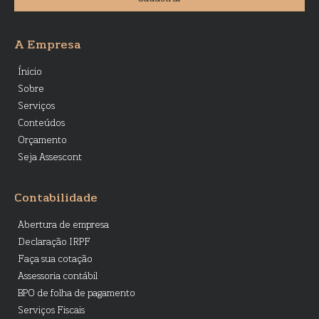
A Empresa
Ínicio
Sobre
Serviços
Conteúdos
Orçamento
Seja Assescont
Contabilidade
Abertura de empresa
Declaração IRPF
Faça sua cotação
Assessoria contábil
BPO de folha de pagamento
Serviços Fiscais