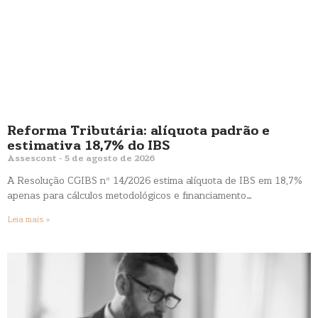
Reforma Tributária: alíquota padrão e
estimativa 18,7% do IBS
Assescont
5 de agosto de 2026
A Resolução CGIBS nº 14/2026 estima alíquota de IBS em 18,7%
apenas para cálculos metodológicos e financiamento…
Leia mais »