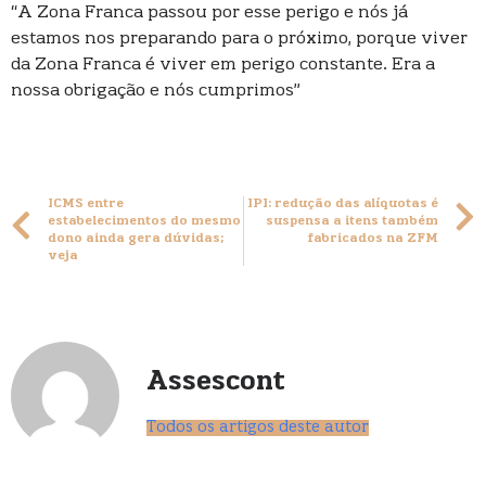
“A Zona Franca passou por esse perigo e nós já
estamos nos preparando para o próximo, porque viver
da Zona Franca é viver em perigo constante. Era a
nossa obrigação e nós cumprimos”
ICMS entre
IPI: redução das alíquotas é
estabelecimentos do mesmo
suspensa a itens também
dono ainda gera dúvidas;
fabricados na ZFM
veja
Assescont
Todos os artigos deste autor