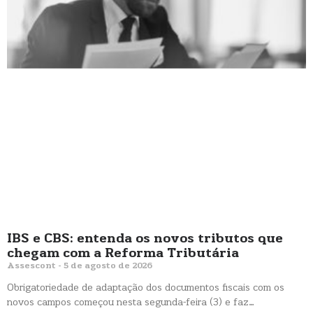
IBS e CBS: entenda os novos tributos que
chegam com a Reforma Tributária
Assescont
5 de agosto de 2026
Obrigatoriedade de adaptação dos documentos fiscais com os
novos campos começou nesta segunda-feira (3) e faz…