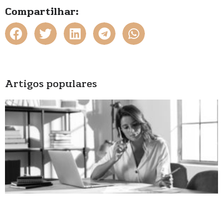
Compartilhar:
Artigos populares