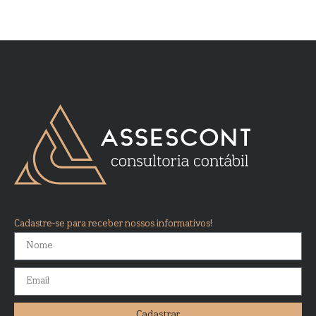
Cadastre-se para receber nossos informativos!
Cadastrar