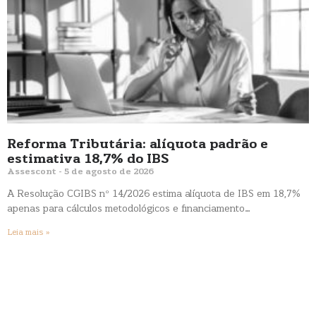
Reforma Tributária: alíquota padrão e
estimativa 18,7% do IBS
Assescont
5 de agosto de 2026
A Resolução CGIBS nº 14/2026 estima alíquota de IBS em 18,7%
apenas para cálculos metodológicos e financiamento…
Leia mais »