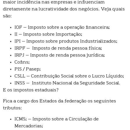
maior incidência nas empresas e influenciam
diretamente na lucratividade dos negócios. Veja quais
são:
IOF – Imposto sobre a operação financeira;
II – Imposto sobre Importação;
IPI – Imposto sobre produtos Industrializados;
IRPF – Imposto de renda pessoa física;
IRPJ – Imposto de renda pessoa jurídica;
Cofins;
PIS / Pasep;
CSLL – Contribuição Social sobre o Lucro Líquido;
INSS – Instituto Nacional da Seguridade Social.
E os impostos estaduais?
Fica a cargo dos Estados da federação os seguintes
tributos:
ICMS; – Imposto sobre a Circulação de
Mercadorias;