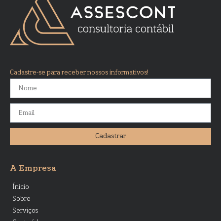
Cadastre-se para receber nossos informativos!
Cadastrar
A Empresa
Ínicio
Sobre
Serviços