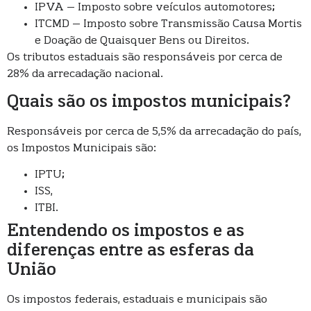
IPVA – Imposto sobre veículos automotores;
ITCMD – Imposto sobre Transmissão Causa Mortis
e Doação de Quaisquer Bens ou Direitos.
Os tributos estaduais são responsáveis por cerca de
28% da arrecadação nacional.
Quais são os impostos municipais?
Responsáveis por cerca de 5,5% da arrecadação do país,
os Impostos Municipais são:
IPTU;
ISS,
ITBI.
Entendendo os impostos e as
diferenças entre as esferas da
União
Os impostos federais, estaduais e municipais são