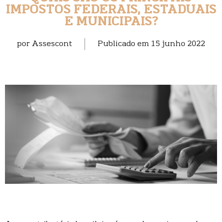
IMPOSTOS FEDERAIS, ESTADUAIS
E MUNICIPAIS?
por
Assescont
Publicado em
15 junho 2022