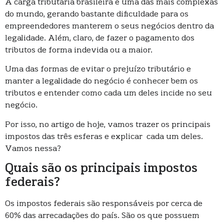
A carga tributária brasileira é uma das mais complexas
do mundo, gerando bastante dificuldade para os
empreendedores manterem o seus negócios dentro da
legalidade. Além, claro, de fazer o pagamento dos
tributos de forma indevida ou a maior.
Uma das formas de evitar o prejuízo tributário e
manter a legalidade do negócio é conhecer bem os
tributos e entender como cada um deles incide no seu
negócio.
Por isso, no artigo de hoje, vamos trazer os principais
impostos das três esferas e explicar cada um deles.
Vamos nessa?
Quais são os principais impostos
federais?
Os impostos federais são responsáveis por cerca de
60% das arrecadações do país. São os que possuem