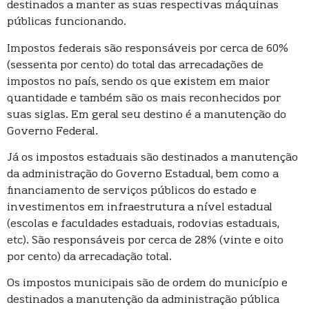
destinados a manter as suas respectivas máquinas
públicas funcionando.
Impostos federais são responsáveis por cerca de 60%
(sessenta por cento) do total das arrecadações de
impostos no país, sendo os que existem em maior
quantidade e também são os mais reconhecidos por
suas siglas. Em geral seu destino é a manutenção do
Governo Federal.
Já os impostos estaduais são destinados a manutenção
da administração do Governo Estadual, bem como a
financiamento de serviços públicos do estado e
investimentos em infraestrutura a nível estadual
(escolas e faculdades estaduais, rodovias estaduais,
etc). São responsáveis por cerca de 28% (vinte e oito
por cento) da arrecadação total.
Os impostos municipais são de ordem do município e
destinados a manutenção da administração pública