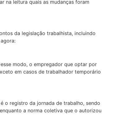
ar na leitura quais as mudanças foram
tos da legislação trabalhista, incluindo
 agora:
Desse modo, o empregador que optar por
exceto em casos de trabalhador temporário
 o registro da jornada de trabalho, sendo
 enquanto a norma coletiva que o autorizou