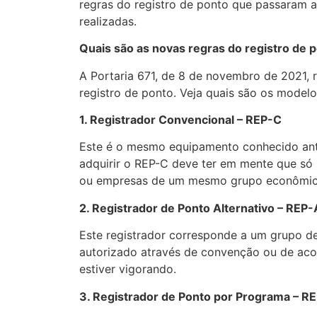
regras do registro de ponto que passaram a
realizadas.
Quais são as novas regras do registro de 
A Portaria 671, de 8 de novembro de 2021, r
registro de ponto. Veja quais são os modelo
1. Registrador Convencional – REP-C
Este é o mesmo equipamento conhecido ant
adquirir o REP-C deve ter em mente que só
ou empresas de um mesmo grupo econômic
2. Registrador de Ponto Alternativo – REP-
Este registrador corresponde a um grupo de
autorizado através de convenção ou de acor
estiver vigorando.
3. Registrador de Ponto por Programa – R