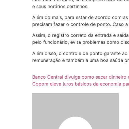
e seus horários certinhos.
Além do mais, para estar de acordo com as 
precisam fazer o controle de ponto. Caso a
Assim, o registro correto da entrada e saí
pelo funcionário, evita problemas como dis
Além disso, o controle de ponto garante ao f
remuneração e também a uma boa saúde pro
Banco Central divulga como sacar dinheiro 
Copom eleva juros básicos da economia pa