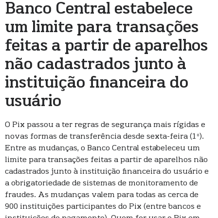
Banco Central estabelece
um limite para transações
feitas a partir de aparelhos
não cadastrados junto à
instituição financeira do
usuário
O Pix passou a ter regras de segurança mais rígidas e
novas formas de transferência desde sexta-feira (1º).
Entre as mudanças, o Banco Central estabeleceu um
limite para transações feitas a partir de aparelhos não
cadastrados junto à instituição financeira do usuário e
a obrigatoriedade de sistemas de monitoramento de
fraudes. As mudanças valem para todas as cerca de
900 instituições participantes do Pix (entre bancos e