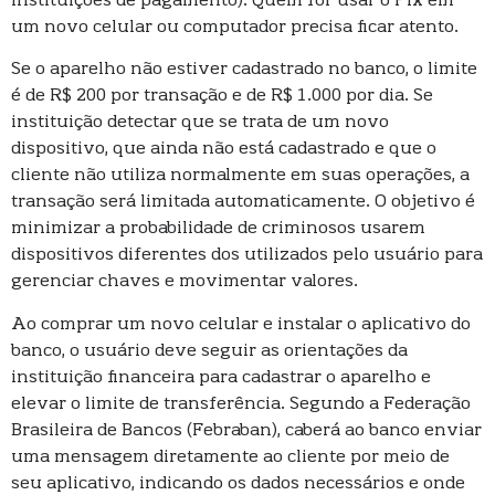
instituições de pagamento). Quem for usar o Pix em
um novo celular ou computador precisa ficar atento.
Se o aparelho não estiver cadastrado no banco, o limite
é de R$ 200 por transação e de R$ 1.000 por dia. Se
instituição detectar que se trata de um novo
dispositivo, que ainda não está cadastrado e que o
cliente não utiliza normalmente em suas operações, a
transação será limitada automaticamente. O objetivo é
minimizar a probabilidade de criminosos usarem
dispositivos diferentes dos utilizados pelo usuário para
gerenciar chaves e movimentar valores.
Ao comprar um novo celular e instalar o aplicativo do
banco, o usuário deve seguir as orientações da
instituição financeira para cadastrar o aparelho e
elevar o limite de transferência. Segundo a Federação
Brasileira de Bancos (Febraban), caberá ao banco enviar
uma mensagem diretamente ao cliente por meio de
seu aplicativo, indicando os dados necessários e onde