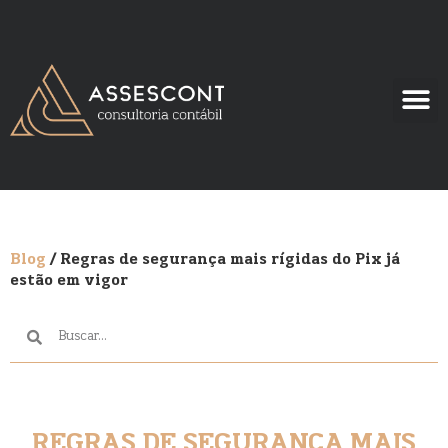
Blog
/ Regras de segurança mais rígidas do Pix já
estão em vigor
REGRAS DE SEGURANÇA MAIS