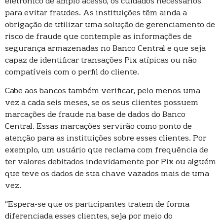
eletrônico de amplo acesso, os cuidados necessários
para evitar fraudes. As instituições têm ainda a
obrigação de utilizar uma solução de gerenciamento de
risco de fraude que contemple as informações de
segurança armazenadas no Banco Central e que seja
capaz de identificar transações Pix atípicas ou não
compatíveis com o perfil do cliente.
Cabe aos bancos também verificar, pelo menos uma
vez a cada seis meses, se os seus clientes possuem
marcações de fraude na base de dados do Banco
Central. Essas marcações servirão como ponto de
atenção para as instituições sobre esses clientes. Por
exemplo, um usuário que reclama com frequência de
ter valores debitados indevidamente por Pix ou alguém
que teve os dados de sua chave vazados mais de uma
vez.
“Espera-se que os participantes tratem de forma
diferenciada esses clientes, seja por meio do