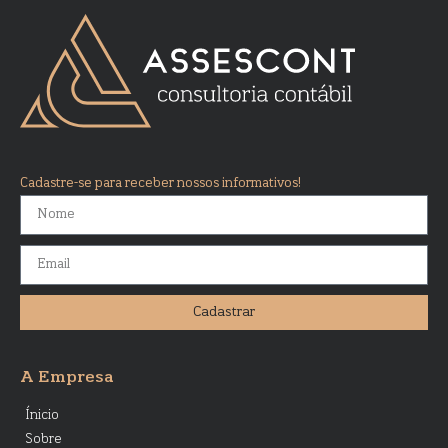
Cadastre-se para receber nossos informativos!
Cadastrar
A Empresa
Ínicio
Sobre