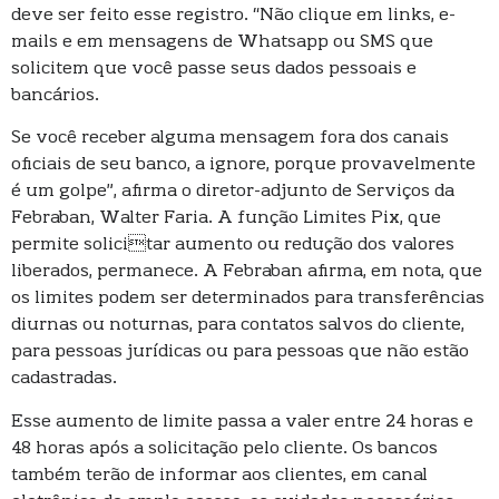
deve ser feito esse registro. “Não clique em links, e-
mails e em mensagens de Whatsapp ou SMS que
solicitem que você passe seus dados pessoais e
bancários.
Se você receber alguma mensagem fora dos canais
oficiais de seu banco, a ignore, porque provavelmente
é um golpe”, afirma o diretor-adjunto de Serviços da
Febraban, Walter Faria. A função Limites Pix, que
permite solicitar aumento ou redução dos valores
liberados, permanece. A Febraban afirma, em nota, que
os limites podem ser determinados para transferências
diurnas ou noturnas, para contatos salvos do cliente,
para pessoas jurídicas ou para pessoas que não estão
cadastradas.
Esse aumento de limite passa a valer entre 24 horas e
48 horas após a solicitação pelo cliente. Os bancos
também terão de informar aos clientes, em canal