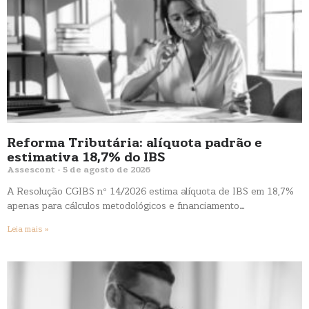
Reforma Tributária: alíquota padrão e
estimativa 18,7% do IBS
Assescont
5 de agosto de 2026
A Resolução CGIBS nº 14/2026 estima alíquota de IBS em 18,7%
apenas para cálculos metodológicos e financiamento…
Leia mais »