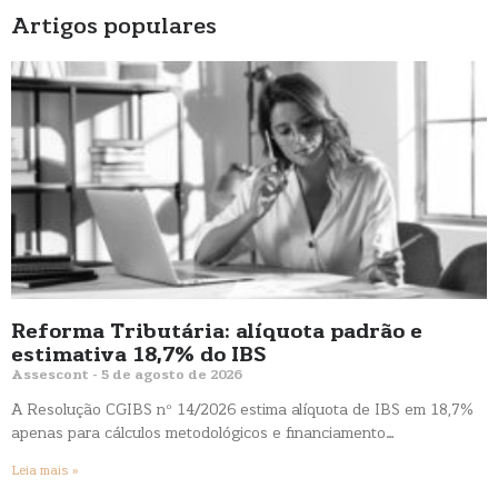
Artigos populares
Reforma Tributária: alíquota padrão e
estimativa 18,7% do IBS
Assescont
5 de agosto de 2026
A Resolução CGIBS nº 14/2026 estima alíquota de IBS em 18,7%
apenas para cálculos metodológicos e financiamento…
Leia mais »