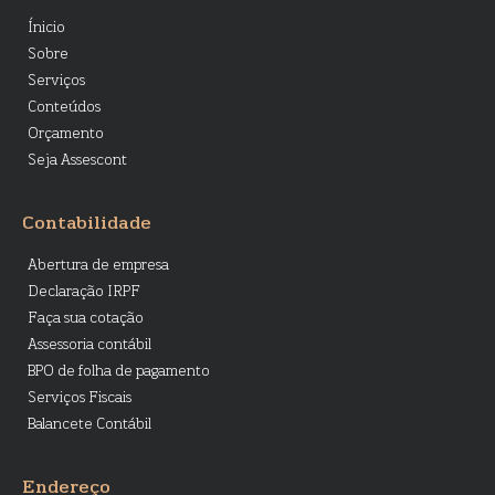
Ínicio
Sobre
Serviços
Conteúdos
Orçamento
Seja Assescont
Contabilidade
Abertura de empresa
Declaração IRPF
Faça sua cotação
Assessoria contábil
BPO de folha de pagamento
Serviços Fiscais
Balancete Contábil
Endereço