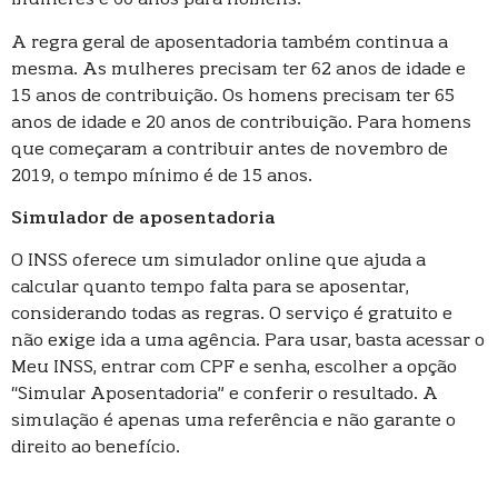
mulheres e 60 anos para homens.
A regra geral de aposentadoria também continua a
mesma. As mulheres precisam ter 62 anos de idade e
15 anos de contribuição. Os homens precisam ter 65
anos de idade e 20 anos de contribuição. Para homens
que começaram a contribuir antes de novembro de
2019, o tempo mínimo é de 15 anos.
Simulador de aposentadoria
O INSS oferece um simulador online que ajuda a
calcular quanto tempo falta para se aposentar,
considerando todas as regras. O serviço é gratuito e
não exige ida a uma agência. Para usar, basta acessar o
Meu INSS, entrar com CPF e senha, escolher a opção
“Simular Aposentadoria” e conferir o resultado. A
simulação é apenas uma referência e não garante o
direito ao benefício.