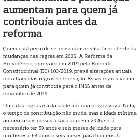
aumentam para quem já
contribuía antes da
reforma
Quem está perto de se aposentar precisa ficar atento às
mudanças nas regras em 2026. A Reforma da
Previdência, aprovada em 2019 pela Emenda
Constitucional (EC) 103/2019, prevê alterações anuais
nas chamadas regras de transição. Essas regras valem
para quem já contribuía para o INSS antes de
novembro de 2019.
Uma das regras é a da idade mínima progressiva. Nela,
o tempo de contribuição não muda, mas a idade mínima
aumenta seis meses a cada ano. Em 2026, será
necessário ter 59 anos e seis meses de idade para
mulheres e 64 anos e seis meses para homens. O