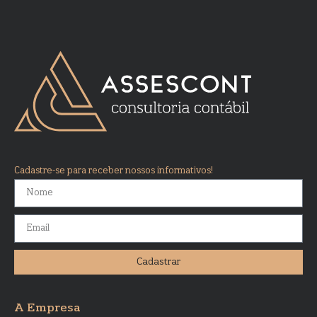
Cadastre-se para receber nossos informativos!
Cadastrar
A Empresa