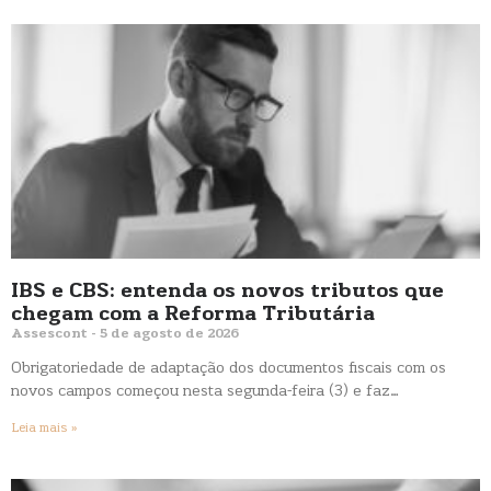
IBS e CBS: entenda os novos tributos que
chegam com a Reforma Tributária
Assescont
5 de agosto de 2026
Obrigatoriedade de adaptação dos documentos fiscais com os
novos campos começou nesta segunda-feira (3) e faz…
Leia mais »