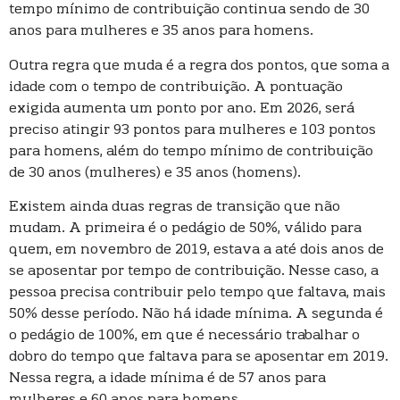
tempo mínimo de contribuição continua sendo de 30
anos para mulheres e 35 anos para homens.
Outra regra que muda é a regra dos pontos, que soma a
idade com o tempo de contribuição. A pontuação
exigida aumenta um ponto por ano. Em 2026, será
preciso atingir 93 pontos para mulheres e 103 pontos
para homens, além do tempo mínimo de contribuição
de 30 anos (mulheres) e 35 anos (homens).
Existem ainda duas regras de transição que não
mudam. A primeira é o pedágio de 50%, válido para
quem, em novembro de 2019, estava a até dois anos de
se aposentar por tempo de contribuição. Nesse caso, a
pessoa precisa contribuir pelo tempo que faltava, mais
50% desse período. Não há idade mínima. A segunda é
o pedágio de 100%, em que é necessário trabalhar o
dobro do tempo que faltava para se aposentar em 2019.
Nessa regra, a idade mínima é de 57 anos para