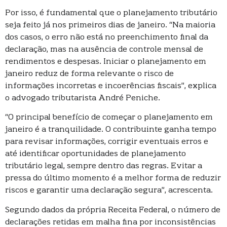
Por isso, é fundamental que o planejamento tributário
seja feito já nos primeiros dias de janeiro. “Na maioria
dos casos, o erro não está no preenchimento final da
declaração, mas na ausência de controle mensal de
rendimentos e despesas. Iniciar o planejamento em
janeiro reduz de forma relevante o risco de
informações incorretas e incoerências fiscais”, explica
o advogado tributarista André Peniche.
“O principal benefício de começar o planejamento em
janeiro é a tranquilidade. O contribuinte ganha tempo
para revisar informações, corrigir eventuais erros e
até identificar oportunidades de planejamento
tributário legal, sempre dentro das regras. Evitar a
pressa do último momento é a melhor forma de reduzir
riscos e garantir uma declaração segura”, acrescenta.
Segundo dados da própria Receita Federal, o número de
declarações retidas em malha fina por inconsistências