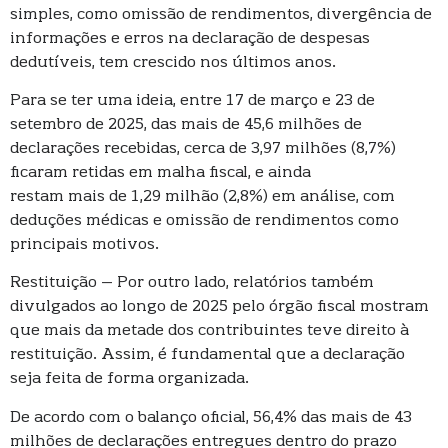
simples, como omissão de rendimentos, divergência de
informações e erros na declaração de despesas
dedutíveis, tem crescido nos últimos anos.
Para se ter uma ideia, entre 17 de março e 23 de
setembro de 2025, das mais de 45,6 milhões de
declarações recebidas, cerca de 3,97 milhões (8,7%)
ficaram retidas em malha fiscal, e ainda
restam mais de 1,29 milhão (2,8%) em análise, com
deduções médicas e omissão de rendimentos como
principais motivos.
Restituição – Por outro lado, relatórios também
divulgados ao longo de 2025 pelo órgão fiscal mostram
que mais da metade dos contribuintes teve direito à
restituição. Assim, é fundamental que a declaração
seja feita de forma organizada.
De acordo com o balanço oficial, 56,4% das mais de 43
milhões de declarações entregues dentro do prazo