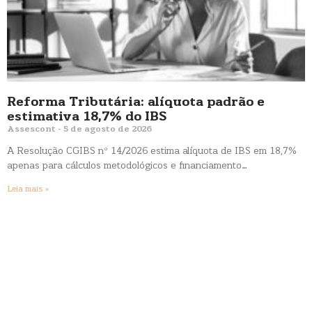
Reforma Tributária: alíquota padrão e
estimativa 18,7% do IBS
Assescont
5 de agosto de 2026
A Resolução CGIBS nº 14/2026 estima alíquota de IBS em 18,7%
apenas para cálculos metodológicos e financiamento…
Leia mais »