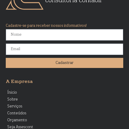
Cadastre-se para receber nossos informativos!
Cadastrar
A Empresa
Ínicio
Sobre
Serviços
Conteúdos
Orçamento
Seja Assescont