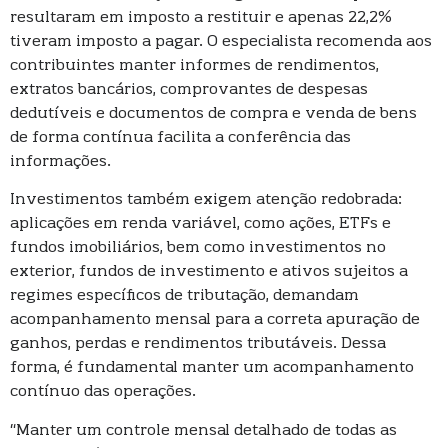
resultaram em imposto a restituir e apenas 22,2%
tiveram imposto a pagar. O especialista recomenda aos
contribuintes manter informes de rendimentos,
extratos bancários, comprovantes de despesas
dedutíveis e documentos de compra e venda de bens
de forma contínua facilita a conferência das
informações.
Investimentos também exigem atenção redobrada:
aplicações em renda variável, como ações, ETFs e
fundos imobiliários, bem como investimentos no
exterior, fundos de investimento e ativos sujeitos a
regimes específicos de tributação, demandam
acompanhamento mensal para a correta apuração de
ganhos, perdas e rendimentos tributáveis. Dessa
forma, é fundamental manter um acompanhamento
contínuo das operações.
“Manter um controle mensal detalhado de todas as