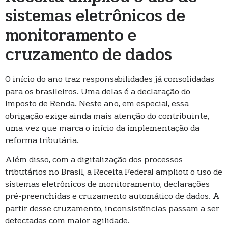
sistemas eletrônicos de
monitoramento e
cruzamento de dados
O início do ano traz responsabilidades já consolidadas
para os brasileiros. Uma delas é a declaração do
Imposto de Renda. Neste ano, em especial, essa
obrigação exige ainda mais atenção do contribuinte,
uma vez que marca o início da implementação da
reforma tributária.
Além disso, com a digitalização dos processos
tributários no Brasil, a Receita Federal ampliou o uso de
sistemas eletrônicos de monitoramento, declarações
pré-preenchidas e cruzamento automático de dados. A
partir desse cruzamento, inconsistências passam a ser
detectadas com maior agilidade.