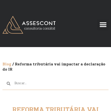
Blog
/ Reforma tributária vai impactar a declaração
do IR
REFORMA TRIBUTÁRIA VAI