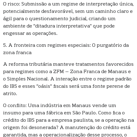
O risco: Submissão a um regime de interpretação única,
potencialmente desfavorável, sem um caminho claro e
ágil para o questionamento judicial, criando um
ambiente de “ditadura interpretativa” que pode
engessar as operações.
5. A fronteira com regimes especiais: O purgatório da
zona franca
A reforma tributária manteve tratamentos favorecidos
para regimes como a ZFM – Zona Franca de Manaus e
o Simples Nacional. A interação entre o regime padrão
do IBS e esses “oásis” fiscais será uma fonte perene de
atrito.
O conflito: Uma indústria em Manaus vende um
insumo para uma fábrica em São Paulo. Como fica o
crédito do IBS para a empresa paulista, se a operação na
origem foi desonerada? A manutenção do crédito está
garantida, mas a operacionalização desse processo, o