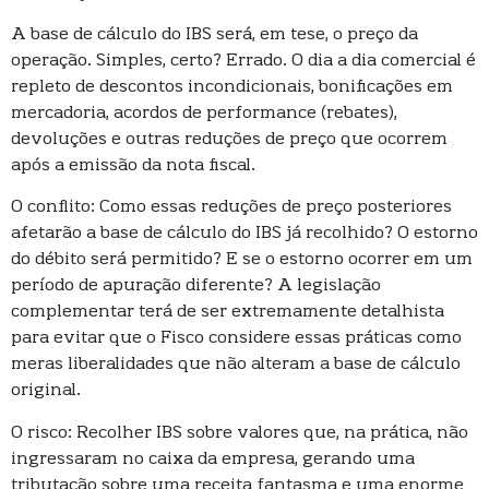
A base de cálculo do IBS será, em tese, o preço da
operação. Simples, certo? Errado. O dia a dia comercial é
repleto de descontos incondicionais, bonificações em
mercadoria, acordos de performance (rebates),
devoluções e outras reduções de preço que ocorrem
após a emissão da nota fiscal.
O conflito: Como essas reduções de preço posteriores
afetarão a base de cálculo do IBS já recolhido? O estorno
do débito será permitido? E se o estorno ocorrer em um
período de apuração diferente? A legislação
complementar terá de ser extremamente detalhista
para evitar que o Fisco considere essas práticas como
meras liberalidades que não alteram a base de cálculo
original.
O risco: Recolher IBS sobre valores que, na prática, não
ingressaram no caixa da empresa, gerando uma
tributação sobre uma receita fantasma e uma enorme