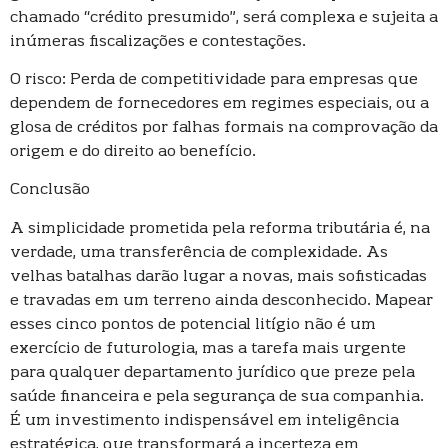
chamado “crédito presumido”, será complexa e sujeita a
inúmeras fiscalizações e contestações.
O risco: Perda de competitividade para empresas que
dependem de fornecedores em regimes especiais, ou a
glosa de créditos por falhas formais na comprovação da
origem e do direito ao benefício.
Conclusão
A simplicidade prometida pela reforma tributária é, na
verdade, uma transferência de complexidade. As
velhas batalhas darão lugar a novas, mais sofisticadas
e travadas em um terreno ainda desconhecido. Mapear
esses cinco pontos de potencial litígio não é um
exercício de futurologia, mas a tarefa mais urgente
para qualquer departamento jurídico que preze pela
saúde financeira e pela segurança de sua companhia.
É um investimento indispensável em inteligência
estratégica, que transformará a incerteza em