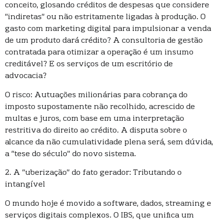
conceito, glosando créditos de despesas que considere
“indiretas” ou não estritamente ligadas à produção. O
gasto com marketing digital para impulsionar a venda
de um produto dará crédito? A consultoria de gestão
contratada para otimizar a operação é um insumo
creditável? E os serviços de um escritório de
advocacia?
O risco: Autuações milionárias para cobrança do
imposto supostamente não recolhido, acrescido de
multas e juros, com base em uma interpretação
restritiva do direito ao crédito. A disputa sobre o
alcance da não cumulatividade plena será, sem dúvida,
a “tese do século” do novo sistema.
2. A “uberização” do fato gerador: Tributando o
intangível
O mundo hoje é movido a software, dados, streaming e
serviços digitais complexos. O IBS, que unifica um