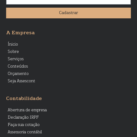
Cadastrar
A Empresa
Ínicio
Sobre
Serviços
Conteúdos
Orçamento
Seja Assescont
Contabilidade
Abertura de empresa
Declaração IRPF
Faça sua cotação
Assessoria contábil