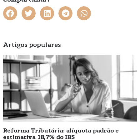
Artigos populares
Reforma Tributária: alíquota padrão e
estimativa 18,7% do IBS