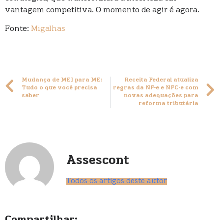
vantagem competitiva. O momento de agir é agora.
Fonte:
Migalhas
Mudança de MEI para ME:
Receita Federal atualiza
Tudo o que você precisa
regras da NF-e e NFC-e com
saber
novas adequações para
reforma tributária
Assescont
Todos os artigos deste autor
Compartilhar: