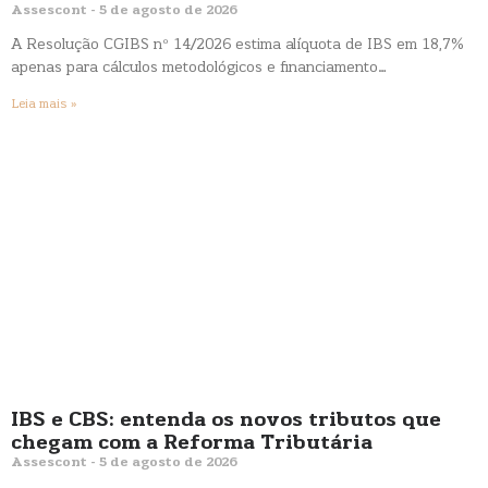
Assescont
5 de agosto de 2026
A Resolução CGIBS nº 14/2026 estima alíquota de IBS em 18,7%
apenas para cálculos metodológicos e financiamento…
Leia mais »
IBS e CBS: entenda os novos tributos que
chegam com a Reforma Tributária
Assescont
5 de agosto de 2026