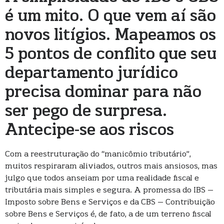
é um mito. O que vem aí são
novos litígios. Mapeamos os
5 pontos de conflito que seu
departamento jurídico
precisa dominar para não
ser pego de surpresa.
Antecipe-se aos riscos
Com a reestruturação do “manicômio tributário”,
muitos respiraram aliviados, outros mais ansiosos, mas
julgo que todos anseiam por uma realidade fiscal e
tributária mais simples e segura. A promessa do IBS –
Imposto sobre Bens e Serviços e da CBS – Contribuição
sobre Bens e Serviços é, de fato, a de um terreno fiscal