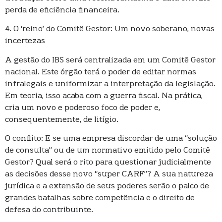
perda de eficiência financeira.
4. O ‘reino’ do Comitê Gestor: Um novo soberano, novas
incertezas
A gestão do IBS será centralizada em um Comitê Gestor
nacional. Este órgão terá o poder de editar normas
infralegais e uniformizar a interpretação da legislação.
Em teoria, isso acaba com a guerra fiscal. Na prática,
cria um novo e poderoso foco de poder e,
consequentemente, de litígio.
O conflito: E se uma empresa discordar de uma “solução
de consulta” ou de um normativo emitido pelo Comitê
Gestor? Qual será o rito para questionar judicialmente
as decisões desse novo “super CARF”? A sua natureza
jurídica e a extensão de seus poderes serão o palco de
grandes batalhas sobre competência e o direito de
defesa do contribuinte.