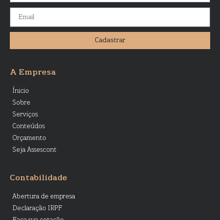
Cadastrar
A Empresa
Ínicio
Sobre
Serviços
Conteúdos
Orçamento
Seja Assescont
Contabilidade
Abertura de empresa
Declaração IRPF