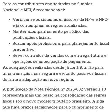
Para os contribuintes enquadrados no Simples
Nacional e MEI, é recomendável:
Verificar se os sistemas emissores de NF-e e NFC-
e já contemplam as regras atualizadas.
Manter acompanhamento periódico das
publicações oficiais.
Buscar apoio profissional para planejamento fiscal
preventivo.
Rever contratos de vendas com entrega futura e
operações de antecipação de pagamento.
As adequações realizadas desde já contribuirão para
uma transição mais segura e evitarão passivos fiscais
durante a adaptação ao novo regime.
A publicação da Nota Técnica nº 2025/002 versão 1.10
representa mais um passo na consolidação das regras
fiscais sob o novo modelo tributário brasileiro. Ainda
que haja prazos escalonados para o cumprimento de