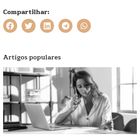
Compartilhar:
Artigos populares