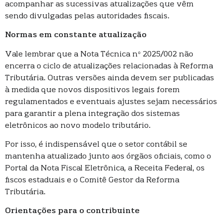
acompanhar as sucessivas atualizações que vêm
sendo divulgadas pelas autoridades fiscais.
Normas em constante atualização
Vale lembrar que a Nota Técnica nº 2025/002 não
encerra o ciclo de atualizações relacionadas à Reforma
Tributária. Outras versões ainda devem ser publicadas
à medida que novos dispositivos legais forem
regulamentados e eventuais ajustes sejam necessários
para garantir a plena integração dos sistemas
eletrônicos ao novo modelo tributário.
Por isso, é indispensável que o setor contábil se
mantenha atualizado junto aos órgãos oficiais, como o
Portal da Nota Fiscal Eletrônica, a Receita Federal, os
fiscos estaduais e o Comitê Gestor da Reforma
Tributária.
Orientações para o contribuinte