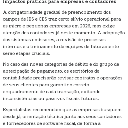
Impactos práticos para empresas e contadores
A obrigatoriedade gradual de preenchimento dos
campos de IBS e CBS traz certo alívio operacional para
as micro e pequenas empresas em 2026, mas exige
atenção dos contadores já neste momento. A adaptação
dos sistemas emissores, a revisão de processos
internos e o treinamento de equipes de faturamento
serão etapas cruciais.
No caso das novas categorias de débito e do grupo de
antecipação de pagamento, os escritórios de
contabilidade precisarão revisar contratos e operações
de seus clientes para garantir o correto
enquadramento de cada transação, evitando
inconsistências ou passivos fiscais futuros.
Especialistas recomendam que as empresas busquem,
desde já, orientação técnica junto aos seus contadores
e fornecedores de software fiscal, de forma a