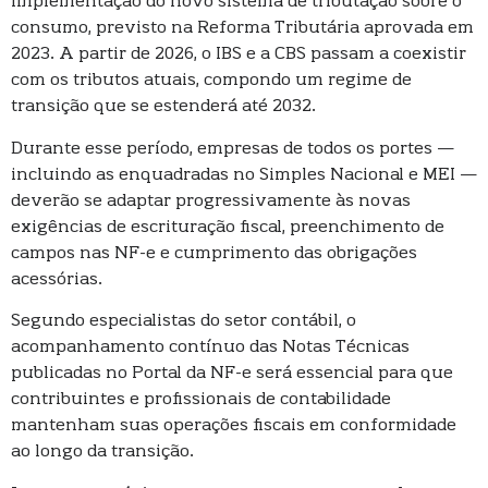
implementação do novo sistema de tributação sobre o
consumo, previsto na Reforma Tributária aprovada em
2023. A partir de 2026, o IBS e a CBS passam a coexistir
com os tributos atuais, compondo um regime de
transição que se estenderá até 2032.
Durante esse período, empresas de todos os portes —
incluindo as enquadradas no Simples Nacional e MEI —
deverão se adaptar progressivamente às novas
exigências de escrituração fiscal, preenchimento de
campos nas NF-e e cumprimento das obrigações
acessórias.
Segundo especialistas do setor contábil, o
acompanhamento contínuo das Notas Técnicas
publicadas no Portal da NF-e será essencial para que
contribuintes e profissionais de contabilidade
mantenham suas operações fiscais em conformidade
ao longo da transição.