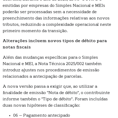
emitidas por empresas do Simples Nacional e MEIs
poderão ser processadas sem a necessidade de
preenchimento das informações relativas aos novos
tributos, reduzindo a complexidade operacional neste
primeiro momento da transição.
Alterações incluem novos tipos de débito para
notas fiscais
Além das mudanças específicas para o Simples
Nacional e MEI, a Nota Técnica 2025/002 também
introduz ajustes nos procedimentos de emissão
relacionados a antecipação de parcelas.
A nova versão passa a exigir que, ao utilizar a
finalidade de emissão “Nota de débito”, o contribuinte
informe também o “Tipo de débito”. Foram incluídas
duas novas hipóteses de classificação:
06 – Pagamento antecipado