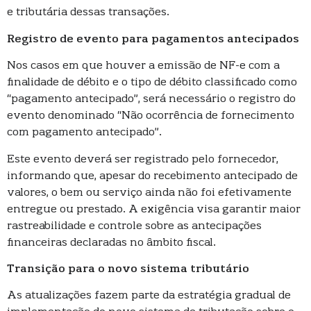
e tributária dessas transações.
Registro de evento para pagamentos antecipados
Nos casos em que houver a emissão de NF-e com a
finalidade de débito e o tipo de débito classificado como
“pagamento antecipado”, será necessário o registro do
evento denominado “Não ocorrência de fornecimento
com pagamento antecipado”.
Este evento deverá ser registrado pelo fornecedor,
informando que, apesar do recebimento antecipado de
valores, o bem ou serviço ainda não foi efetivamente
entregue ou prestado. A exigência visa garantir maior
rastreabilidade e controle sobre as antecipações
financeiras declaradas no âmbito fiscal.
Transição para o novo sistema tributário
As atualizações fazem parte da estratégia gradual de