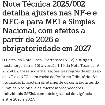
Nota Técnica 2025/002
detalha ajustes nas NF-e e
NFC-e para MEI e Simples
Nacional, com efeitos a
partir de 2026 e
obrigatoriedade em 2027
O Portal da Nota Fiscal Eletrônica (NF-e) divulgou
nesta terça-feira (10) a versão 1.10 da Nota Técnica nº
2025/002, trazendo atualizações nas regras de emissão
de NF-e e NFC-e em razão da Reforma Tributária. As
mudanças impactam diretamente os contribuintes do
Simples Nacional e os microempreendedores
individuais (MEIs), com início gradual de vigência
entre 2026 e 2027.