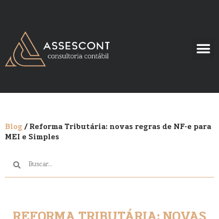
Blog
/ Reforma Tributária: novas regras de NF-e para
MEI e Simples
REFORMA TRIBUTÁRIA: NOVAS