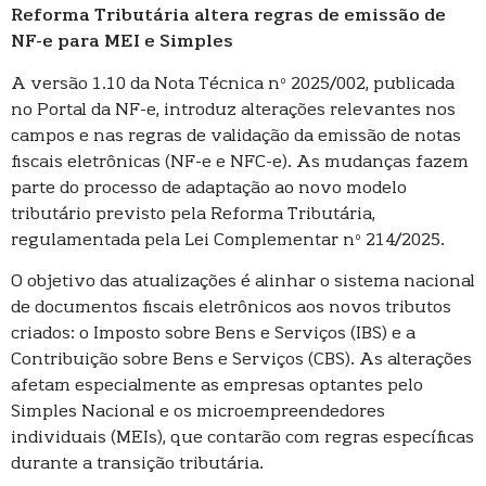
Reforma Tributária altera regras de emissão de
NF-e para MEI e Simples
A versão 1.10 da Nota Técnica nº 2025/002, publicada
no Portal da NF-e, introduz alterações relevantes nos
campos e nas regras de validação da emissão de notas
fiscais eletrônicas (NF-e e NFC-e). As mudanças fazem
parte do processo de adaptação ao novo modelo
tributário previsto pela Reforma Tributária,
regulamentada pela Lei Complementar nº 214/2025.
O objetivo das atualizações é alinhar o sistema nacional
de documentos fiscais eletrônicos aos novos tributos
criados: o Imposto sobre Bens e Serviços (IBS) e a
Contribuição sobre Bens e Serviços (CBS). As alterações
afetam especialmente as empresas optantes pelo
Simples Nacional e os microempreendedores
individuais (MEIs), que contarão com regras específicas
durante a transição tributária.