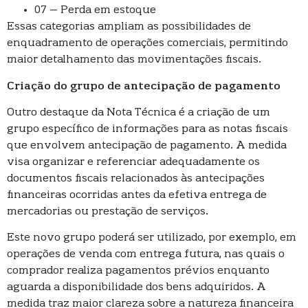
07 – Perda em estoque
Essas categorias ampliam as possibilidades de
enquadramento de operações comerciais, permitindo
maior detalhamento das movimentações fiscais.
Criação do grupo de antecipação de pagamento
Outro destaque da Nota Técnica é a criação de um
grupo específico de informações para as notas fiscais
que envolvem antecipação de pagamento. A medida
visa organizar e referenciar adequadamente os
documentos fiscais relacionados às antecipações
financeiras ocorridas antes da efetiva entrega de
mercadorias ou prestação de serviços.
Este novo grupo poderá ser utilizado, por exemplo, em
operações de venda com entrega futura, nas quais o
comprador realiza pagamentos prévios enquanto
aguarda a disponibilidade dos bens adquiridos. A
medida traz maior clareza sobre a natureza financeira