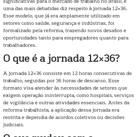
significativas para o mercado de trabalho no Brasil, e
uma das mais debatidas diz respeito à jornada 12×36.
Esse modelo, que já era amplamente utilizado em
setores como saúde, segurança e indústrias, foi
formalizado pela reforma, trazendo novos desafios e
oportunidades tanto para empregadores quanto para
trabalhadores.
O que é a jornada 12×36?
A jornada 12×36 consiste em 12 horas consecutivas de
trabalho, seguidas por 36 horas de descanso. Esse
formato visa atender às necessidades de setores que
exigem operação ininterrupta, como hospitais, serviços
de vigilância e outras atividades essenciais. Antes da
reforma trabalhista, a aplicação dessa jornada era
restrita e dependia de acordos coletivos ou decisões
judiciais.