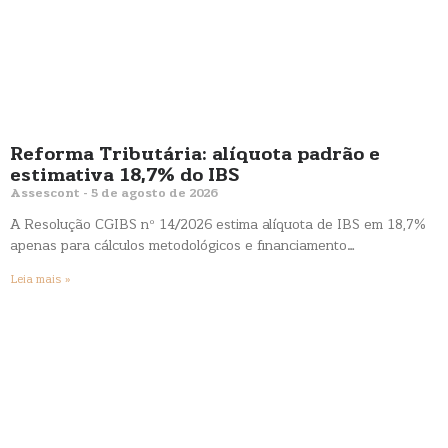
Reforma Tributária: alíquota padrão e
estimativa 18,7% do IBS
Assescont
5 de agosto de 2026
A Resolução CGIBS nº 14/2026 estima alíquota de IBS em 18,7%
apenas para cálculos metodológicos e financiamento…
Leia mais »