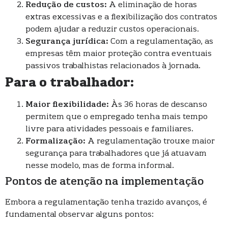
Redução de custos:
A eliminação de horas
extras excessivas e a flexibilização dos contratos
podem ajudar a reduzir custos operacionais.
Segurança jurídica:
Com a regulamentação, as
empresas têm maior proteção contra eventuais
passivos trabalhistas relacionados à jornada.
Para o trabalhador:
Maior flexibilidade:
Às 36 horas de descanso
permitem que o empregado tenha mais tempo
livre para atividades pessoais e familiares.
Formalização:
A regulamentação trouxe maior
segurança para trabalhadores que já atuavam
nesse modelo, mas de forma informal.
Pontos de atenção na implementação
Embora a regulamentação tenha trazido avanços, é
fundamental observar alguns pontos: