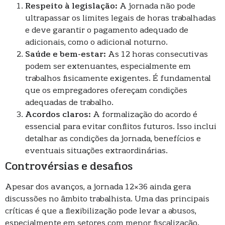
Respeito à legislação:
A jornada não pode
ultrapassar os limites legais de horas trabalhadas
e deve garantir o pagamento adequado de
adicionais, como o adicional noturno.
Saúde e bem-estar:
As 12 horas consecutivas
podem ser extenuantes, especialmente em
trabalhos fisicamente exigentes. É fundamental
que os empregadores ofereçam condições
adequadas de trabalho.
Acordos claros:
A formalização do acordo é
essencial para evitar conflitos futuros. Isso inclui
detalhar as condições da jornada, benefícios e
eventuais situações extraordinárias.
Controvérsias e desafios
Apesar dos avanços, a jornada 12×36 ainda gera
discussões no âmbito trabalhista. Uma das principais
críticas é que a flexibilização pode levar a abusos,
especialmente em setores com menor fiscalização.