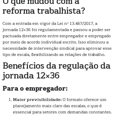
O que mudou com a
reforma trabalhista?
Com a entrada em vigor da Lei nº 13.467/2017, a
jornada 12×36 foi regulamentada e passou a poder ser
pactuada diretamente entre empregador e empregado
por meio de acordo individual escrito. Isso eliminou a
necessidade de intervenção sindical para aprovar esse
tipo de escala, flexibilizando as relações de trabalho.
Benefícios da regulação da
jornada 12×36
Para o empregador:
Maior previsibilidade:
O formato oferece um
planejamento mais claro das escalas, o que é
essencial para setores com demandas constantes.