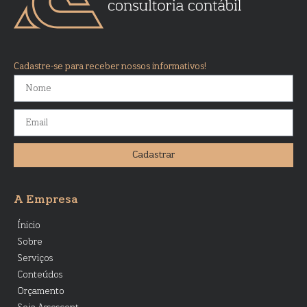
Cadastre-se para receber nossos informativos!
Cadastrar
A Empresa
Ínicio
Sobre
Serviços
Conteúdos
Orçamento