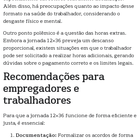
Além disso, há preocupações quanto ao impacto desse
formato na saúde do trabalhador, considerando o
desgaste físico e mental.
Outro ponto polêmico é a questão das horas extras.
Embora a jornada 12×36 preveja um descanso
proporcional, existem situações em que o trabalhador
pode ser solicitado a realizar horas adicionais, gerando
dúvidas sobre o pagamento correto e os limites legais.
Recomendações para
empregadores e
trabalhadores
Para que a jornada 12×36 funcione de forma eficiente e
justa, é essencial:
Documentação:
Formalizar os acordos de forma