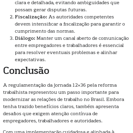
clara e detalhada, evitando ambiguidades que
possam gerar disputas futuras.
Fiscalização:
As autoridades competentes
devem intensificar a fiscalização para garantir o
cumprimento das normas.
Diálogo:
Manter um canal aberto de comunicação
entre empregadores e trabalhadores é essencial
para resolver eventuais problemas e alinhar
expectativas.
Conclusão
A regulamentação da jornada 12×36 pela reforma
trabalhista representou um passo importante para
modernizar as relações de trabalho no Brasil. Embora
tenha trazido benefícios claros, também apresenta
desafios que exigem atenção contínua de
empregadores, trabalhadores e autoridades.
Com uma implementação cuidadosa e alinhada à