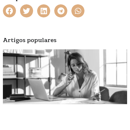
Artigos populares