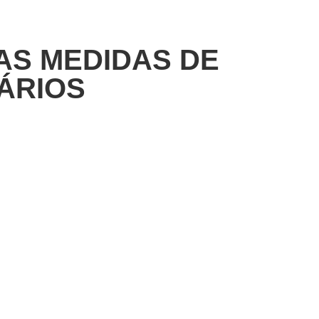
AS MEDIDAS DE
ÁRIOS