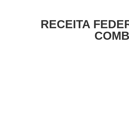
RECEITA FEDE
COMB