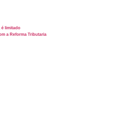
 é limitado
om a Reforma Tributaria