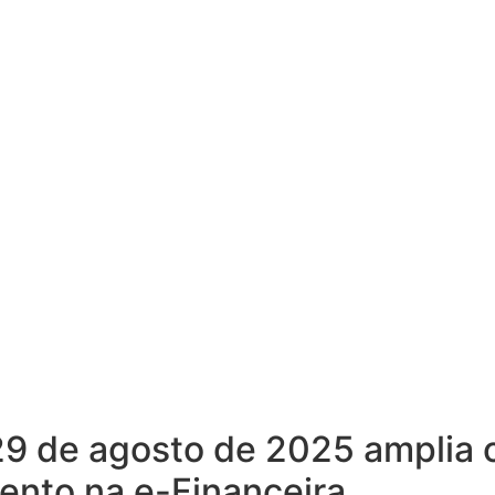
9 de agosto de 2025 amplia 
ento na e-Financeira