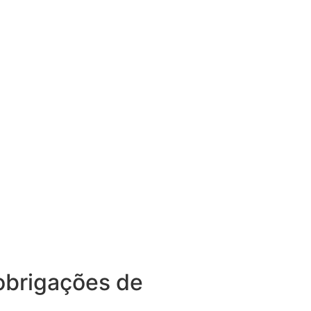
obrigações de