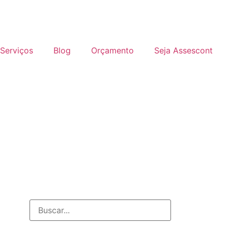
Serviços
Blog
Orçamento
Seja Assescont