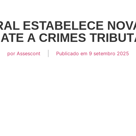
RAL ESTABELECE NOV
ATE A CRIMES TRIBUT
por
Assescont
Publicado em
9 setembro 2025