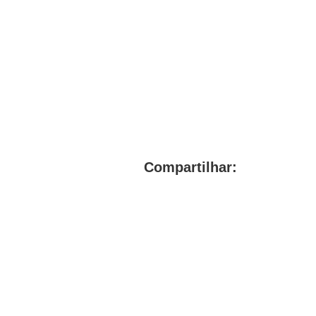
Compartilhar: