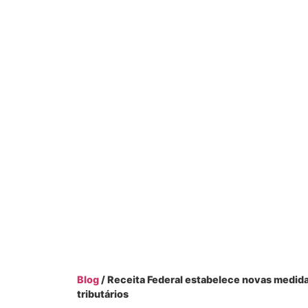
Blog
/ Receita Federal estabelece novas medid
tributários