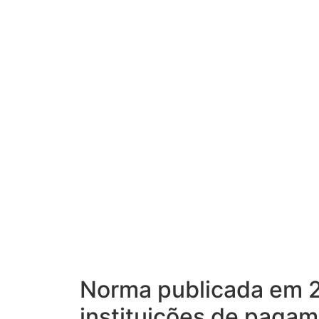
Norma publicada em 2
instituições de pagam