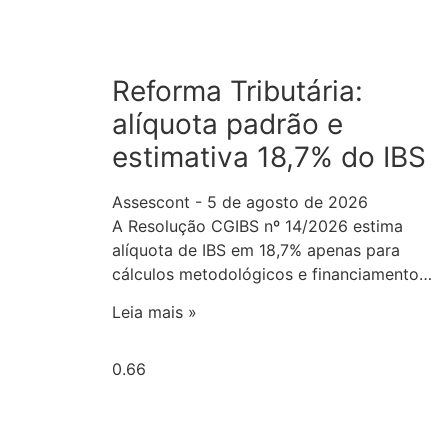
Reforma Tributária:
alíquota padrão e
estimativa 18,7% do IBS
Assescont
5 de agosto de 2026
A Resolução CGIBS nº 14/2026 estima
alíquota de IBS em 18,7% apenas para
cálculos metodológicos e financiamento…
Leia mais »