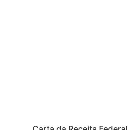
Carta da Receita Federal