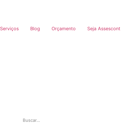
Serviços
Blog
Orçamento
Seja Assescont