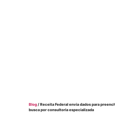
Blog
/ Receita Federal envia dados para preen
busca por consultoria especializada