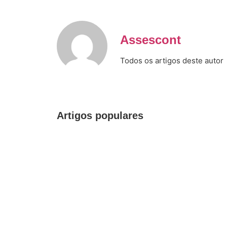
Assescont
Todos os artigos deste autor
Artigos populares