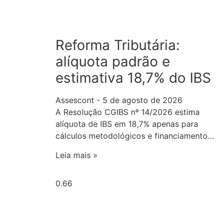
Reforma Tributária:
alíquota padrão e
estimativa 18,7% do IBS
Assescont
5 de agosto de 2026
A Resolução CGIBS nº 14/2026 estima
alíquota de IBS em 18,7% apenas para
cálculos metodológicos e financiamento…
Leia mais »