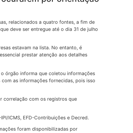
as, relacionados a quatro fontes, a fim de
que deve ser entregue até o dia 31 de julho
esas estavam na lista. No entanto, é
ssencial prestar atenção aos detalhes
 o órgão informa que coletou informações
s com as informações fornecidas, pois isso
r correlação com os registros que
-IPI/ICMS, EFD-Contribuições e Decred.
rmações foram disponibilizadas por