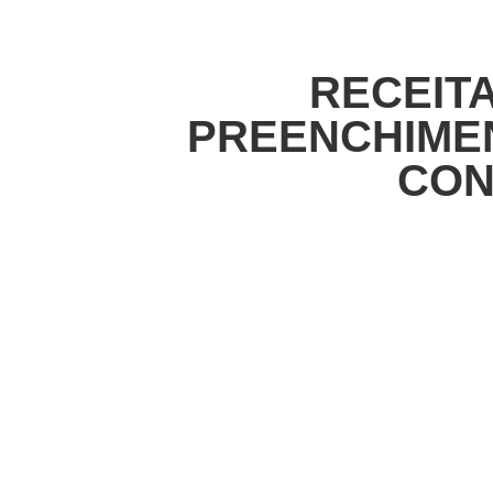
RECEIT
PREENCHIMEN
CON