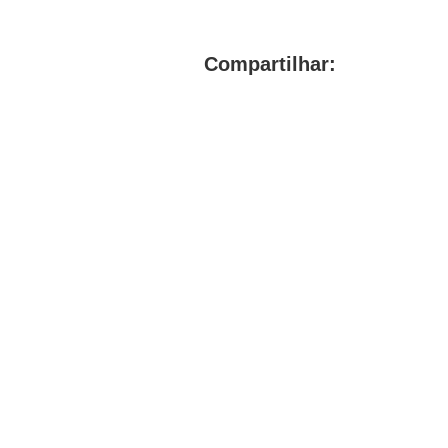
Compartilhar: