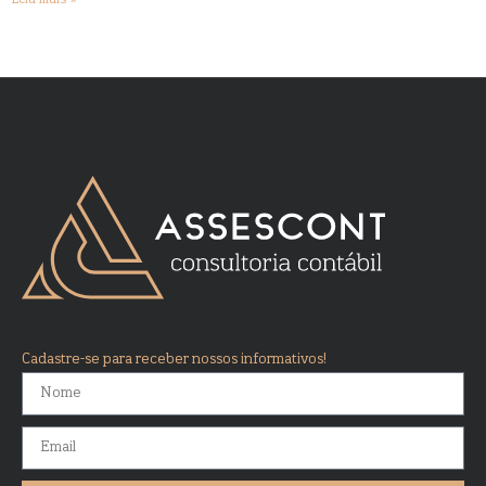
Cadastre-se para receber nossos informativos!