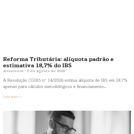
Reforma Tributária: alíquota padrão e
estimativa 18,7% do IBS
Assescont
5 de agosto de 2026
A Resolução CGIBS nº 14/2026 estima alíquota de IBS em 18,7%
apenas para cálculos metodológicos e financiamento…
Leia mais »