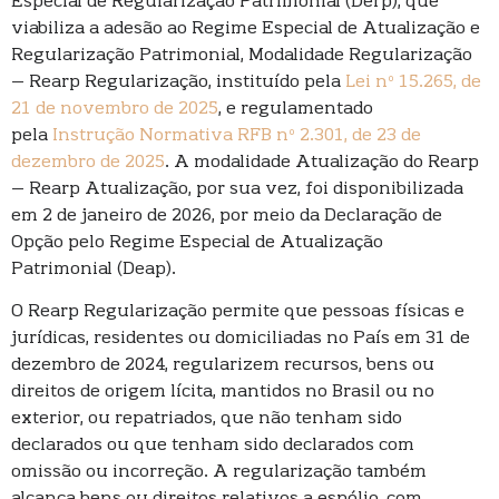
Especial de Regularização Patrimonial (Derp), que
viabiliza a adesão ao Regime Especial de Atualização e
Regularização Patrimonial, Modalidade Regularização
– Rearp Regularização, instituído pela
Lei nº 15.265, de
21 de novembro de 2025
, e regulamentado
pela
Instrução Normativa RFB nº 2.301, de 23 de
dezembro de 2025
. A modalidade Atualização do Rearp
– Rearp Atualização, por sua vez, foi disponibilizada
em 2 de janeiro de 2026, por meio da Declaração de
Opção pelo Regime Especial de Atualização
Patrimonial (Deap).
O Rearp Regularização permite que pessoas físicas e
jurídicas, residentes ou domiciliadas no País em 31 de
dezembro de 2024, regularizem recursos, bens ou
direitos de origem lícita, mantidos no Brasil ou no
exterior, ou repatriados, que não tenham sido
declarados ou que tenham sido declarados com
omissão ou incorreção. A regularização também