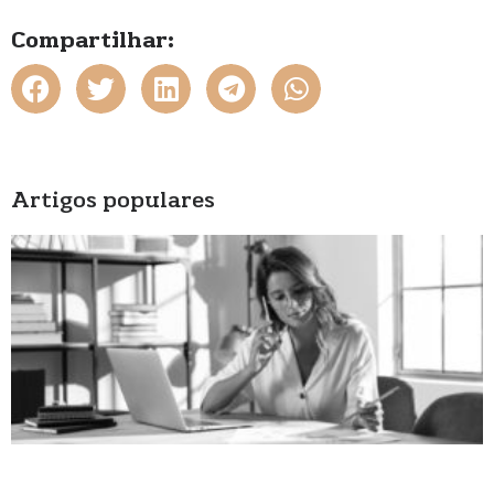
Compartilhar:
Artigos populares