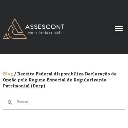
Blog
/ Receita Federal disponibiliza Declaração de
Opção pelo Regime Especial de Regularização
Patrimonial (Derp)