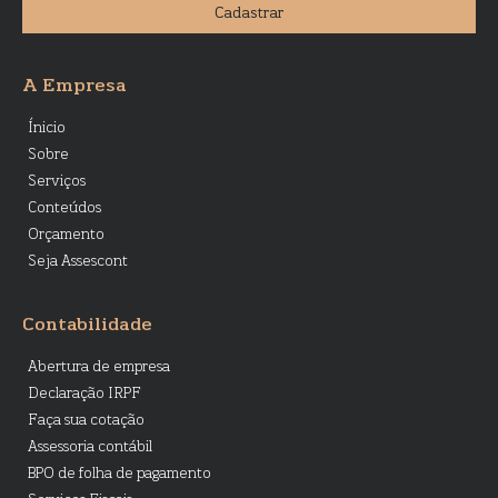
Cadastrar
A Empresa
Ínicio
Sobre
Serviços
Conteúdos
Orçamento
Seja Assescont
Contabilidade
Abertura de empresa
Declaração IRPF
Faça sua cotação
Assessoria contábil
BPO de folha de pagamento