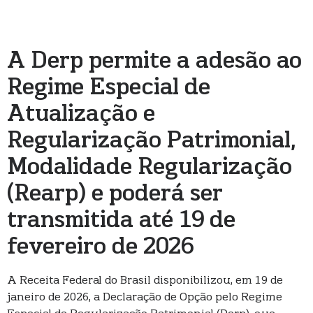
A Derp permite a adesão ao
Regime Especial de
Atualização e
Regularização Patrimonial,
Modalidade Regularização
(Rearp) e poderá ser
transmitida até 19 de
fevereiro de 2026
A Receita Federal do Brasil disponibilizou, em 19 de
janeiro de 2026, a Declaração de Opção pelo Regime