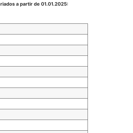
riados a partir de 01.01.2025: