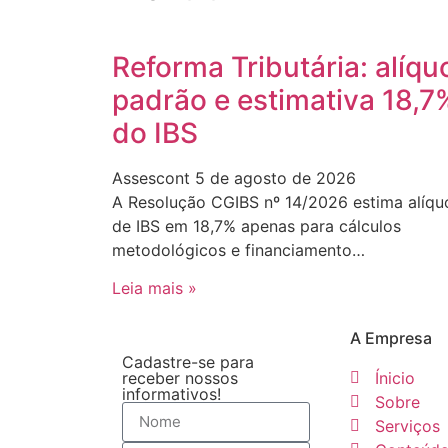
Reforma Tributária: alíqu
padrão e estimativa 18,7
do IBS
Assescont
5 de agosto de 2026
A Resolução CGIBS nº 14/2026 estima alíqu
de IBS em 18,7% apenas para cálculos
metodológicos e financiamento…
Leia mais »
A Empresa
Cadastre-se para
receber nossos
Ínicio
informativos!
Sobre
Serviços