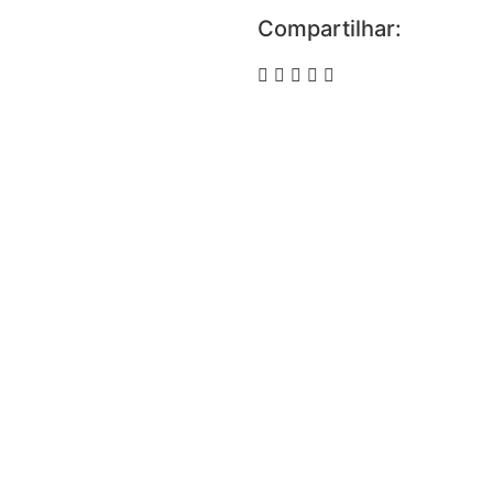
Compartilhar: