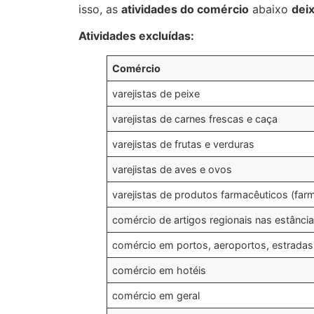
isso, as
atividades do comércio
abaixo
dei
Atividades excluídas:
Comércio
varejistas de peixe
varejistas de carnes frescas e caça
varejistas de frutas e verduras
varejistas de aves e ovos
varejistas de produtos farmacêuticos (farm
comércio de artigos regionais nas estânci
comércio em portos, aeroportos, estradas, 
comércio em hotéis
comércio em geral