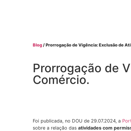
Blog
/ Prorrogação de Vigência: Exclusão de At
Prorrogação de V
Comércio.
Foi publicada, no DOU de 29.07.2024, a
Por
sobre a relação das
atividades com permiss