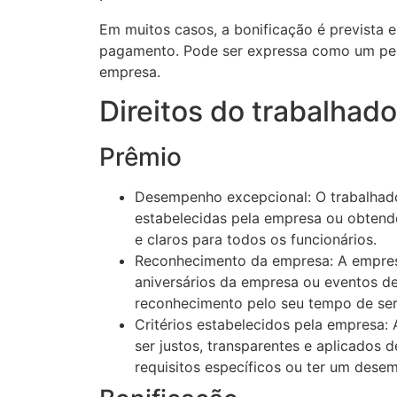
Em muitos casos, a bonificação é prevista em
pagamento. Pode ser expressa como um perce
empresa.
Direitos do trabalhado
Prêmio
Desempenho excepcional: O trabalhad
estabelecidas pela empresa ou obtendo
e claros para todos os funcionários.
Reconhecimento da empresa: A empresa
aniversários da empresa ou eventos d
reconhecimento pelo seu tempo de serv
Critérios estabelecidos pela empresa:
ser justos, transparentes e aplicados 
requisitos específicos ou ter um dese