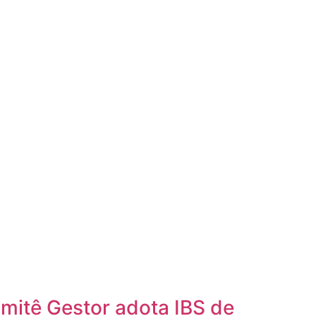
mitê Gestor adota IBS de