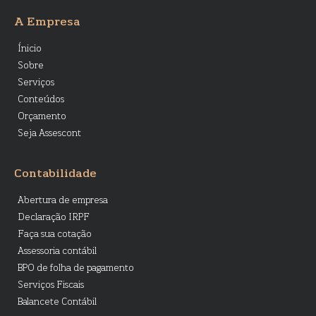
A Empresa
Ínicio
Sobre
Serviços
Conteúdos
Orçamento
Seja Assescont
Contabilidade
Abertura de empresa
Declaração IRPF
Faça sua cotação
Assessoria contábil
BPO de folha de pagamento
Serviços Fiscais
Balancete Contábil