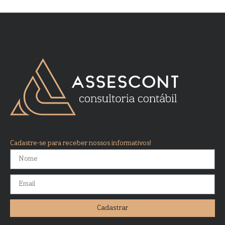
Cadastre-se para receber nossos informativos!
Cadastrar