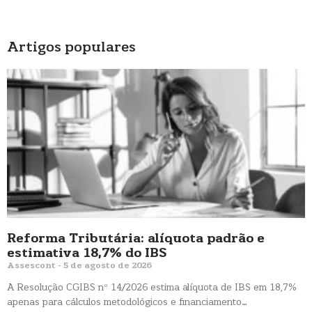
Artigos populares
Reforma Tributária: alíquota padrão e
estimativa 18,7% do IBS
Assescont
5 de agosto de 2026
A Resolução CGIBS nº 14/2026 estima alíquota de IBS em 18,7%
apenas para cálculos metodológicos e financiamento…