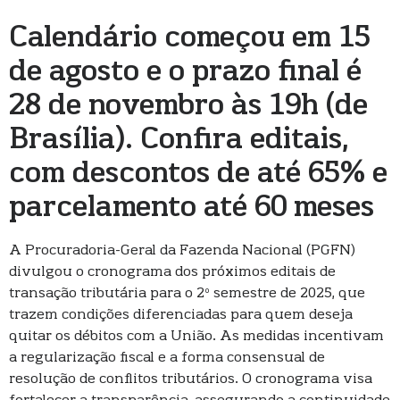
Calendário começou em 15
de agosto e o prazo final é
28 de novembro às 19h (de
Brasília). Confira editais,
com descontos de até 65% e
parcelamento até 60 meses
A Procuradoria-Geral da Fazenda Nacional (PGFN)
divulgou o cronograma dos próximos editais de
transação tributária para o 2º semestre de 2025, que
trazem condições diferenciadas para quem deseja
quitar os débitos com a União. As medidas incentivam
a regularização fiscal e a forma consensual de
resolução de conflitos tributários. O cronograma visa