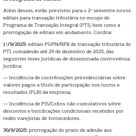
Além desses, estão previstos para o 2º semestre novos
editais para transação tributária no escopo do
Programa de Transação Integral (PTI), bem como a
prorrogação de editais em andamento. Confira:
1º/9/2025
: editais PGFN/RFB de transação tributária do
PTI, comadesão até 29 de dezembro de 2025, das
seguintes teses jurídicas de disseminada controvérsia
jurídica:
— Incidência de contribuições previdenciárias sobre
valores pagos a título de participação nos lucros e
resultados (PLR) da empresa;
— Incidência de PIS/Cofins não-cumulativos sobre
descontos e bonificações condicionais recebidos por
redes varejistas de fornecedores.
30/9/2025
: prorrogação do prazo de adesão aos