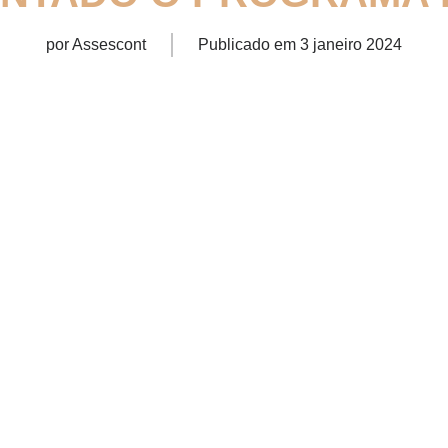
por
Assescont
Publicado em
3 janeiro 2024