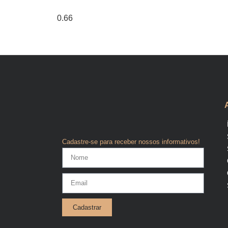
Cadastre-se para receber nossos informativos!
Cadastrar