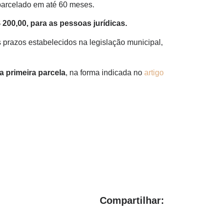
 parcelado em até 60 meses.
 200,00, para as pessoas jurídicas.
 prazos estabelecidos na legislação municipal,
a primeira parcela
, na forma indicada no
artigo
Compartilhar: