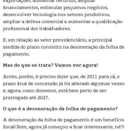
exportações, aumentar recursos, ampliar
financiamentos, estimular pequenos negócios,
desenvolver tecnologia nos setores produtivos,
ampliar a defesa comercial e aumentar a qualificação
profissional dos trabalhadores.
E, em relação ao setor previdenciário, a principal
medida do plano consistiu na desoneração da folha de
pagamento.
Mas do que se trata? Vamos ver agora!
Antes, porém, é preciso dizer que, de 2011 para cá, o
prazo final de concessão já foi alterado algumas vezes
e, agora, como dissemos, está bem perto de ser
prorrogado até 2027.
O que é a desoneração da folha de pagamento?
A desoneração da folha de pagamento é um benefício
fiscal! Bom, agora já começou a ficar interessante, né?!