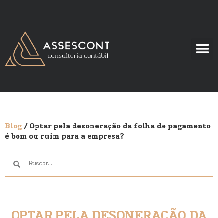
Blog
/ Optar pela desoneração da folha de pagamento
é bom ou ruim para a empresa?
OPTAR PELA DESONERAÇÃO DA