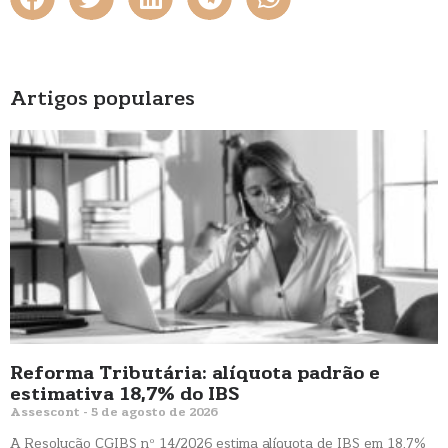
Artigos populares
Reforma Tributária: alíquota padrão e
estimativa 18,7% do IBS
Assescont
5 de agosto de 2026
A Resolução CGIBS nº 14/2026 estima alíquota de IBS em 18,7%