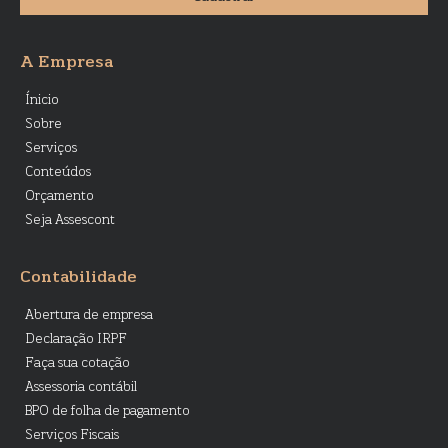
A Empresa
Ínicio
Sobre
Serviços
Conteúdos
Orçamento
Seja Assescont
Contabilidade
Abertura de empresa
Declaração IRPF
Faça sua cotação
Assessoria contábil
BPO de folha de pagamento
Serviços Fiscais