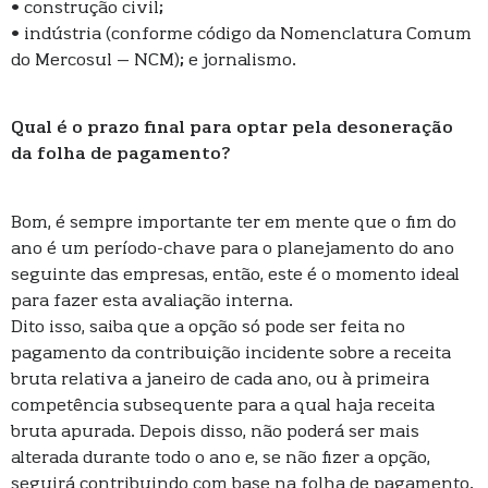
• construção civil;
• indústria (conforme código da Nomenclatura Comum
do Mercosul – NCM); e jornalismo.
Qual é o prazo final para optar pela desoneração
da folha de pagamento?
Bom, é sempre importante ter em mente que o fim do
ano é um período-chave para o planejamento do ano
seguinte das empresas, então, este é o momento ideal
para fazer esta avaliação interna.
Dito isso, saiba que a opção só pode ser feita no
pagamento da contribuição incidente sobre a receita
bruta relativa a janeiro de cada ano, ou à primeira
competência subsequente para a qual haja receita
bruta apurada. Depois disso, não poderá ser mais
alterada durante todo o ano e, se não fizer a opção,
seguirá contribuindo com base na folha de pagamento.