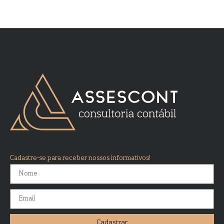
Cadastre-se para receber nossos informativos!
Cadastrar