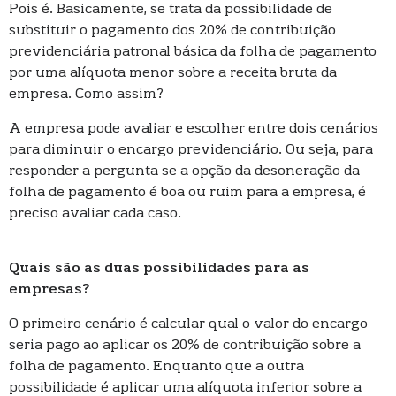
Pois é. Basicamente, se trata da possibilidade de
substituir o pagamento dos 20% de contribuição
previdenciária patronal básica da folha de pagamento
por uma alíquota menor sobre a receita bruta da
empresa. Como assim?
A empresa pode avaliar e escolher entre dois cenários
para diminuir o encargo previdenciário. Ou seja, para
responder a pergunta se a opção da desoneração da
folha de pagamento é boa ou ruim para a empresa, é
preciso avaliar cada caso.
Quais são as duas possibilidades para as
empresas?
O primeiro cenário é calcular qual o valor do encargo
seria pago ao aplicar os 20% de contribuição sobre a
folha de pagamento. Enquanto que a outra
possibilidade é aplicar uma alíquota inferior sobre a