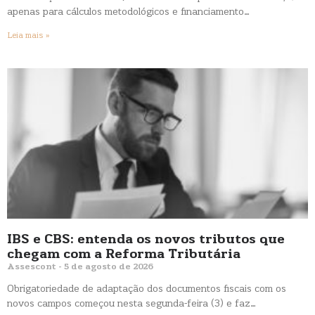
apenas para cálculos metodológicos e financiamento…
Leia mais »
IBS e CBS: entenda os novos tributos que
chegam com a Reforma Tributária
Assescont
5 de agosto de 2026
Obrigatoriedade de adaptação dos documentos fiscais com os
novos campos começou nesta segunda-feira (3) e faz…