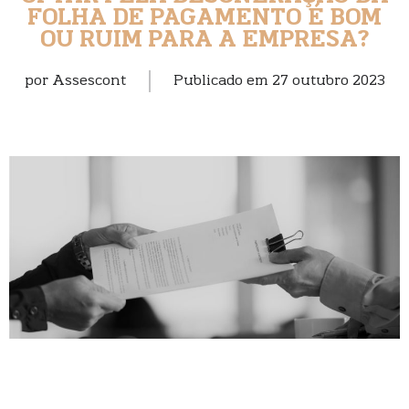
FOLHA DE PAGAMENTO É BOM
OU RUIM PARA A EMPRESA?
por
Assescont
Publicado em
27 outubro 2023