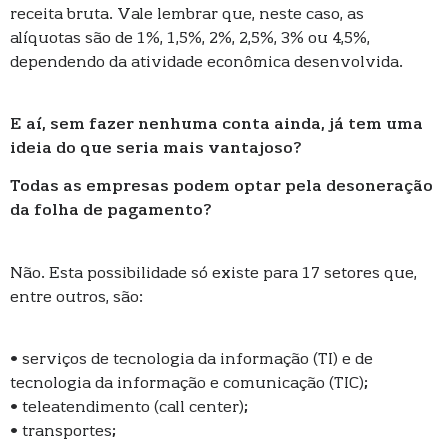
receita bruta. Vale lembrar que, neste caso, as
alíquotas são de 1%, 1,5%, 2%, 2,5%, 3% ou 4,5%,
dependendo da atividade econômica desenvolvida.
E aí, sem fazer nenhuma conta ainda, já tem uma
ideia do que seria mais vantajoso?
Todas as empresas podem optar pela desoneração
da folha de pagamento?
Não. Esta possibilidade só existe para 17 setores que,
entre outros, são:
• serviços de tecnologia da informação (TI) e de
tecnologia da informação e comunicação (TIC);
• teleatendimento (call center);
• transportes;