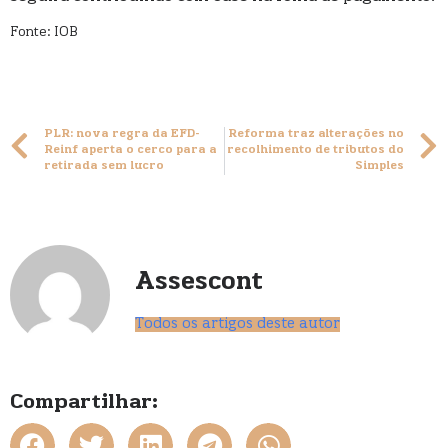
Fonte: IOB
PLR: nova regra da EFD-
Reforma traz alterações no
Reinf aperta o cerco para a
recolhimento de tributos do
retirada sem lucro
Simples
Assescont
Todos os artigos deste autor
Compartilhar: