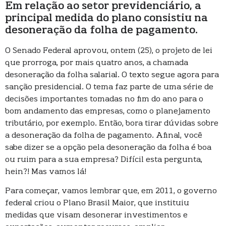
Em relação ao setor previdenciário, a
principal medida do plano consistiu na
desoneração da folha de pagamento.
O Senado Federal aprovou, ontem (25), o projeto de lei
que prorroga, por mais quatro anos, a chamada
desoneração da folha salarial. O texto segue agora para
sanção presidencial. O tema faz parte de uma série de
decisões importantes tomadas no fim do ano para o
bom andamento das empresas, como o planejamento
tributário, por exemplo. Então, bora tirar dúvidas sobre
a desoneração da folha de pagamento. Afinal, você
sabe dizer se a opção pela desoneração da folha é boa
ou ruim para a sua empresa? Difícil esta pergunta,
hein?! Mas vamos lá!
Para começar, vamos lembrar que, em 2011, o governo
federal criou o Plano Brasil Maior, que instituiu
medidas que visam desonerar investimentos e