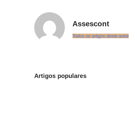
Assescont
Todos os artigos deste autor
Artigos populares