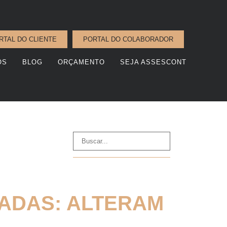
RTAL DO CLIENTE
PORTAL DO COLABORADOR
OS
BLOG
ORÇAMENTO
SEJA ASSESCONT
CADAS: ALTERAM