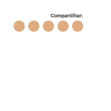
Compartilhar: