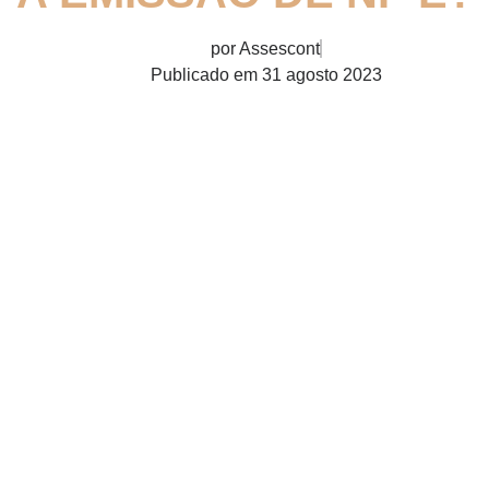
por
Assescont
Publicado em
31 agosto 2023