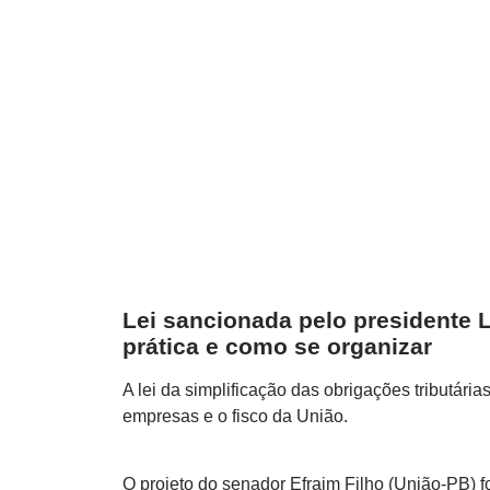
Lei sancionada pelo presidente 
prática e como se organizar
A lei da simplificação das obrigações tributári
empresas e o fisco da União.
O projeto do senador Efraim Filho (União-PB)