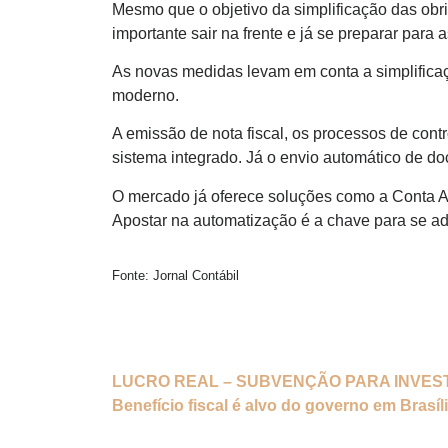
Mesmo que o objetivo da simplificação das obri
importante sair na frente e já se preparar para a
As novas medidas levam em conta a simplificaç
moderno.
A emissão de nota fiscal, os processos de cont
sistema integrado. Já o envio automático de do
O mercado já oferece soluções como a Conta A
Apostar na automatização é a chave para se ad
Fonte: Jornal Contábil
LUCRO REAL – SUBVENÇÃO PARA INVES
Benefício fiscal é alvo do governo em Brasíl